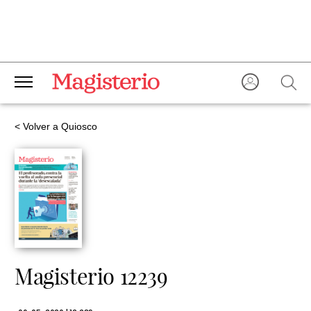
< Volver a Quiosco
Magisterio 12239