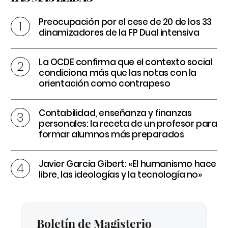
Preocupación por el cese de 20 de los 33
dinamizadores de la FP Dual intensiva
La OCDE confirma que el contexto social
condiciona más que las notas con la
orientación como contrapeso
Contabilidad, enseñanza y finanzas
personales: la receta de un profesor para
formar alumnos más preparados
Javier García Gibert: «El humanismo hace
libre, las ideologías y la tecnología no»
Boletín de Magisterio