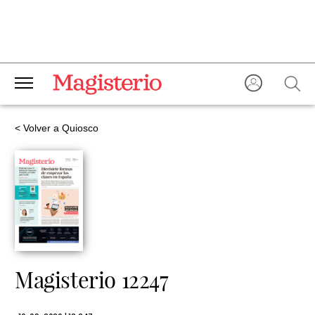
< Volver a Quiosco
Magisterio 12247