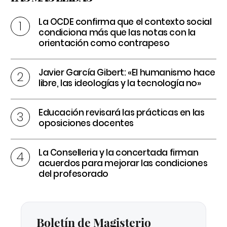
La OCDE confirma que el contexto social
condiciona más que las notas con la
orientación como contrapeso
Javier García Gibert: «El humanismo hace
libre, las ideologías y la tecnología no»
Educación revisará las prácticas en las
oposiciones docentes
La Conselleria y la concertada firman
acuerdos para mejorar las condiciones
del profesorado
Boletín de Magisterio