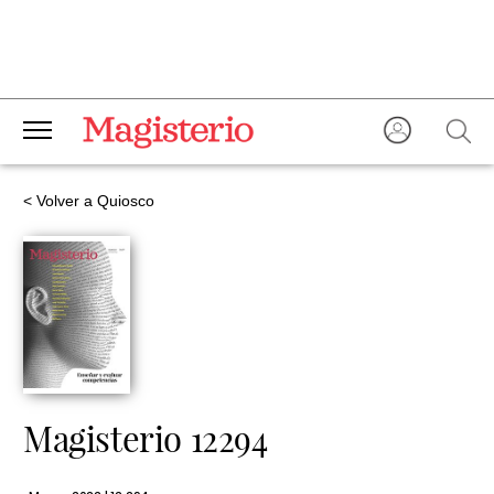
< Volver a Quiosco
Magisterio 12294