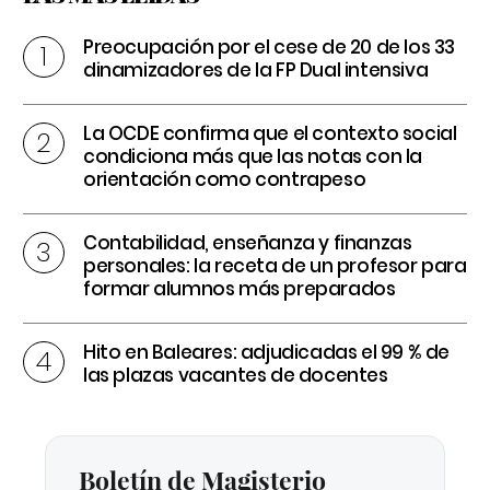
Preocupación por el cese de 20 de los 33
dinamizadores de la FP Dual intensiva
La OCDE confirma que el contexto social
condiciona más que las notas con la
orientación como contrapeso
Contabilidad, enseñanza y finanzas
personales: la receta de un profesor para
formar alumnos más preparados
Hito en Baleares: adjudicadas el 99 % de
las plazas vacantes de docentes
Boletín de Magisterio