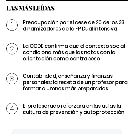
LAS MÁS LEÍDAS
Preocupación por el cese de 20 de los 33
dinamizadores de la FP Dual intensiva
La OCDE confirma que el contexto social
condiciona más que las notas con la
orientación como contrapeso
Contabilidad, enseñanza y finanzas
personales: la receta de un profesor para
formar alumnos más preparados
El profesorado reforzará en las aulas la
cultura de prevención y autoprotección