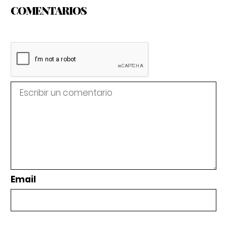
COMENTARIOS
Email