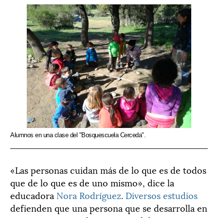
Alumnos en una clase del "Bosquescuela Cerceda".
«Las personas cuidan más de lo que es de todos
que de lo que es de uno mismo», dice la
educadora
Nora Rodríguez
.
Diversos estudios
defienden que una persona que se desarrolla en