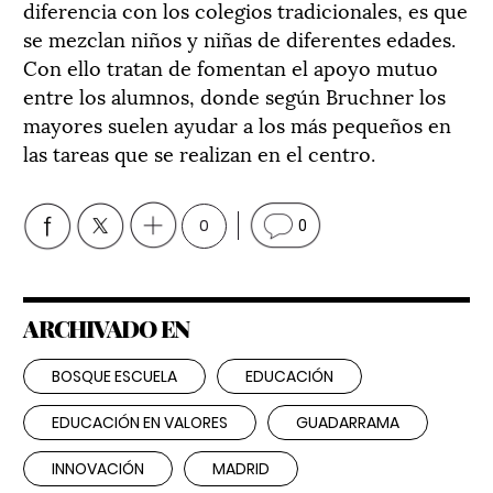
diferencia con los colegios tradicionales, es que
se mezclan niños y niñas de diferentes edades.
Con ello tratan de fomentan el apoyo mutuo
entre los alumnos, donde según Bruchner los
mayores suelen ayudar a los más pequeños en
las tareas que se realizan en el centro.
0
0
ARCHIVADO EN
BOSQUE ESCUELA
EDUCACIÓN
EDUCACIÓN EN VALORES
GUADARRAMA
INNOVACIÓN
MADRID