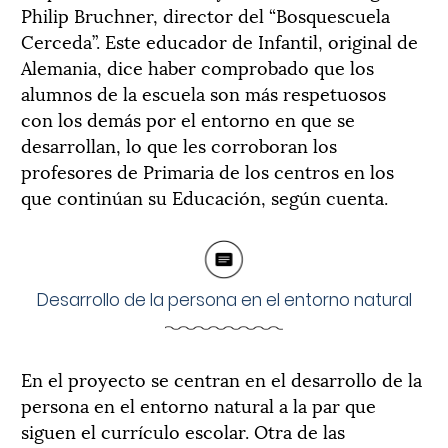
Philip Bruchner, director del “Bosquescuela
Cerceda”. Este educador de Infantil, original de
Alemania, dice haber comprobado que los
alumnos de la escuela son más respetuosos
con los demás por el entorno en que se
desarrollan, lo que les corroboran los
profesores de Primaria de los centros en los
que continúan su Educación, según cuenta.
Desarrollo de la persona en el entorno natural
En el proyecto se centran en el desarrollo de la
persona en el entorno natural a la par que
siguen el currículo escolar. Otra de las