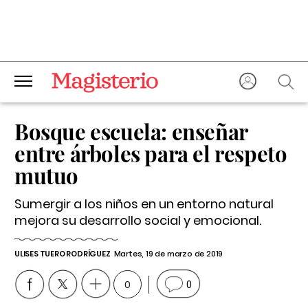
Bosque escuela: enseñar
entre árboles para el respeto
mutuo
Sumergir a los niños en un entorno natural
mejora su desarrollo social y emocional.
ULISES TUERO RODRÍGUEZ
Martes, 19 de marzo de 2019
0
0