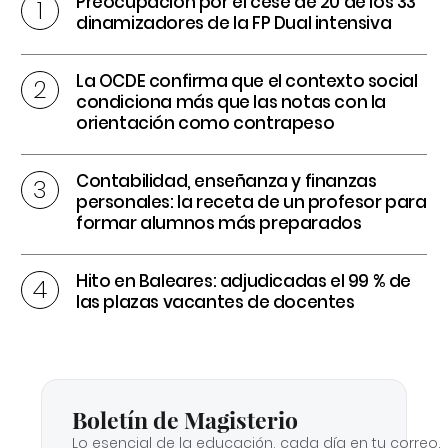
Preocupación por el cese de 20 de los 33
dinamizadores de la FP Dual intensiva
La OCDE confirma que el contexto social
condiciona más que las notas con la
orientación como contrapeso
Contabilidad, enseñanza y finanzas
personales: la receta de un profesor para
formar alumnos más preparados
Hito en Baleares: adjudicadas el 99 % de
las plazas vacantes de docentes
Boletín de Magisterio
Lo esencial de la educación, cada día en tu correo.