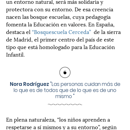
un entorno natural, será más solidaria y
protectora con su entorno. De esa creencia
nacen las bosque escuelas, cuya pedagogía
fomenta la Educación en valores. En España,
destaca el
“Bosquescuela Cerceda”
de la sierra
de Madrid, el primer centro del país de este
tipo que está homologado para la Educación
Infantil.
Nora Rodríguez
"
Las personas cuidan más de
lo que es de todos que de lo que es de uno
mismo
"
En plena naturaleza, “los niños aprenden a
respetarse a sí mismos y a su entorno”, según