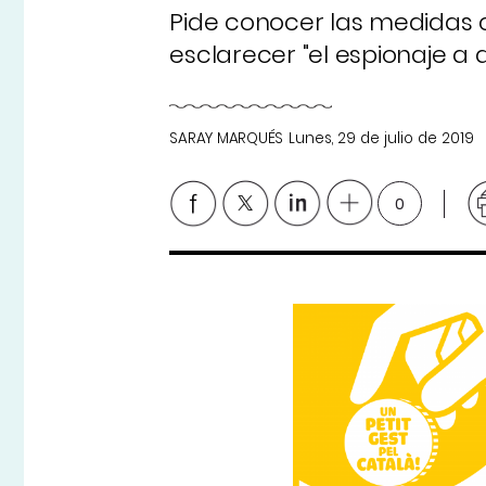
Pide conocer las medidas 
esclarecer "el espionaje a 
SARAY MARQUÉS
Lunes, 29 de julio de 2019
0