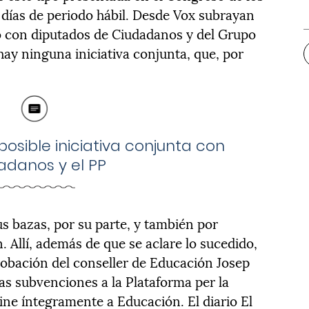
 días de periodo hábil. Desde Vox subrayan
o con diputados de Ciudadanos y del Grupo
y ninguna iniciativa conjunta, que, por
osible iniciativa conjunta con
adanos y el PP
s bazas, por su parte, y también por
. Allí, además de que se aclare lo sucedido,
robación del conseller de Educación Josep
las subvenciones a la Plataforma per la
ine íntegramente a Educación. El diario El