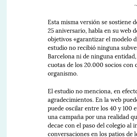
Esta misma versión se sostiene d
25 aniversario, habla en su web d
objetivos «garantizar el modelo d
estudio no recibió ninguna subve
Barcelona ni de ninguna entidad, 
cuotas de los 20.000 socios con
organismo.
El estudio no menciona, en efect
agradecimientos. En la web puede
puede oscilar entre los 40 y 100 e
una campaña por una realidad que 
decae con el paso del colegio al in
conversaciones en los patios de 