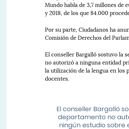
Mundo habla de 3,7 millones de 
y 2018, de los que 84.000 proced
Por su parte, Ciudadanos ha anun
Comisión de Derechos del Parla
El conseller Bargalló sostuvo la
no autorizó a ninguna entidad pr
la utilización de la lengua en los
docentes.
El conseller Bargalló 
departamento no auto
ningún estudio sobre e