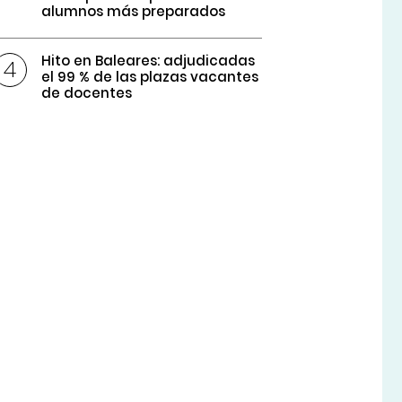
alumnos más preparados
Hito en Baleares: adjudicadas
el 99 % de las plazas vacantes
de docentes