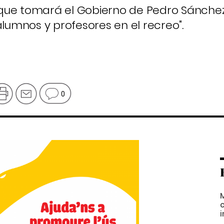
que tomará el Gobierno de Pedro Sánche
alumnos y profesores en el recreo".
0