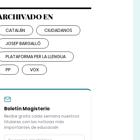
ARCHIVADO EN
CATALÁN
CIUDADANOS
JOSEP BARGALLÓ
PLATAFORMA PER LA LLENGUA
PP
VOX
Boletín Magisterio
Recibe gratis cada semana nuestros
titulares con las noticias más
importantes de educación