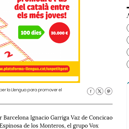
er la Llengua para promover el
r Barcelona Ignacio Garriga Vaz de Concicao
 Espinosa de los Monteros, el grupo Vox