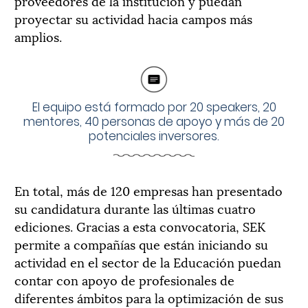
proveedores de la institución y puedan
proyectar su actividad hacia campos más
amplios.
El equipo está formado por 20 speakers, 20
mentores, 40 personas de apoyo y más de 20
potenciales inversores.
En total, más de 120 empresas han presentado
su candidatura durante las últimas cuatro
ediciones. Gracias a esta convocatoria, SEK
permite a compañías que están iniciando su
actividad en el sector de la Educación puedan
contar con apoyo de profesionales de
diferentes ámbitos para la optimización de sus