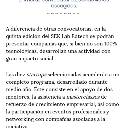
escogidas.
A diferencia de otras convocatorias, en la
quinta edición del SEK Lab Edtech se podrán
presentar compañías que, si bien no son 100%
tecnológicas, desarrollan una actividad con
gran impacto social.
Las diez
startups
seleccionadas accederán a un
completo programa, desarrollado durante
medio año. Éste consiste en el apoyo de dos
mentores, la asistencia a
masterclasses
de
refuerzo de crecimiento empresarial, así como
la participación en eventos profesionales y
networking con compañías asociadas a la
iniciativa.