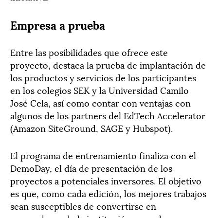
Empresa a prueba
Entre las posibilidades que ofrece este
proyecto, destaca la prueba de implantación de
los productos y servicios de los participantes
en los colegios SEK y la Universidad Camilo
José Cela, así como contar con ventajas con
algunos de los partners del EdTech Accelerator
(Amazon SiteGround, SAGE y Hubspot).
El programa de entrenamiento finaliza con el
DemoDay, el día de presentación de los
proyectos a potenciales inversores. El objetivo
es que, como cada edición, los mejores trabajos
sean susceptibles de convertirse en