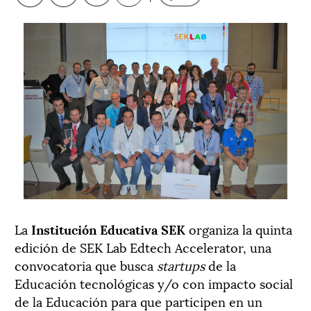
La
Institución Educativa SEK
organiza la quinta
edición de SEK Lab Edtech Accelerator, una
convocatoria que busca
startups
de la
Educación tecnológicas y/o con impacto social
de la Educación para que participen en un