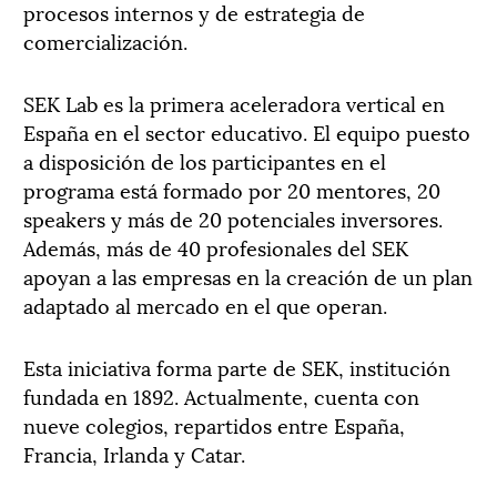
procesos internos y de estrategia de
comercialización.
SEK Lab es la primera aceleradora vertical en
España en el sector educativo. El equipo puesto
a disposición de los participantes en el
programa está formado por 20 mentores, 20
speakers y más de 20 potenciales inversores.
Además, más de 40 profesionales del SEK
apoyan a las empresas en la creación de un plan
adaptado al mercado en el que operan.
Esta iniciativa forma parte de SEK, institución
fundada en 1892. Actualmente, cuenta con
nueve colegios, repartidos entre España,
Francia, Irlanda y Catar.