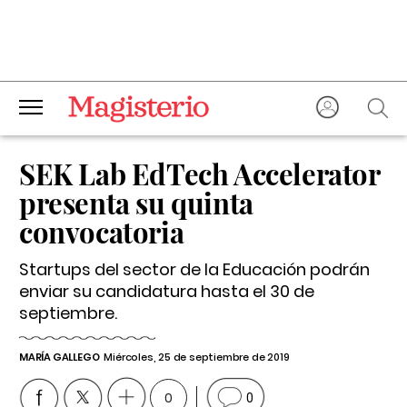
SEK Lab EdTech Accelerator
presenta su quinta
convocatoria
Startups del sector de la Educación podrán
enviar su candidatura hasta el 30 de
septiembre.
MARÍA GALLEGO
Miércoles, 25 de septiembre de 2019
0
0