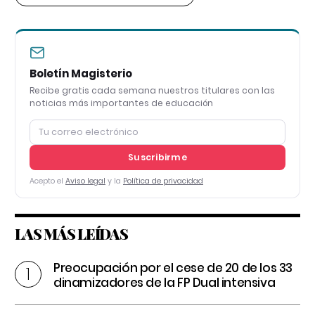
Boletín Magisterio
Recibe gratis cada semana nuestros titulares con las
noticias más importantes de educación
Suscribirme
Acepto el
Aviso legal
y la
Política de privacidad
LAS MÁS LEÍDAS
Preocupación por el cese de 20 de los 33
dinamizadores de la FP Dual intensiva