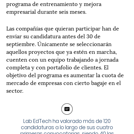
programa de entrenamiento y mejora
empresarial durante seis meses.
Las compañías que quieran participar han de
enviar su candidatura antes del 30 de
septiembre. Únicamente se seleccionarán
aquellos proyectos que ya estén en marcha,
cuenten con un equipo trabajando a jornada
completa y con portafolio de clientes. El
objetivo del programa es aumentar la cuota de
mercado de empresas con cierto bagaje en el
sector.
Lab EdTech ha valorado más de 120
candidaturas a lo largo de sus cuatro
primeras convocatorias, siendo 40 las