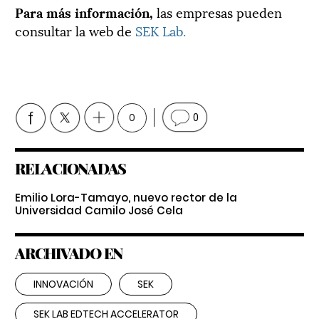
Para más información,
las empresas pueden
consultar la web de
SEK Lab.
0
0
RELACIONADAS
Emilio Lora-Tamayo, nuevo rector de la
Universidad Camilo José Cela
ARCHIVADO EN
INNOVACIÓN
SEK
SEK LAB EDTECH ACCELERATOR