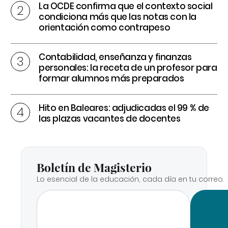
La OCDE confirma que el contexto social
condiciona más que las notas con la
orientación como contrapeso
Contabilidad, enseñanza y finanzas
personales: la receta de un profesor para
formar alumnos más preparados
Hito en Baleares: adjudicadas el 99 % de
las plazas vacantes de docentes
Boletín de Magisterio
Lo esencial de la educación, cada día en tu correo.