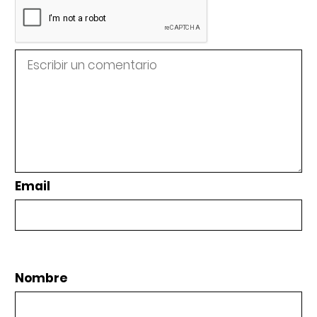
Email
Nombre