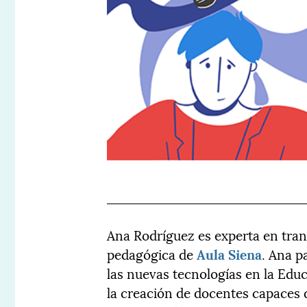
Ana Rodríguez es experta en tran
pedagógica de
Aula Siena
. Ana p
las nuevas tecnologías en la Edu
la creación de docentes capaces 