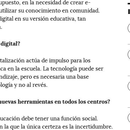
supuesto, en la necesidad de crear e-
utilizar su conocimiento en comunidad.
igital en su versión educativa, tan
.
digital?
talización actúa de impulso para los
a en la escuela. La tecnología puede ser
dizaje, pero es necesaria una base
ogía y no al revés.
nuevas herramientas en todos los centros?
ucación debe tener una función social.
n la que la única certeza es la incertidumbre.