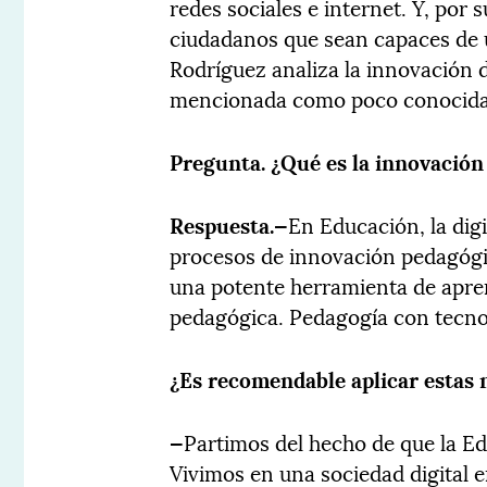
redes sociales e internet. Y, por 
ciudadanos que sean capaces de 
Rodríguez analiza la innovación d
mencionada como poco conocida
Pregunta.
¿Qué es la innovación 
Respuesta.—
En Educación, la digi
procesos de innovación pedagógic
una potente herramienta de apren
pedagógica. Pedagogía con tecnol
¿Es recomendable aplicar estas 
—
Partimos del hecho de que la Ed
Vivimos en una sociedad digital e