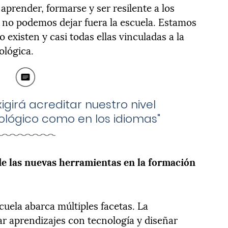
aprender, formarse y ser resilente a los
, no podemos dejar fuera la escuela. Estamos
existen y casi todas ellas vinculadas a la
ológica.
xigirá acreditar nuestro nivel
lógico como en los idiomas"
de las nuevas herramientas en la formación
scuela abarca múltiples facetas. La
r aprendizajes con tecnología y diseñar