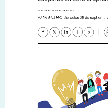
MARÍA GALLEGO
Miércoles, 25 de septiembr
0