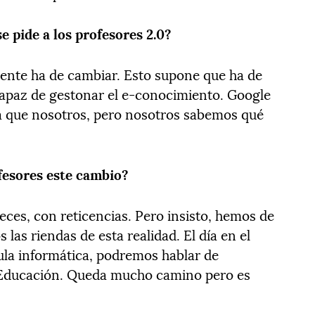
e pide a los profesores 2.0?
cente ha de cambiar. Esto supone que ha de
 capaz de gestonar el e-conocimiento. Google
 que nosotros, pero nosotros sabemos qué
fesores este cambio?
eces, con reticencias. Pero insisto, hemos de
las riendas de esta realidad. El día en el
aula informática, podremos hablar de
la Educación. Queda mucho camino pero es