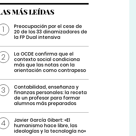
LAS MÁS LEÍDAS
Preocupación por el cese de
20 de los 33 dinamizadores de
la FP Dual intensiva
La OCDE confirma que el
contexto social condiciona
más que las notas con la
orientación como contrapeso
Contabilidad, enseñanza y
finanzas personales: la receta
de un profesor para formar
alumnos más preparados
Javier García Gibert: «El
humanismo hace libre, las
ideologías y la tecnología no»