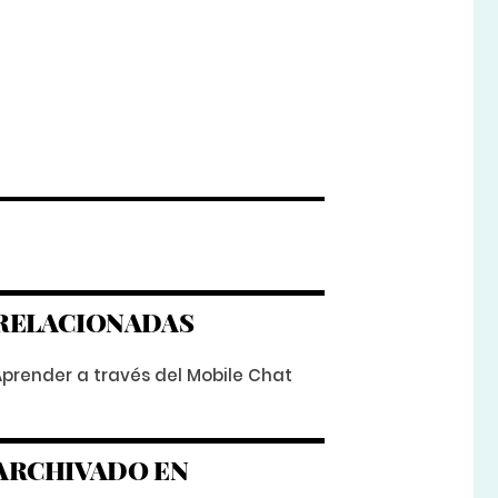
RELACIONADAS
Aprender a través del Mobile Chat
ARCHIVADO EN