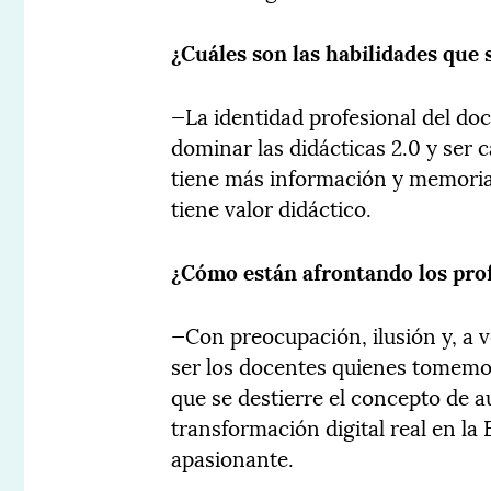
¿Cuáles son las habilidades que s
—La identidad profesional del do
dominar las didácticas 2.0 y ser
tiene más información y memoria
tiene valor didáctico.
¿Cómo están afrontando los pro
—Con preocupación, ilusión y, a v
ser los docentes quienes tomemos 
que se destierre el concepto de 
transformación digital real en 
apasionante.