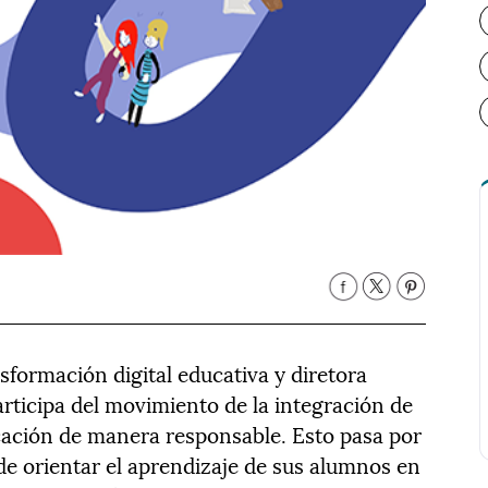
sformación digital educativa y diretora
articipa del movimiento de la integración de
cación de manera responsable. Esto pasa por
de orientar el aprendizaje de sus alumnos en