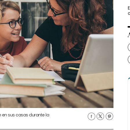
 en sus casas durante la