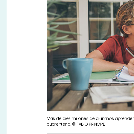
Más de diez millones de alumnos aprenden
cuarentena. © FABIO PRINCIPE