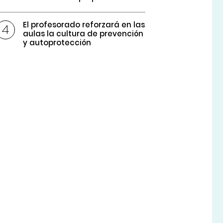
El profesorado reforzará en las
aulas la cultura de prevención
y autoprotección