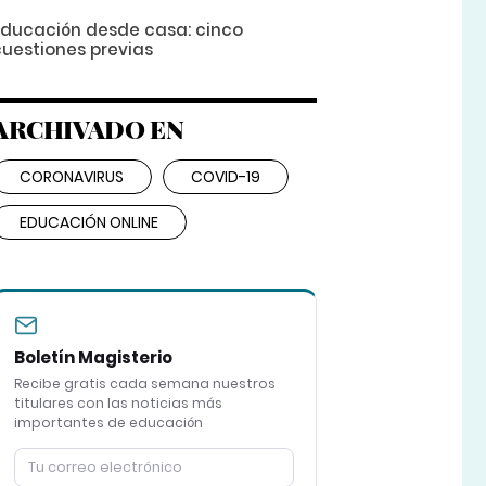
Educación desde casa: cinco
cuestiones previas
ARCHIVADO EN
CORONAVIRUS
COVID-19
EDUCACIÓN ONLINE
Boletín Magisterio
Recibe gratis cada semana nuestros
titulares con las noticias más
importantes de educación