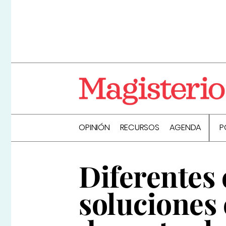
OPINIÓN
RECURSOS
AGENDA
P
Diferentes
soluciones 