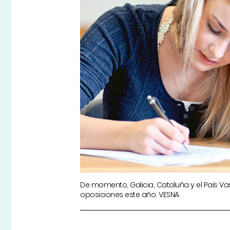
De momento, Galicia, Cataluña y el País Va
oposiciones este año. VESNA