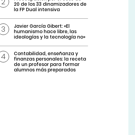
20 de los 33 dinamizadores de
la FP Dual intensiva
Javier García Gibert: «El
humanismo hace libre, las
ideologías y la tecnología no»
Contabilidad, enseñanza y
finanzas personales: la receta
de un profesor para formar
alumnos más preparados