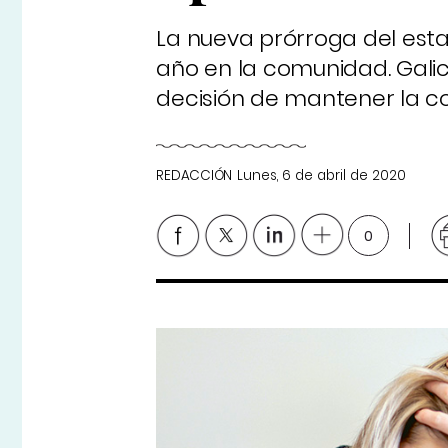
La nueva prórroga del est
año en la comunidad. Galic
decisión de mantener la c
REDACCIÓN
Lunes, 6 de abril de 2020
0