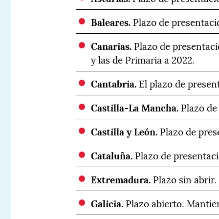
Baleares.
Plazo de presentaci
Canarias.
Plazo de presentació
y las de Primaria a 2022.
Cantabria.
El plazo de present
Castilla-La Mancha.
Plazo de 
Castilla y León.
Plazo de prese
Cataluña.
Plazo de presentaci
Extremadura.
Plazo sin abrir.
Galicia.
Plazo abierto. Mantie