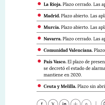
La Rioja.
Plazo cerrado. Las a
Madrid.
Plazo abierto. Las apl
Murcia.
Plazo abierto. Las apl
Navarra.
Plazo cerrado. Las a
Comunidad Valenciana.
Plazo 
País Vasco.
El plazo de presen
se decretó el estado de alarm
mantiene en 2020.
Ceuta y Melilla.
Plazo sin abri
0