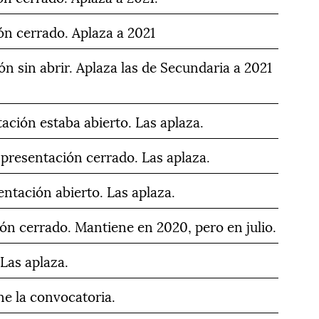
ón cerrado. Aplaza a 2021
n sin abrir. Aplaza las de Secundaria a 2021
ación estaba abierto. Las aplaza.
presentación cerrado. Las aplaza.
ntación abierto. Las aplaza.
ón cerrado. Mantiene en 2020, pero en julio.
 Las aplaza.
ne la convocatoria.