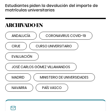
Estudiantes piden la devolución del importe de
matrículas universitarias
ARCHIVADO EN
ANDALUCÍA
CORONAVIRUS COVID-19
CRUE
CURSO UNIVERSITARIO
EVALUACIÓN
JOSÉ CARLOS GÓMEZ VILLAMANDOS
MADRID
MINISTERIO DE UNIVERSIDADES
NAVARRA
PAÍS VASCO