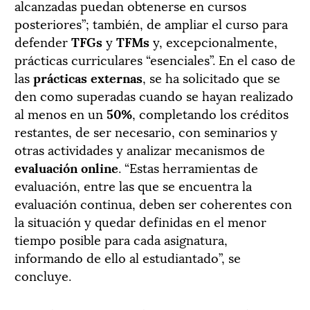
alcanzadas puedan obtenerse en cursos
posteriores”; también, de ampliar el curso para
defender
TFGs
y
TFMs
y, excepcionalmente,
prácticas curriculares “esenciales”. En el caso de
las
prácticas externas
, se ha solicitado que se
den como superadas cuando se hayan realizado
al menos en un
50%
, completando los créditos
restantes, de ser necesario, con seminarios y
otras actividades y analizar mecanismos de
evaluación online
. “Estas herramientas de
evaluación, entre las que se encuentra la
evaluación continua, deben ser coherentes con
la situación y quedar definidas en el menor
tiempo posible para cada asignatura,
informando de ello al estudiantado”, se
concluye.