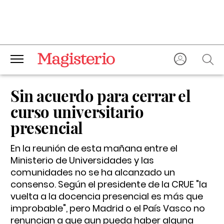
Sin acuerdo para cerrar el
curso universitario
presencial
En la reunión de esta mañana entre el
Ministerio de Universidades y las
comunidades no se ha alcanzado un
consenso. Según el presidente de la CRUE "la
vuelta a la docencia presencial es más que
improbable", pero Madrid o el País Vasco no
renuncian a que aun pueda haber alguna