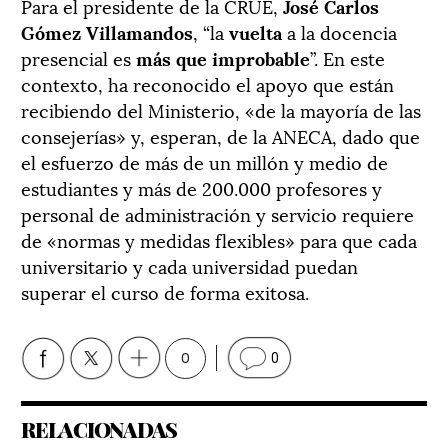
Para el presidente de la CRUE,
José Carlos
Gómez Villamandos
, “la
vuelta
a la docencia
presencial es
más que improbable
”. En este
contexto, ha reconocido el apoyo que están
recibiendo del Ministerio, «de la mayoría de las
consejerías» y, esperan, de la ANECA, dado que
el esfuerzo de más de un millón y medio de
estudiantes y más de 200.000 profesores y
personal de administración y servicio requiere
de «normas y medidas flexibles» para que cada
universitario y cada universidad puedan
superar el curso de forma exitosa.
0
0
RELACIONADAS