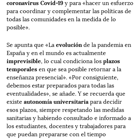
coronavirus Covid-19
y para «hacer un esfuerzo
para coordinar y complementar las políticas de
todas las comunidades en la medida de lo
posible».
Se apunta que «La
evolución
de la pandemia en
España y en el mundo es actualmente
imprevisible
, lo cual condiciona los
plazos
temporales
en que sea posible retornar a la
enseñanza presencial». «Por consiguiente,
debemos estar preparados para todas las
eventualidades», se añade. Y se recuerda que
existe
autonomía universitaria
para decidir
esos plazos, siempre respetando las medidas
sanitarias y habiendo consultado e informado a
los estudiantes, docentes y trabajadores para
que puedan prepararse con el tiempo