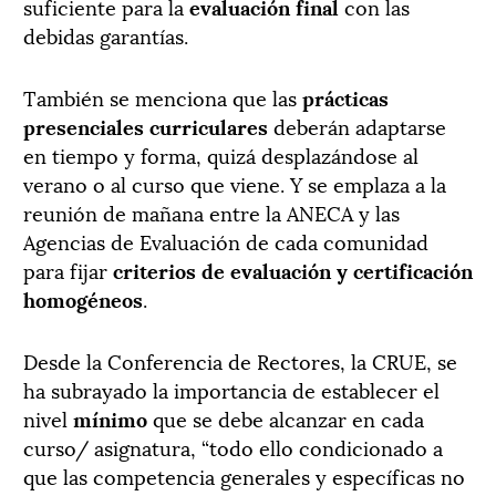
suficiente para la
evaluación final
con las
debidas garantías.
También se menciona que las
prácticas
presenciales curriculares
deberán adaptarse
en tiempo y forma, quizá desplazándose al
verano o al curso que viene. Y se emplaza a la
reunión de mañana entre la ANECA y las
Agencias de Evaluación de cada comunidad
para fijar
criterios de evaluación y certificación
homogéneos
.
Desde la Conferencia de Rectores, la CRUE, se
ha subrayado la importancia de establecer el
nivel
mínimo
que se debe alcanzar en cada
curso/ asignatura, “todo ello condicionado a
que las competencia generales y específicas no