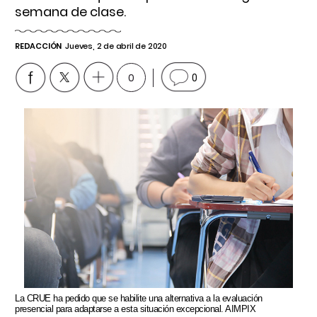
semana de clase.
REDACCIÓN
Jueves, 2 de abril de 2020
0
0
La CRUE ha pedido que se habilite una alternativa a la evaluación
presencial para adaptarse a esta situación excepcional. AIMPIX