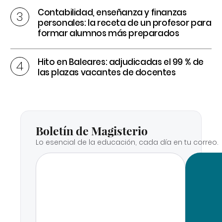
Contabilidad, enseñanza y finanzas
personales: la receta de un profesor para
formar alumnos más preparados
Hito en Baleares: adjudicadas el 99 % de
las plazas vacantes de docentes
Boletín de Magisterio
Lo esencial de la educación, cada día en tu correo.