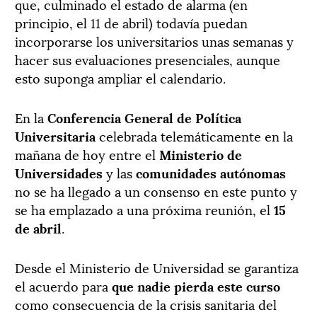
que, culminado el estado de alarma (en
principio, el 11 de abril) todavía puedan
incorporarse los universitarios unas semanas y
hacer sus evaluaciones presenciales, aunque
esto suponga ampliar el calendario.
En la
Conferencia General de Política
Universitaria
celebrada telemáticamente en la
mañana de hoy entre el
Ministerio de
Universidades
y las
comunidades autónomas
no se ha llegado a un consenso en este punto y
se ha emplazado a una próxima reunión, el
15
de abril
.
Desde el Ministerio de Universidad se garantiza
el acuerdo para
que nadie pierda este curso
como consecuencia de la crisis sanitaria del