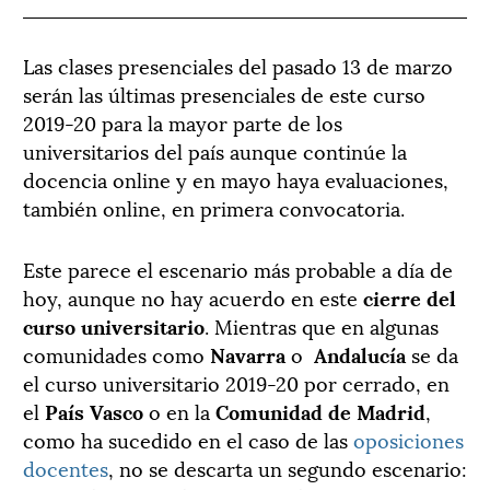
Las clases presenciales del pasado 13 de marzo
serán las últimas presenciales de este curso
2019-20 para la mayor parte de los
universitarios del país aunque continúe la
docencia online y en mayo haya evaluaciones,
también online, en primera convocatoria.
Este parece el escenario más probable a día de
hoy, aunque no hay acuerdo en este
cierre del
curso universitario
. Mientras que en algunas
comunidades como
Navarra
o
Andalucía
se da
el curso universitario 2019-20 por cerrado, en
el
País Vasco
o en la
Comunidad de Madrid
,
como ha sucedido en el caso de las
oposiciones
docentes
, no se descarta un segundo escenario: