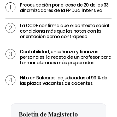
Preocupación por el cese de 20 de los 33
dinamizadores de la FP Dual intensiva
La OCDE confirma que el contexto social
condiciona más que las notas con la
orientación como contrapeso
Contabilidad, enseñanza y finanzas
personales: la receta de un profesor para
formar alumnos más preparados
Hito en Baleares: adjudicadas el 99 % de
las plazas vacantes de docentes
Boletín de Magisterio