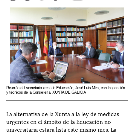
Reunión del secretario xeral de Educación, José Luis Mira, con Inspección
y técnicos de la Consellería. XUNTA DE GALICIA
La alternativa de la Xunta a la ley de medidas
urgentes en el ámbito de la Educación no
universitaria estará lista este mismo mes. La