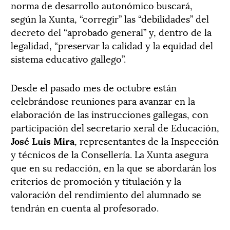
norma de desarrollo autonómico buscará,
según la Xunta, “corregir” las “debilidades” del
decreto del “aprobado general” y, dentro de la
legalidad, “preservar la calidad y la equidad del
sistema educativo gallego”.
Desde el pasado mes de octubre están
celebrándose reuniones para avanzar en la
elaboración de las instrucciones gallegas, con
participación del secretario xeral de Educación,
José Luis Mira
, representantes de la Inspección
y técnicos de la Consellería. La Xunta asegura
que en su redacción, en la que se abordarán los
criterios de promoción y titulación y la
valoración del rendimiento del alumnado se
tendrán en cuenta al profesorado.