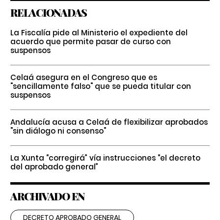
RELACIONADAS
La Fiscalía pide al Ministerio el expediente del
acuerdo que permite pasar de curso con
suspensos
Celaá asegura en el Congreso que es
"sencillamente falso" que se pueda titular con
suspensos
Andalucía acusa a Celaá de flexibilizar aprobados
"sin diálogo ni consenso"
La Xunta “corregirá” vía instrucciones “el decreto
del aprobado general”
ARCHIVADO EN
DECRETO APROBADO GENERAL