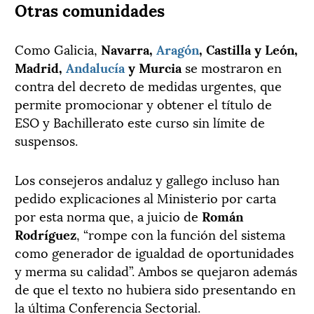
Otras comunidades
Como Galicia,
Navarra,
Aragón
, Castilla y León,
Madrid,
Andalucía
y Murcia
se mostraron en
contra del decreto de medidas urgentes, que
permite promocionar y obtener el título de
ESO y Bachillerato este curso sin límite de
suspensos.
Los consejeros andaluz y gallego incluso han
pedido explicaciones al Ministerio por carta
por esta norma que, a juicio de
Román
Rodríguez
, “rompe con la función del sistema
como generador de igualdad de oportunidades
y merma su calidad”. Ambos se quejaron además
de que el texto no hubiera sido presentando en
la última Conferencia Sectorial.