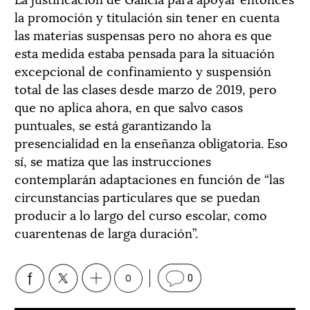
la promoción y titulación sin tener en cuenta
las materias suspensas pero no ahora es que
esta medida estaba pensada para la situación
excepcional de confinamiento y suspensión
total de las clases desde marzo de 2019, pero
que no aplica ahora, en que salvo casos
puntuales, se está garantizando la
presencialidad en la enseñanza obligatoria. Eso
sí, se matiza que las instrucciones
contemplarán adaptaciones en función de “las
circunstancias particulares que se puedan
producir a lo largo del curso escolar, como
cuarentenas de larga duración”.
0
0