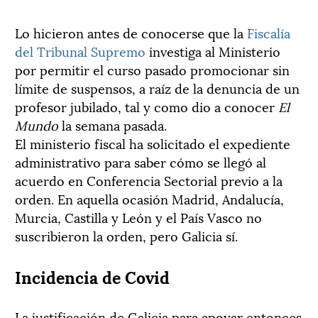
Lo hicieron antes de conocerse que la
Fiscalía
del Tribunal Supremo
investiga al Ministerio
por permitir el curso pasado promocionar sin
límite de suspensos, a raíz de la denuncia de un
profesor jubilado, tal y como dio a conocer
El
Mundo
la semana pasada.
El ministerio fiscal ha solicitado el expediente
administrativo para saber cómo se llegó al
acuerdo en Conferencia Sectorial previo a la
orden. En aquella ocasión Madrid, Andalucía,
Murcia, Castilla y León y el País Vasco no
suscribieron la orden, pero Galicia sí.
Incidencia de Covid
La justificación de Galicia para apoyar entonces