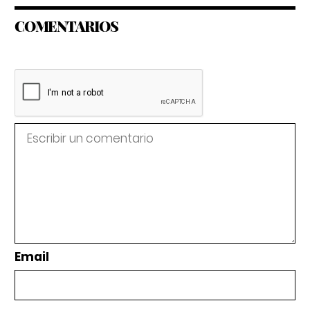
COMENTARIOS
Email