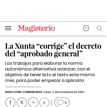
La Xunta “corrige” el decreto
del “aprobado general”
Los trabajos para elaborar la norma
autonómica alternativa avanzan, con el
objetivo de tener listo el texto este mismo
mes, para poder empezar a aplicarlo.
REDACCIÓN-COMUNIDADES
Lunes, 2 de noviembre de 2020
0
0