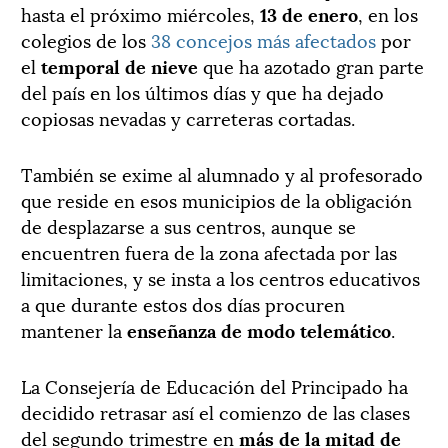
hasta el próximo miércoles,
13 de enero
, en los
colegios de los
38 concejos más afectados
por
el
temporal de nieve
que ha azotado gran parte
del país en los últimos días y que ha dejado
copiosas nevadas y carreteras cortadas.
También se exime al alumnado y al profesorado
que reside en esos municipios de la obligación
de desplazarse a sus centros, aunque se
encuentren fuera de la zona afectada por las
limitaciones, y se insta a los centros educativos
a que durante estos dos días procuren
mantener la
enseñanza de modo telemático
.
La Consejería de Educación del Principado ha
decidido retrasar así el comienzo de las clases
del segundo trimestre en
más de la mitad de