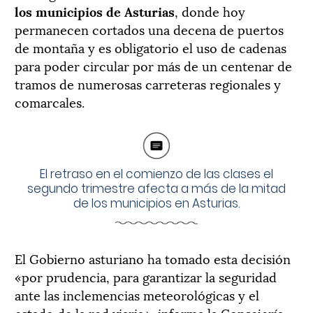
los municipios de Asturias
, donde hoy
permanecen cortados una decena de puertos
de montaña y es obligatorio el uso de cadenas
para poder circular por más de un centenar de
tramos de numerosas carreteras regionales y
comarcales.
El retraso en el comienzo de las clases el
segundo trimestre afecta a más de la mitad
de los municipios en Asturias.
El Gobierno asturiano ha tomado esta decisión
«por prudencia, para garantizar la seguridad
ante las inclemencias meteorológicas y el
estado de la red viaria», informa la Consejería