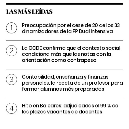
LAS MÁS LEÍDAS
Preocupación por el cese de 20 de los 33
dinamizadores de la FP Dual intensiva
La OCDE confirma que el contexto social
condiciona más que las notas con la
orientación como contrapeso
Contabilidad, enseñanza y finanzas
personales: la receta de un profesor para
formar alumnos más preparados
Hito en Baleares: adjudicadas el 99 % de
las plazas vacantes de docentes