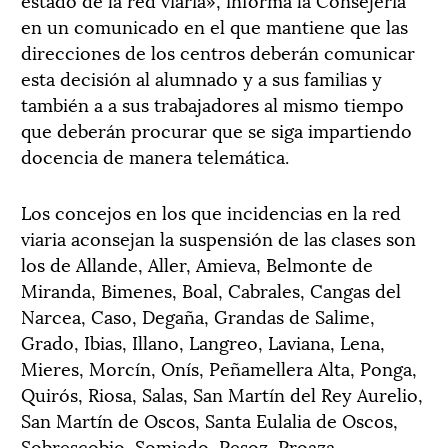
en un comunicado en el que mantiene que las
direcciones de los centros deberán comunicar
esta decisión al alumnado y a sus familias y
también a a sus trabajadores al mismo tiempo
que deberán procurar que se siga impartiendo
docencia de manera telemática.
Los concejos en los que incidencias en la red
viaria aconsejan la suspensión de las clases son
los de Allande, Aller, Amieva, Belmonte de
Miranda, Bimenes, Boal, Cabrales, Cangas del
Narcea, Caso, Degaña, Grandas de Salime,
Grado, Ibias, Illano, Langreo, Laviana, Lena,
Mieres, Morcín, Onís, Peñamellera Alta, Ponga,
Quirós, Riosa, Salas, San Martín del Rey Aurelio,
San Martín de Oscos, Santa Eulalia de Oscos,
Sobrescobio, Somiedo, Pesoz, Proaza,