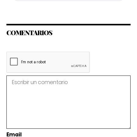
COMENTARIOS
Email