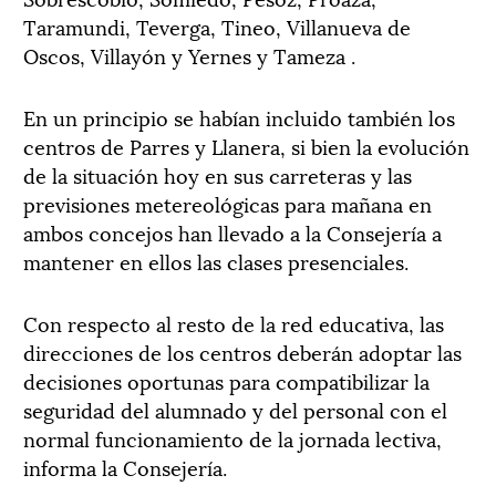
Taramundi, Teverga, Tineo, Villanueva de
Oscos, Villayón y Yernes y Tameza .
En un principio se habían incluido también los
centros de Parres y Llanera, si bien la evolución
de la situación hoy en sus carreteras y las
previsiones metereológicas para mañana en
ambos concejos han llevado a la Consejería a
mantener en ellos las clases presenciales.
Con respecto al resto de la red educativa, las
direcciones de los centros deberán adoptar las
decisiones oportunas para compatibilizar la
seguridad del alumnado y del personal con el
normal funcionamiento de la jornada lectiva,
informa la Consejería.