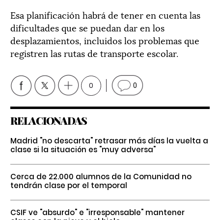
Esa planificación habrá de tener en cuenta las
dificultades que se puedan dar en los
desplazamientos, incluidos los problemas que
registren las rutas de transporte escolar.
0
0
RELACIONADAS
Madrid "no descarta" retrasar más días la vuelta a
clase si la situación es "muy adversa"
Cerca de 22.000 alumnos de la Comunidad no
tendrán clase por el temporal
CSIF ve "absurdo" e "irresponsable" mantener