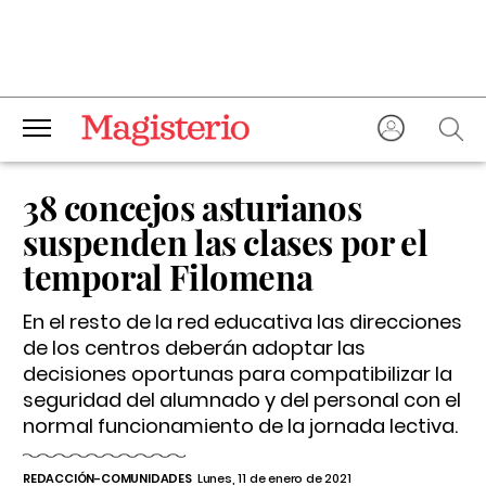
38 concejos asturianos
suspenden las clases por el
temporal Filomena
En el resto de la red educativa las direcciones
de los centros deberán adoptar las
decisiones oportunas para compatibilizar la
seguridad del alumnado y del personal con el
normal funcionamiento de la jornada lectiva.
REDACCIÓN-COMUNIDADES
Lunes, 11 de enero de 2021