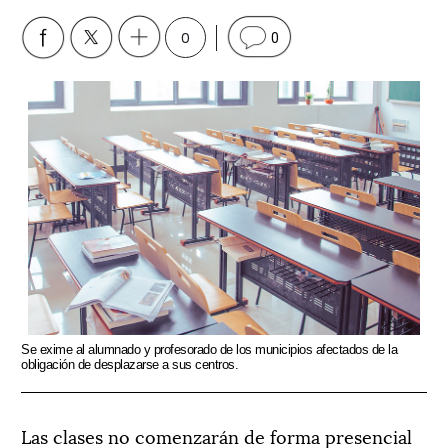
0
0
Se exime al alumnado y profesorado de los municipios afectados de la
obligación de desplazarse a sus centros.
Las clases no comenzarán de forma presencial