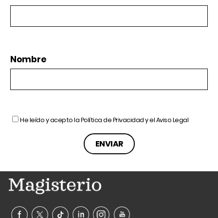
Nombre
He leído y acepto la
Política de Privacidad
y el
Aviso Legal