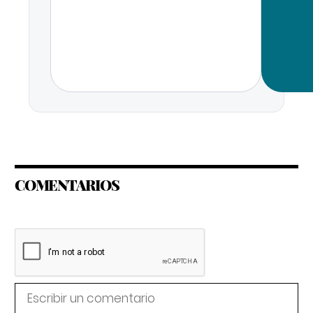
COMENTARIOS