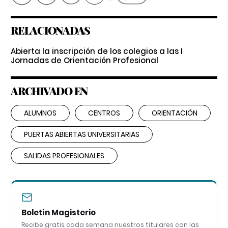
RELACIONADAS
Abierta la inscripción de los colegios a las I
Jornadas de Orientación Profesional
ARCHIVADO EN
ALUMNOS
CENTROS
ORIENTACIÓN
PUERTAS ABIERTAS UNIVERSITARIAS
SALIDAS PROFESIONALES
Boletín Magisterio
Recibe gratis cada semana nuestros titulares con las