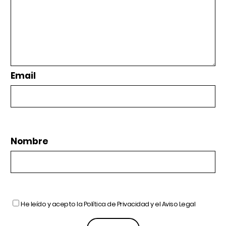
Email
Nombre
He leído y acepto la
Política de Privacidad
y el
Aviso Legal