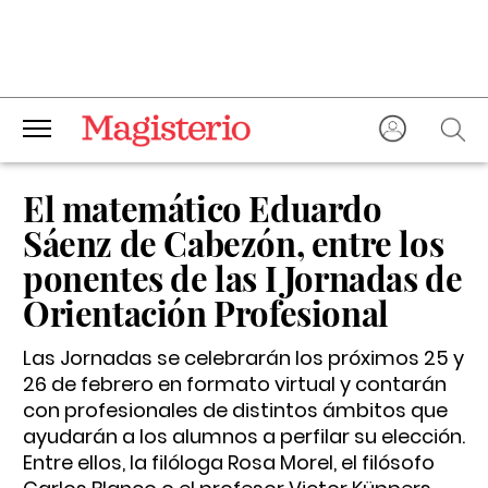
El matemático Eduardo
Sáenz de Cabezón, entre los
ponentes de las I Jornadas de
Orientación Profesional
Las Jornadas se celebrarán los próximos 25 y
26 de febrero en formato virtual y contarán
con profesionales de distintos ámbitos que
ayudarán a los alumnos a perfilar su elección.
Entre ellos, la filóloga Rosa Morel, el filósofo