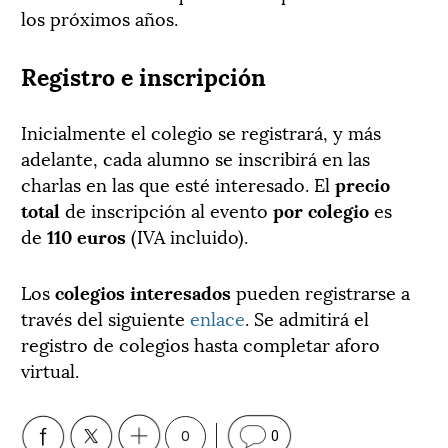
los próximos años.
Registro e inscripción
Inicialmente el colegio se registrará, y más
adelante, cada alumno se inscribirá en las
charlas en las que esté interesado. El
precio
total
de inscripción al evento
por colegio
es
de
110 euros
(IVA incluido).
Los
colegios interesados
pueden registrarse a
través del siguiente
enlace
. Se admitirá el
registro de colegios hasta completar aforo
virtual.
0
0