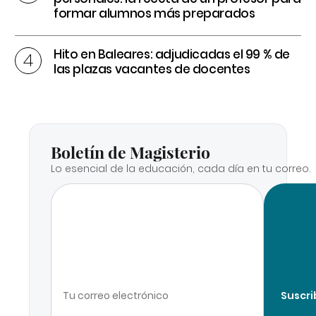
formar alumnos más preparados
Hito en Baleares: adjudicadas el 99 % de
las plazas vacantes de docentes
Boletín de Magisterio
Lo esencial de la educación, cada día en tu correo.
Suscri