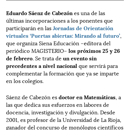
Eduardo Sáenz de Cabezón
es una de las
últimas incorporaciones a los ponentes que
participarán en las
Jornadas de Orientación
virtuales ‘Puertas abiertas: Mirando al futuro’
,
que organiza Siena Educación –editora del
periódico MAGISTERIO–
los próximos 25 y 26
de febrero
. Se trata de
un evento sin
precedentes a nivel nacional
que servirá para
complementar la formación que ya se imparte
en los colegios.
Sáenz de Cabezón es
doctor en Matemáticas
, a
las que dedica sus esfuerzos en labores de
docencia, investigación y divulgación. Desde
2001, es profesor de la Universidad de La Rioja,
ganador del concurso de monólogos científicos