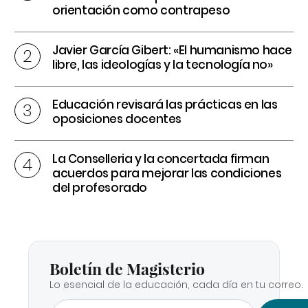
orientación como contrapeso
Javier García Gibert: «El humanismo hace
libre, las ideologías y la tecnología no»
Educación revisará las prácticas en las
oposiciones docentes
La Conselleria y la concertada firman
acuerdos para mejorar las condiciones
del profesorado
Boletín de Magisterio
Lo esencial de la educación, cada día en tu correo.