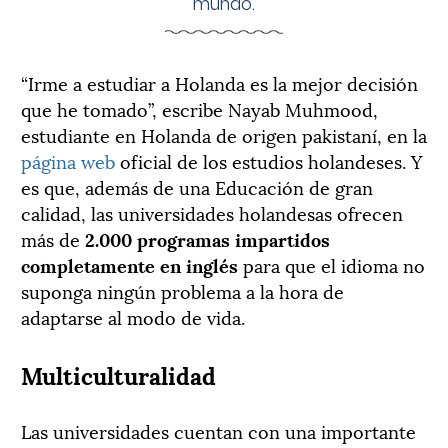
mundo.
“Irme a estudiar a Holanda es la mejor decisión
que he tomado”, escribe Nayab Muhmood,
estudiante en Holanda de origen pakistaní, en la
página web
oficial de los estudios holandeses. Y
es que, además de una Educación de gran
calidad, las universidades holandesas ofrecen
más de
2.000 programas impartidos
completamente en inglés
para que el idioma no
suponga ningún problema a la hora de
adaptarse al modo de vida.
Multiculturalidad
Las universidades cuentan con una importante