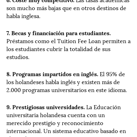
son mucho más bajas que en otros destinos de
habla inglesa.
7. Becas y financiación para estudiantes.
Préstamos como el Tuition Fee Loan permiten a
los estudiantes cubrir la totalidad de sus
estudios.
8. Programas impartidos en inglés.
El 95% de
los holandeses habla inglés y existen más de
2.000 programas universitarios en este idioma.
9. Prestigiosas universidades.
La Educación
universitaria holandesa cuenta con un
merecido prestigio y reconocimiento
internacional. Un sistema educativo basado en