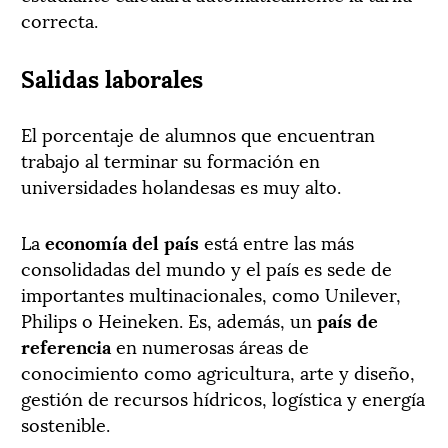
correcta.
Salidas laborales
El porcentaje de alumnos que encuentran
trabajo al terminar su formación en
universidades holandesas es muy alto.
La
economía del país
está entre las más
consolidadas del mundo y el país es sede de
importantes multinacionales, como Unilever,
Philips o Heineken. Es, además, un
país de
referencia
en numerosas áreas de
conocimiento como agricultura, arte y diseño,
gestión de recursos hídricos, logística y energía
sostenible.