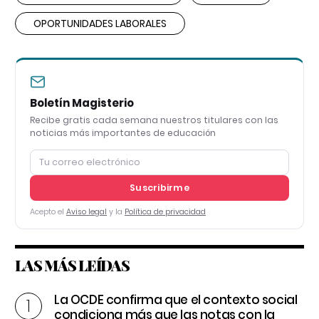
OPORTUNIDADES LABORALES
Boletín Magisterio
Recibe gratis cada semana nuestros titulares con las
noticias más importantes de educación
Suscribirme
Acepto el
Aviso legal
y la
Política de privacidad
LAS MÁS LEÍDAS
La OCDE confirma que el contexto social
condiciona más que las notas con la