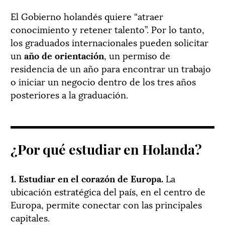
El Gobierno holandés quiere “atraer
conocimiento y retener talento”. Por lo tanto,
los graduados internacionales pueden solicitar
un
año de orientación
, un permiso de
residencia de un año para encontrar un trabajo
o iniciar un negocio dentro de los tres años
posteriores a la graduación.
¿Por qué estudiar en Holanda?
1. Estudiar en el corazón de Europa.
La
ubicación estratégica del país, en el centro de
Europa, permite conectar con las principales
capitales.