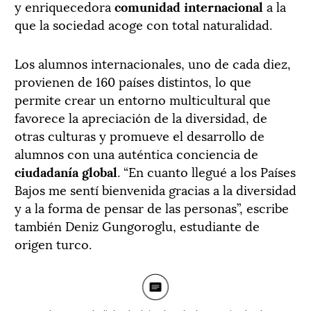
y enriquecedora
comunidad internacional
a la
que la sociedad acoge con total naturalidad.
Los alumnos internacionales, uno de cada diez,
provienen de 160 países distintos, lo que
permite crear un entorno multicultural que
favorece la apreciación de la diversidad, de
otras culturas y promueve el desarrollo de
alumnos con una auténtica conciencia de
ciudadanía global
. “En cuanto llegué a los Países
Bajos me sentí bienvenida gracias a la diversidad
y a la forma de pensar de las personas”, escribe
también Deniz Gungoroglu, estudiante de
origen turco.