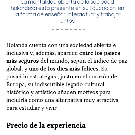
La mentalidad abierta de la sociedad
holandesa está presente en su Educación; en
la forma de enseñar, interactuar y trabajar
juntos.
Holanda cuenta con una sociedad abierta e
inclusiva y, además, aparece
entre los países
más seguros
del mundo, según el índice de paz
global, y
uno de los diez más felices
. Su
posición estratégica, justo en el corazón de
Europa, su indiscutible legado cultural,
histórico y artístico añaden motivos para
incluirla como una alternativa muy atractiva
para estudiar y vivir.
Precio de la experiencia