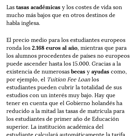
Las
tasas académicas
y los costes de vida son
mucho más bajos que en otros destinos de
habla inglesa.
El precio medio para los estudiantes europeos
ronda los
2.168 euros al año
, mientras que para
los alumnos procedentes de países no europeos
puede ascender hasta los 15.000. Gracias a la
existencia de numerosas
becas
y
ayudas
como,
por ejemplo, el
Tuition Fee Loan
los
estudiantes pueden cubrir la totalidad de sus
estudios con un interés muy bajo. Hay que
tener en cuenta que el Gobierno holandés ha
reducido a la mitad las tasas de matrícula para
los estudiantes de primer año de Educación
superior. La institución académica del
estudiante calculará automáticamente la tarifa