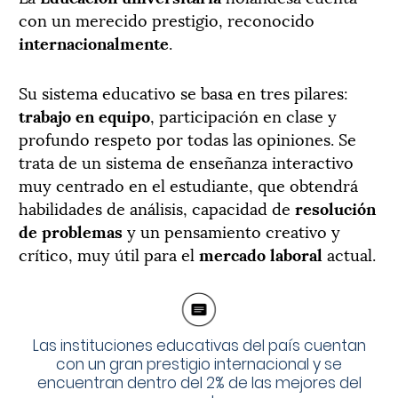
con un merecido prestigio, reconocido
internacionalmente
.
Su sistema educativo se basa en tres pilares:
trabajo en equipo
, participación en clase y
profundo respeto por todas las opiniones. Se
trata de un sistema de enseñanza interactivo
muy centrado en el estudiante, que obtendrá
habilidades de análisis, capacidad de
resolución
de problemas
y un pensamiento creativo y
crítico, muy útil para el
mercado laboral
actual.
Las instituciones educativas del país cuentan
con un gran prestigio internacional y se
encuentran dentro del 2% de las mejores del