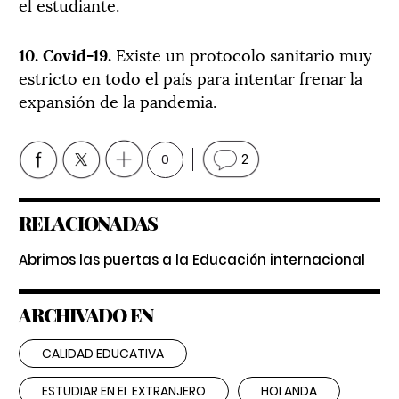
el estudiante.
10. Covid-19.
Existe un protocolo sanitario muy
estricto en todo el país para intentar frenar la
expansión de la pandemia.
0
2
RELACIONADAS
Abrimos las puertas a la Educación internacional
ARCHIVADO EN
CALIDAD EDUCATIVA
ESTUDIAR EN EL EXTRANJERO
HOLANDA