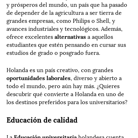
y prósperos del mundo, un país que ha pasado
de depender de la agricultura a ser tierra de
grandes empresas, como Philips o Shell, y
avances industriales y tecnológicos. Además,
ofrece excelentes
alternativas
a aquellos
estudiantes que estén pensando en cursar sus
estudios de grado o posgrado fuera.
Holanda es un país creativo, con grandes
oportunidades laborales
, diverso y abierto a
todo el mundo, pero aún hay más. ¿Quieres
descubrir qué convierte a Holanda en uno de
los destinos preferidos para los universitarios?
Educación de calidad
La
Educación universitaria
holandesa cuenta