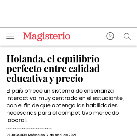
Holanda, el equilibrio
perfecto entre calidad
educativa y precio
El país ofrece un sistema de enseñanza
interactivo, muy centrado en el estudiante,
con el fin de que obtenga las habilidades
necesarias para el competitivo mercado
laboral.
REDACCIÓN
Miércoles, 7 de abril de 2021