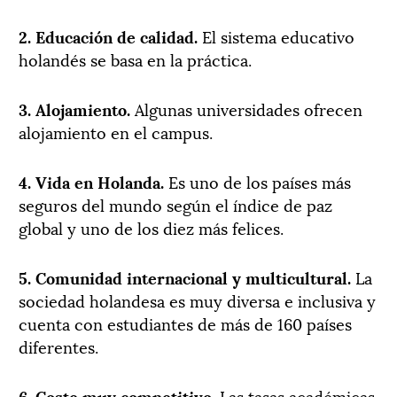
2. Educación de calidad.
El sistema educativo
holandés se basa en la práctica.
3. Alojamiento.
Algunas universidades ofrecen
alojamiento en el campus.
4. Vida en Holanda.
Es uno de los países más
seguros del mundo según el índice de paz
global y uno de los diez más felices.
5. Comunidad internacional y multicultural.
La
sociedad holandesa es muy diversa e inclusiva y
cuenta con estudiantes de más de 160 países
diferentes.
6. Coste muy competitivo.
Las tasas académicas