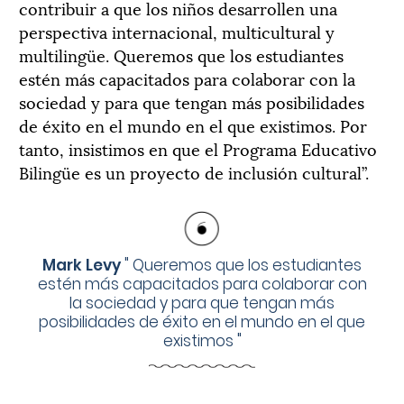
contribuir a que los niños desarrollen una
perspectiva internacional, multicultural y
multilingüe. Queremos que los estudiantes
estén más capacitados para colaborar con la
sociedad y para que tengan más posibilidades
de éxito en el mundo en el que existimos. Por
tanto, insistimos en que el Programa Educativo
Bilingüe es un proyecto de inclusión cultural”.
Mark Levy
"
Queremos que los estudiantes
estén más capacitados para colaborar con
la sociedad y para que tengan más
posibilidades de éxito en el mundo en el que
existimos
"