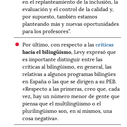
en el replanteamiento de la inclusión, la
evaluación y el control de la calidad y,
por supuesto, también estamos
planteando más y nuevas oportunidades
para los profesores”.
Por último, con respecto a las
críticas
hacia el bilingüismo
, Levy expresó que
es importante distinguir entre las
críticas al bilingüismo, en general, las
relativas a algunos programas bilingües
en España o las que se dirigen a su PEB.
«Respecto a las primeras, creo que, cada
vez, hay un número menor de gente que
piensa que el multilingüismo o el
plurilingüismo son, en sí mismos, una
cosa negativa».