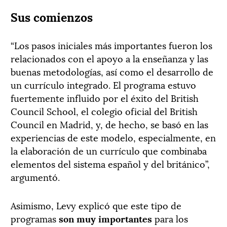
Sus comienzos
“Los pasos iniciales más importantes fueron los
relacionados con el apoyo a la enseñanza y las
buenas metodologías, así como el desarrollo de
un currículo integrado. El programa estuvo
fuertemente influido por el éxito del British
Council School, el colegio oficial del British
Council en Madrid, y, de hecho, se basó en las
experiencias de este modelo, especialmente, en
la elaboración de un currículo que combinaba
elementos del sistema español y del británico”,
argumentó.
Asimismo, Levy explicó que este tipo de
programas
son muy importantes
para los