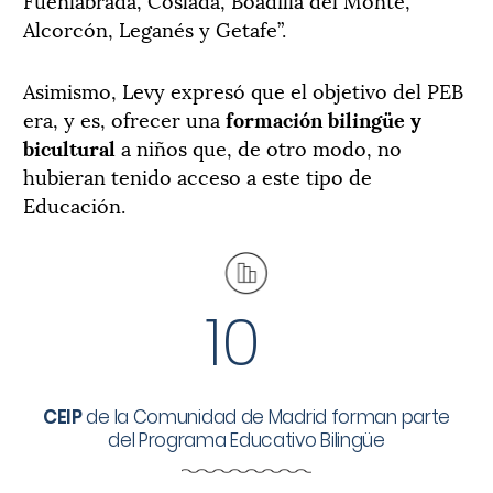
Alcorcón, Leganés y Getafe”.
Asimismo, Levy expresó que el objetivo del PEB
era, y es, ofrecer una
formación bilingüe y
bicultural
a niños que, de otro modo, no
hubieran tenido acceso a este tipo de
Educación.
10
CEIP
de la Comunidad de Madrid forman parte
del Programa Educativo Bilingüe