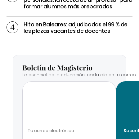
formar alumnos más preparados
Hito en Baleares: adjudicadas el 99 % de
las plazas vacantes de docentes
Boletín de Magisterio
Lo esencial de la educación, cada día en tu correo.
Suscri