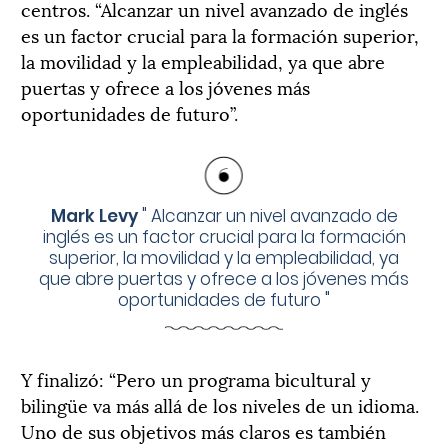
centros. “Alcanzar un nivel avanzado de inglés
es un factor crucial para la formación superior,
la movilidad y la empleabilidad, ya que abre
puertas y ofrece a los jóvenes más
oportunidades de futuro”.
Mark Levy
"
Alcanzar un nivel avanzado de
inglés es un factor crucial para la formación
superior, la movilidad y la empleabilidad, ya
que abre puertas y ofrece a los jóvenes más
oportunidades de futuro
"
Y finalizó: “Pero un programa bicultural y
bilingüe va más allá de los niveles de un idioma.
Uno de sus objetivos más claros es también