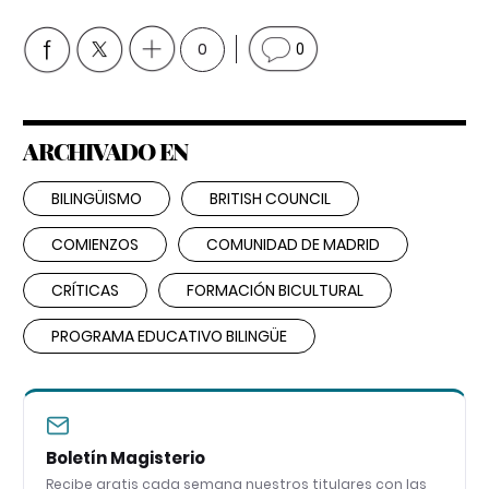
0
0
ARCHIVADO EN
BILINGÜISMO
BRITISH COUNCIL
COMIENZOS
COMUNIDAD DE MADRID
CRÍTICAS
FORMACIÓN BICULTURAL
PROGRAMA EDUCATIVO BILINGÜE
Boletín Magisterio
Recibe gratis cada semana nuestros titulares con las