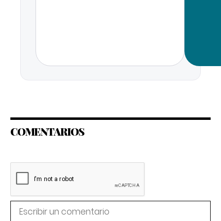
COMENTARIOS