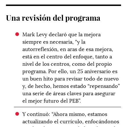
Una revisión del programa
Mark Levy declaró que la mejora
siempre es necesaria, “y la
autorreflexión, en aras de esa mejora,
está en el centro del enfoque, tanto a
nivel de los centros, como del propio
programa. Por ello, un 25 aniversario es
un buen hito para revisar todo de nuevo
y, de hecho, hemos estado “repensando”
una serie de áreas claves para asegurar
el mejor futuro del PEB”.
Y continuó: “Ahora mismo, estamos
actualizando el currículo, enfocándonos