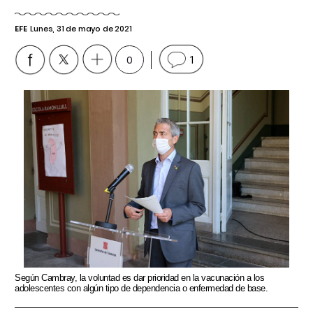
EFE
Lunes, 31 de mayo de 2021
0
1
Según Cambray, la voluntad es dar prioridad en la vacunación a los
adolescentes con algún tipo de dependencia o enfermedad de base.