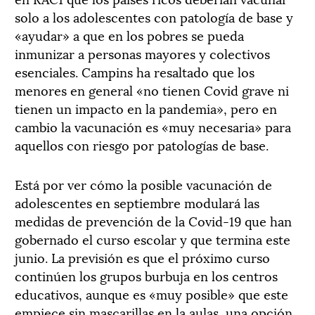
solo a los adolescentes con patología de base y
«ayudar» a que en los pobres se pueda
inmunizar a personas mayores y colectivos
esenciales. Campins ha resaltado que los
menores en general «no tienen Covid grave ni
tienen un impacto en la pandemia», pero en
cambio la vacunación es «muy necesaria» para
aquellos con riesgo por patologías de base.
Está por ver cómo la posible vacunación de
adolescentes en septiembre modulará las
medidas de prevención de la Covid-19 que han
gobernado el curso escolar y que termina este
junio. La previsión es que el próximo curso
continúen los grupos burbuja en los centros
educativos, aunque es «muy posible» que este
empiece sin mascarillas en la aulas, una opción