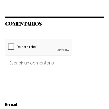
COMENTARIOS
Email