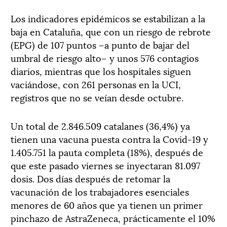
Los indicadores epidémicos se estabilizan a la
baja en Cataluña, que con un riesgo de rebrote
(EPG) de 107 puntos –a punto de bajar del
umbral de riesgo alto– y unos 576 contagios
diarios, mientras que los hospitales siguen
vaciándose, con 261 personas en la UCI,
registros que no se veían desde octubre.
Un total de 2.846.509 catalanes (36,4%) ya
tienen una vacuna puesta contra la Covid-19 y
1.405.751 la pauta completa (18%), después de
que este pasado viernes se inyectaran 81.097
dosis. Dos días después de retomar la
vacunación de los trabajadores esenciales
menores de 60 años que ya tienen un primer
pinchazo de AstraZeneca, prácticamente el 10%