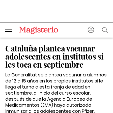
Cataluña plantea vacunar
adolescentes en institutos si
les toca en septiembre
La Generalitat se plantea vacunar a alumnos
de 12 a 15 años en los propios institutos si le
llega el turno a esta franja de edad en
septiembre, al inicio del curso escolar,
después de que la Agencia Europea de
Medicamentos (EMA) haya autorizado
inmunizar a los adolescentes con Pfizer.