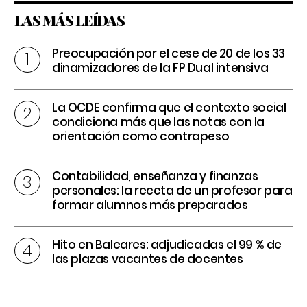
LAS MÁS LEÍDAS
Preocupación por el cese de 20 de los 33
dinamizadores de la FP Dual intensiva
La OCDE confirma que el contexto social
condiciona más que las notas con la
orientación como contrapeso
Contabilidad, enseñanza y finanzas
personales: la receta de un profesor para
formar alumnos más preparados
Hito en Baleares: adjudicadas el 99 % de
las plazas vacantes de docentes