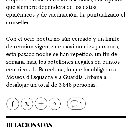
que siempre dependerá de los datos
epidémicos y de vacunación, ha puntualizado el
conseller.
Con el ocio nocturno aún cerrado y un límite
de reunión vigente de máximo diez personas,
esta pasada noche se han repetido, un fin de
semana más, los botellones ilegales en puntos
céntricos de Barcelona, lo que ha obligado a
Mossos d’Esquadra y a Guardia Urbana a
desalojar un total de 3.848 personas.
0
1
RELACIONADAS