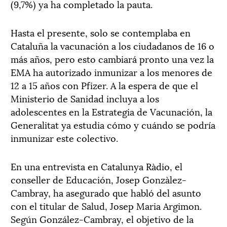
(9,7%) ya ha completado la pauta.
Hasta el presente, solo se contemplaba en
Cataluña la vacunación a los ciudadanos de 16 o
más años, pero esto cambiará pronto una vez la
EMA ha autorizado inmunizar a los menores de
12 a 15 años con Pfizer. A la espera de que el
Ministerio de Sanidad incluya a los
adolescentes en la Estrategia de Vacunación, la
Generalitat ya estudia cómo y cuándo se podría
inmunizar este colectivo.
En una entrevista en Catalunya Ràdio, el
conseller de Educación, Josep Gonzàlez-
Cambray, ha asegurado que habló del asunto
con el titular de Salud, Josep Maria Argimon.
Según González-Cambray, el objetivo de la