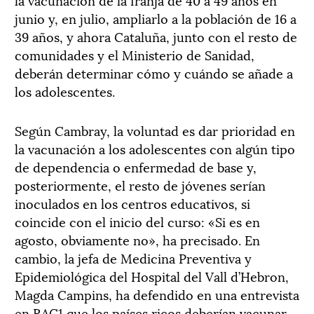
junio y, en julio, ampliarlo a la población de 16 a
39 años, y ahora Cataluña, junto con el resto de
comunidades y el Ministerio de Sanidad,
deberán determinar cómo y cuándo se añade a
los adolescentes.
Según Cambray, la voluntad es dar prioridad en
la vacunación a los adolescentes con algún tipo
de dependencia o enfermedad de base y,
posteriormente, el resto de jóvenes serían
inoculados en los centros educativos, si
coincide con el inicio del curso: «Si es en
agosto, obviamente no», ha precisado. En
cambio, la jefa de Medicina Preventiva y
Epidemiológica del Hospital del Vall d’Hebron,
Magda Campins, ha defendido en una entrevista
en RAC1 que los países ricos deberían vacunar