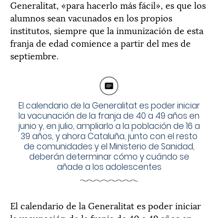
Generalitat, «para hacerlo más fácil», es que los
alumnos sean vacunados en los propios
institutos, siempre que la inmunización de esta
franja de edad comience a partir del mes de
septiembre.
El calendario de la Generalitat es poder iniciar
la vacunación de la franja de 40 a 49 años en
junio y, en julio, ampliarlo a la población de 16 a
39 años, y ahora Cataluña, junto con el resto
de comunidades y el Ministerio de Sanidad,
deberán determinar cómo y cuándo se
añade a los adolescentes
El calendario de la Generalitat es poder iniciar
la vacunación de la franja de 40 a 49 años en