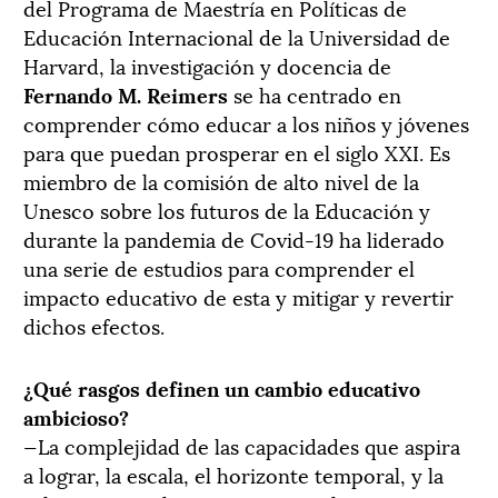
del Programa de Maestría en Políticas de
Educación Internacional de la Universidad de
Harvard, la investigación y docencia de
Fernando M. Reimers
se ha centrado en
comprender cómo educar a los niños y jóvenes
para que puedan prosperar en el siglo XXI. Es
miembro de la comisión de alto nivel de la
Unesco sobre los futuros de la Educación y
durante la pandemia de Covid-19 ha liderado
una serie de estudios para comprender el
impacto educativo de esta y mitigar y revertir
dichos efectos.
¿Qué rasgos definen un cambio educativo
ambicioso?
—La complejidad de las capacidades que aspira
a lograr, la escala, el horizonte temporal, y la