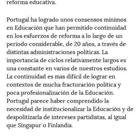
reforma educativa.
Portugal ha logrado unos consensos mínimos
en Educación que han permitido continuidad
en los esfuerzos de reforma a lo largo de un
periodo considerable, de 20 años, a través de
distintas administraciones políticas. La
importancia de ciclos relativamente largos es
una constante en varios de nuestros estudios.
La continuidad es mas difícil de lograr en
contextos de mucha fracturación política y
poca profesionalización de la Educación.
Portugal parece haber comprendido la
necesidad de institucionalizar la Educación y de
despolitizarla de intereses partidistas, al igual
que Singapur o Finlandia.