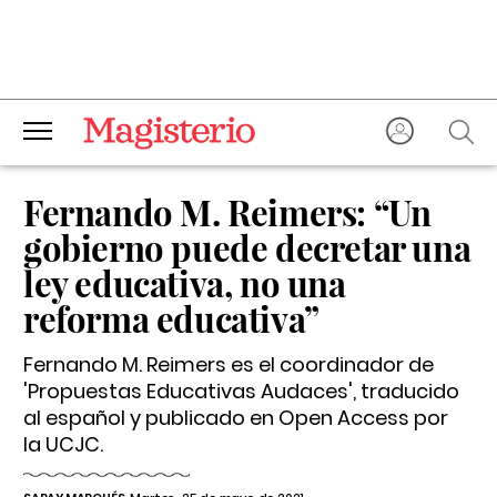
Fernando M. Reimers: “Un
gobierno puede decretar una
ley educativa, no una
reforma educativa”
Fernando M. Reimers es el coordinador de
'Propuestas Educativas Audaces', traducido
al español y publicado en Open Access por
la UCJC.