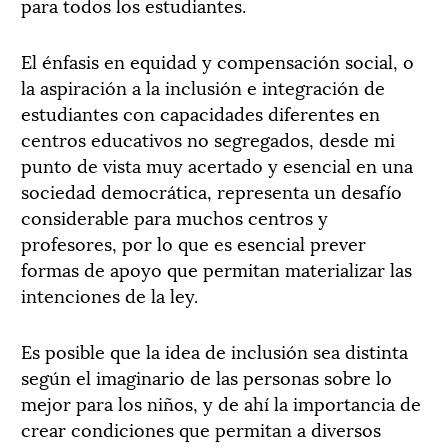
para todos los estudiantes.
El énfasis en equidad y compensación social, o
la aspiración a la inclusión e integración de
estudiantes con capacidades diferentes en
centros educativos no segregados, desde mi
punto de vista muy acertado y esencial en una
sociedad democrática, representa un desafío
considerable para muchos centros y
profesores, por lo que es esencial prever
formas de apoyo que permitan materializar las
intenciones de la ley.
Es posible que la idea de inclusión sea distinta
según el imaginario de las personas sobre lo
mejor para los niños, y de ahí la importancia de
crear condiciones que permitan a diversos