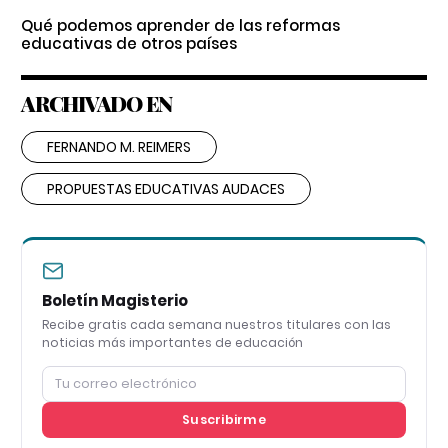
Qué podemos aprender de las reformas
educativas de otros países
ARCHIVADO EN
FERNANDO M. REIMERS
PROPUESTAS EDUCATIVAS AUDACES
Boletín Magisterio
Recibe gratis cada semana nuestros titulares con las
noticias más importantes de educación
Suscribirme