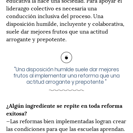
educativa la hace una sociedad. Para apoyar el
liderazgo colectivo es necesaria una
conducción inclusiva del proceso. Una
disposición humilde, incluyente y colaborativa,
suele dar mejores frutos que una actitud
arrogante y prepotente.
"
Una disposición humilde suele dar mejores
frutos al implementar una reforma que una
actitud arrogante y prepotente
"
¿Algún ingrediente se repite en toda reforma
exitosa?
—Las reformas bien implementadas logran crear
las condiciones para que las escuelas aprendan.