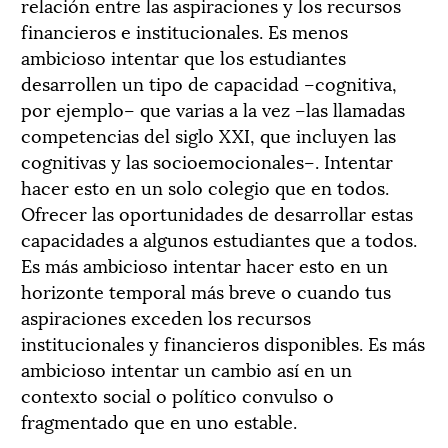
relación entre las aspiraciones y los recursos
financieros e institucionales. Es menos
ambicioso intentar que los estudiantes
desarrollen un tipo de capacidad –cognitiva,
por ejemplo– que varias a la vez –las llamadas
competencias del siglo XXI, que incluyen las
cognitivas y las socioemocionales–. Intentar
hacer esto en un solo colegio que en todos.
Ofrecer las oportunidades de desarrollar estas
capacidades a algunos estudiantes que a todos.
Es más ambicioso intentar hacer esto en un
horizonte temporal más breve o cuando tus
aspiraciones exceden los recursos
institucionales y financieros disponibles. Es más
ambicioso intentar un cambio así en un
contexto social o político convulso o
fragmentado que en uno estable.