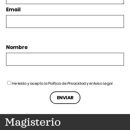
Email
Nombre
He leído y acepto la
Política de Privacidad
y el
Aviso Legal