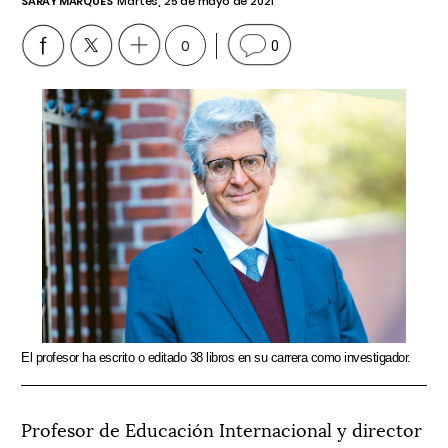
SARAY MARQUÉS
Martes, 25 de mayo de 2021
0
0
El profesor ha escrito o editado 38 libros en su carrera como investigador.
Profesor de Educación Internacional y director