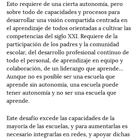
Esto requiere de una cierta autonomía, pero
sobre todo de capacidades y procesos para
desarrollar una visión compartida centrada en
el aprendizaje de todos orientadas a cultivar las
competencias del siglo XXI. Requiere de la
participación de los padres y la comunidad
escolar, del desarrollo profesional continuo de
todo el personal, de aprendizaje en equipo y
colaboración, de un liderazgo que aprende…
Aunque no es posible ser una escuela que
aprende sin autonomía, una escuela puede
tener autonomía y no ser una escuela que
aprende.
Este desafío excede las capacidades de la
mayoría de las escuelas, y para aumentarlas es
necesario integrarlas en redes, y apoyar dichas