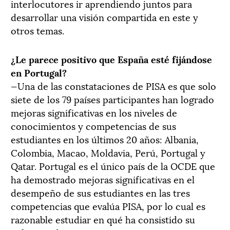
interlocutores ir aprendiendo juntos para
desarrollar una visión compartida en este y
otros temas.
¿Le parece positivo que España esté fijándose
en Portugal?
—Una de las constataciones de PISA es que solo
siete de los 79 países participantes han logrado
mejoras significativas en los niveles de
conocimientos y competencias de sus
estudiantes en los últimos 20 años: Albania,
Colombia, Macao, Moldavia, Perú, Portugal y
Qatar. Portugal es el único país de la OCDE que
ha demostrado mejoras significativas en el
desempeño de sus estudiantes en las tres
competencias que evalúa PISA, por lo cual es
razonable estudiar en qué ha consistido su