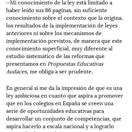
—Mi conocimiento de la ley está limitado a
haber leído sus 86 paginas, sin suficiente
conocimiento sobre el contexto que la origina,
los resultados de la implementación de leyes
anteriores ni sobre los mecanismos de
implementación previstos, de manera que este
conocimiento superficial, muy diferente al
estudio sistemático de las reformas que
presentamos en
Propuestas Educativas
Audaces
, me obliga a ser prudente.
En general sí me da la impresión de que es una
ley ambiciosa en cuanto que aspira a promover
que en los colegios en España se creen una
serie de oportunidades educativas para
desarrollar un conjunto de competencias, que
aspira hacerlo a escala nacional y a lograrlo