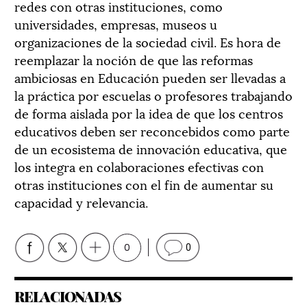
redes con otras instituciones, como
universidades, empresas, museos u
organizaciones de la sociedad civil. Es hora de
reemplazar la noción de que las reformas
ambiciosas en Educación pueden ser llevadas a
la práctica por escuelas o profesores trabajando
de forma aislada por la idea de que los centros
educativos deben ser reconcebidos como parte
de un ecosistema de innovación educativa, que
los integra en colaboraciones efectivas con
otras instituciones con el fin de aumentar su
capacidad y relevancia.
0
0
RELACIONADAS