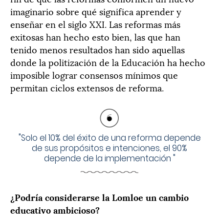
imaginario sobre qué significa aprender y
enseñar en el siglo XXI. Las reformas más
exitosas han hecho esto bien, las que han
tenido menos resultados han sido aquellas
donde la politización de la Educación ha hecho
imposible lograr consensos mínimos que
permitan ciclos extensos de reforma.
"
Solo el 10% del éxito de una reforma depende
de sus propósitos e intenciones, el 90%
depende de la implementación
"
¿Podría considerarse la Lomloe un cambio
educativo ambicioso?