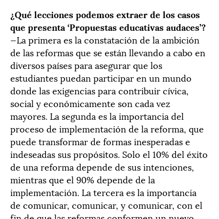
¿Qué lecciones podemos extraer de los casos
que presenta ‘Propuestas educativas audaces’?
—La primera es la constatación de la ambición
de las reformas que se están llevando a cabo en
diversos países para asegurar que los
estudiantes puedan participar en un mundo
donde las exigencias para contribuir cívica,
social y económicamente son cada vez
mayores. La segunda es la importancia del
proceso de implementación de la reforma, que
puede transformar de formas inesperadas e
indeseadas sus propósitos. Solo el 10% del éxito
de una reforma depende de sus intenciones,
mientras que el 90% depende de la
implementación. La tercera es la importancia
de comunicar, comunicar, y comunicar, con el
fin de que las reformas conformen un nuevo