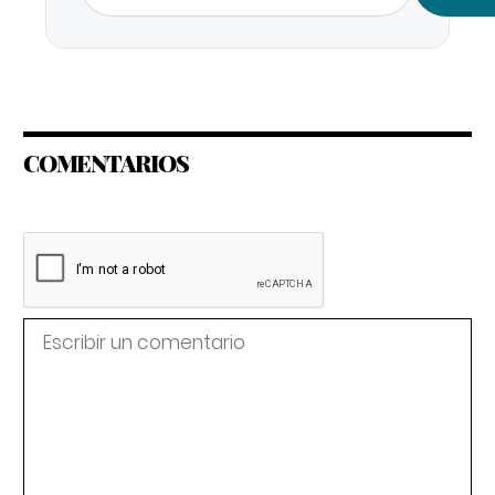
COMENTARIOS