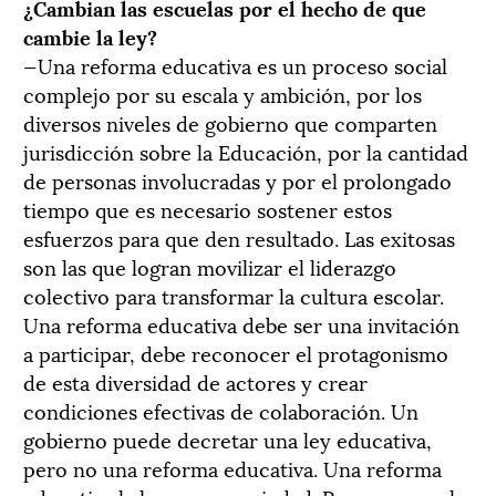
¿Cambian las escuelas por el hecho de que
cambie la ley?
—Una reforma educativa es un proceso social
complejo por su escala y ambición, por los
diversos niveles de gobierno que comparten
jurisdicción sobre la Educación, por la cantidad
de personas involucradas y por el prolongado
tiempo que es necesario sostener estos
esfuerzos para que den resultado. Las exitosas
son las que logran movilizar el liderazgo
colectivo para transformar la cultura escolar.
Una reforma educativa debe ser una invitación
a participar, debe reconocer el protagonismo
de esta diversidad de actores y crear
condiciones efectivas de colaboración. Un
gobierno puede decretar una ley educativa,
pero no una reforma educativa. Una reforma