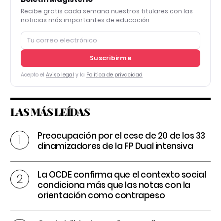
Recibe gratis cada semana nuestros titulares con las
noticias más importantes de educación
Suscribirme
Acepto el
Aviso legal
y la
Política de privacidad
LAS MÁS LEÍDAS
Preocupación por el cese de 20 de los 33
dinamizadores de la FP Dual intensiva
La OCDE confirma que el contexto social
condiciona más que las notas con la
orientación como contrapeso