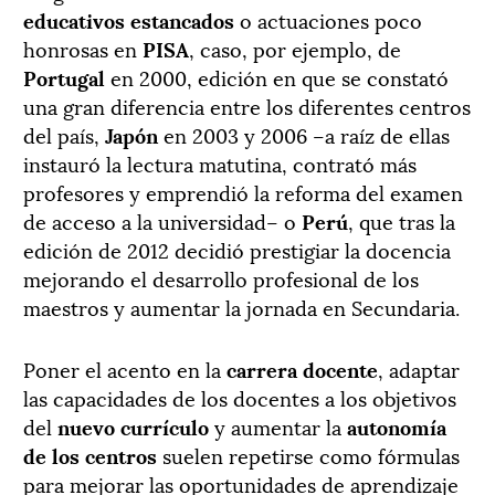
educativos estancados
o actuaciones poco
honrosas en
PISA
, caso, por ejemplo, de
Portugal
en 2000, edición en que se constató
una gran diferencia entre los diferentes centros
del país,
Japón
en 2003 y 2006 –a raíz de ellas
instauró la lectura matutina, contrató más
profesores y emprendió la reforma del examen
de acceso a la universidad– o
Perú
, que tras la
edición de 2012 decidió prestigiar la docencia
mejorando el desarrollo profesional de los
maestros y aumentar la jornada en Secundaria.
Poner el acento en la
carrera docente
, adaptar
las capacidades de los docentes a los objetivos
del
nuevo currículo
y aumentar la
autonomía
de los centros
suelen repetirse como fórmulas
para mejorar las oportunidades de aprendizaje