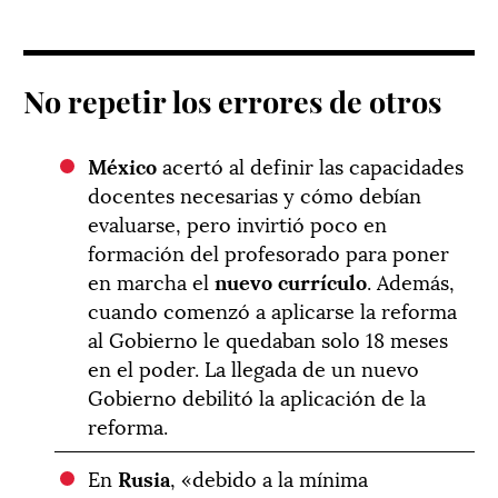
No repetir los errores de otros
México
acertó al definir las capacidades
docentes necesarias y cómo debían
evaluarse, pero invirtió poco en
formación del profesorado para poner
en marcha el
nuevo currículo
. Además,
cuando comenzó a aplicarse la reforma
al Gobierno le quedaban solo 18 meses
en el poder. La llegada de un nuevo
Gobierno debilitó la aplicación de la
reforma.
En
Rusia
, «debido a la mínima