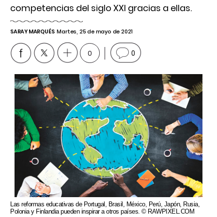
competencias del siglo XXI gracias a ellas.
SARAY MARQUÉS
Martes, 25 de mayo de 2021
0
0
Las reformas educativas de Portugal, Brasil, México, Perú, Japón, Rusia,
Polonia y Finlandia pueden inspirar a otros países. © RAWPIXEL.COM