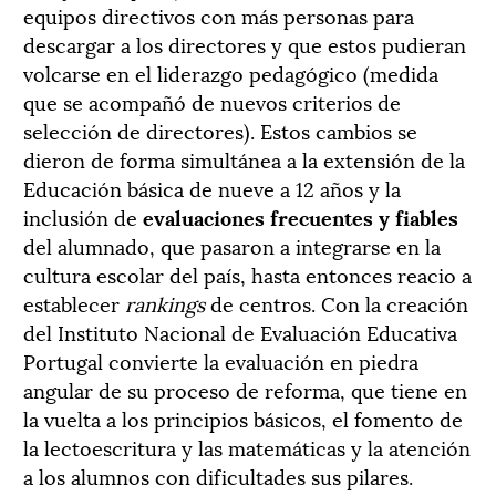
equipos directivos con más personas para
descargar a los directores y que estos pudieran
volcarse en el liderazgo pedagógico (medida
que se acompañó de nuevos criterios de
selección de directores). Estos cambios se
dieron de forma simultánea a la extensión de la
Educación básica de nueve a 12 años y la
inclusión de
evaluaciones frecuentes y fiables
del alumnado, que pasaron a integrarse en la
cultura escolar del país, hasta entonces reacio a
establecer
rankings
de centros. Con la creación
del Instituto Nacional de Evaluación Educativa
Portugal convierte la evaluación en piedra
angular de su proceso de reforma, que tiene en
la vuelta a los principios básicos, el fomento de
la lectoescritura y las matemáticas y la atención
a los alumnos con dificultades sus pilares.