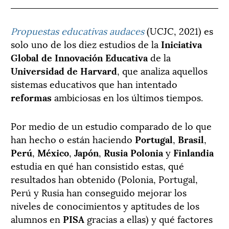
Propuestas educativas audaces
(UCJC, 2021) es
solo uno de los diez estudios de la
Iniciativa
Global de Innovación Educativa
de la
Universidad de Harvard
, que analiza aquellos
sistemas educativos que han intentado
reformas
ambiciosas en los últimos tiempos.
Por medio de un estudio comparado de lo que
han hecho o están haciendo
Portugal
,
Brasil
,
Perú
,
México
,
Japón
,
Rusia
Polonia
y
Finlandia
estudia en qué han consistido estas, qué
resultados han obtenido (Polonia, Portugal,
Perú y Rusia han conseguido mejorar los
niveles de conocimientos y aptitudes de los
alumnos en
PISA
gracias a ellas) y qué factores