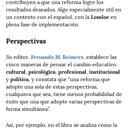
contribuyen a que una reforma logre los
resultados deseados. Algo especialmente útil en
un contexto con el español, con la
Lomloe
en
plena fase de implementación.
Perspectivas
Su editor,
Fernando M. Reimers
, establece las
cinco maneras de pensar el cambio educativo:
cultural
,
psicológica
,
profesional
,
institucional
y
política
, y constata que “una reforma que
adopte una sola de estas perspectivas,
cualquiera que sea, tiene menos probabilidad de
éxito que una que adopte varias perspectivas de
forma simultánea”.
Así, por ejemplo, en el libro se analiza cómo la