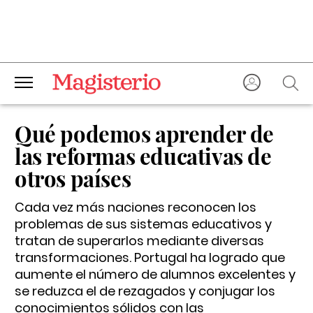
Qué podemos aprender de
las reformas educativas de
otros países
Cada vez más naciones reconocen los
problemas de sus sistemas educativos y
tratan de superarlos mediante diversas
transformaciones. Portugal ha logrado que
aumente el número de alumnos excelentes y
se reduzca el de rezagados y conjugar los
conocimientos sólidos con las