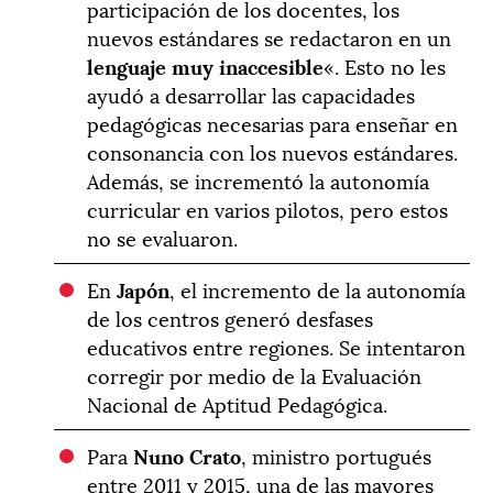
participación de los docentes, los
nuevos estándares se redactaron en un
lenguaje muy inaccesible
«. Esto no les
ayudó a desarrollar las capacidades
pedagógicas necesarias para enseñar en
consonancia con los nuevos estándares.
Además, se incrementó la autonomía
curricular en varios pilotos, pero estos
no se evaluaron.
En
Japón
, el incremento de la autonomía
de los centros generó desfases
educativos entre regiones. Se intentaron
corregir por medio de la Evaluación
Nacional de Aptitud Pedagógica.
Para
Nuno Crato
, ministro portugués
entre 2011 y 2015, una de las mayores