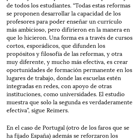
de todos los estudiantes. “Todas estas reformas
se proponen desarrollar la capacidad de los
profesores para poder enseñar un currículo
más ambicioso, pero difirieron en la manera en
que lo hicieron. Una forma es a través de cursos
cortos, esporádicos, que difunden los
propósitos y filosofía de las reformas, y otra
muy diferente, y mucho más efectiva, es crear
oportunidades de formación permanente en los
lugares de trabajo, donde las escuelas estén
integradas en redes, con apoyo de otras
instituciones, como universidades. El estudio
muestra que solo la segunda es verdaderamente
efectiva”, sigue Reimers.
En el caso de Portugal (otro de los faros que se
ha fijado España) además se reforzaron los