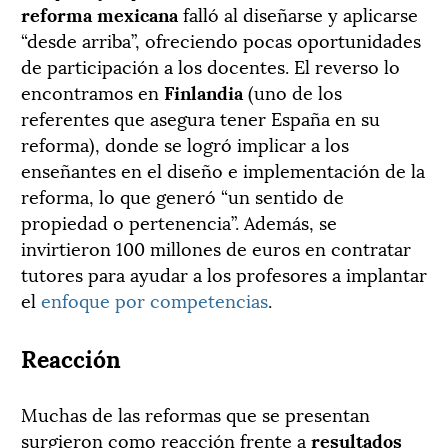
reforma mexicana
falló al diseñarse y aplicarse
“desde arriba”, ofreciendo pocas oportunidades
de participación a los docentes. El reverso lo
encontramos en
Finlandia
(uno de los
referentes que asegura tener España en su
reforma), donde se logró implicar a los
enseñantes en el diseño e implementación de la
reforma, lo que generó “un sentido de
propiedad o pertenencia”. Además, se
invirtieron 100 millones de euros en contratar
tutores para ayudar a los profesores a implantar
el
enfoque por competencias
.
Reacción
Muchas de las reformas que se presentan
surgieron como reacción frente a
resultados