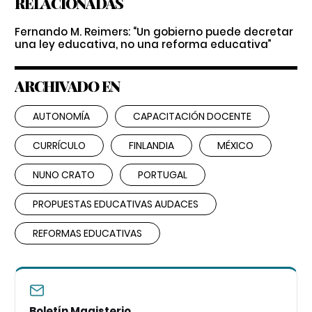
RELACIONADAS
Fernando M. Reimers: “Un gobierno puede decretar
una ley educativa, no una reforma educativa”
ARCHIVADO EN
AUTONOMÍA
CAPACITACIÓN DOCENTE
CURRÍCULO
FINLANDIA
MÉXICO
NUNO CRATO
PORTUGAL
PROPUESTAS EDUCATIVAS AUDACES
REFORMAS EDUCATIVAS
Boletín Magisterio