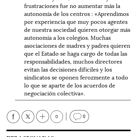
frustraciones fue no aumentar más la
autonomía de los centros : «Aprendimos
por experiencia que muy pocos agentes
de nuestra sociedad quieren otorgar más
autonomía a los colegios. Muchas
asociaciones de madres y padres quieren
que el Estado se haga cargo de todas las
responsabilidades, muchos directores
evitan las decisiones difíciles y los
sindicatos se oponen ferozmente a todo
lo que se aparte de los acuerdos de
negociación colectiva».
0
0