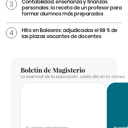
Contabilidad, enseñanza y finanzas
personales: la receta de un profesor para
formar alumnos más preparados
Hito en Baleares: adjudicadas el 99 % de
las plazas vacantes de docentes
Boletín de Magisterio
Lo esencial de la educación, cada día en tu correo.