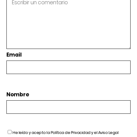
Email
Nombre
He leído y acepto la
Política de Privacidad
y el
Aviso Legal