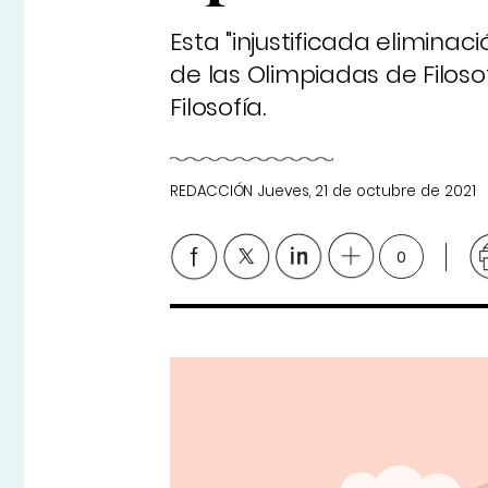
Esta "injustificada elimina
de las Olimpiadas de Filos
Filosofía.
REDACCIÓN
Jueves, 21 de octubre de 2021
0