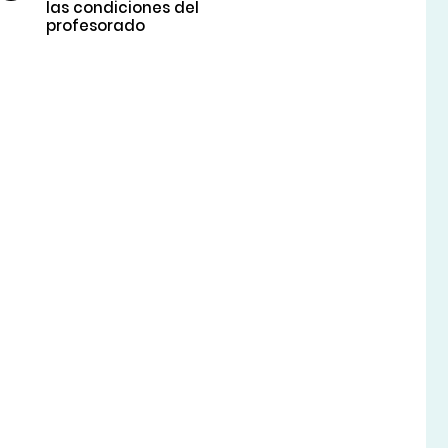
las condiciones del
profesorado