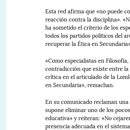
Esta red afirma que «no puede c
reacción contra la disciplina». «
ha sometido el criterio de los esp
todos los partidos políticos del 
recuperar la Ética en Secundaria
«Como especialistas en Filosofía
contradicción que existe entre la 
crítica en el articulado de la Lom
en Secundaria», remachan.
En su comunicado reclaman una «
supone eliminar uno de los poco
educativa» y reiteran: «No ceja
presencia adecuada en el sistema