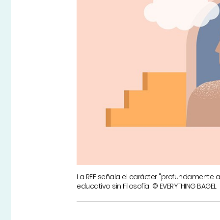
La REF señala el carácter "profundamente 
educativo sin Filosofía. © EVERYTHING BAGEL