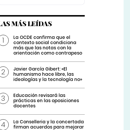
LAS MÁS LEÍDAS
La OCDE confirma que el
contexto social condiciona
más que las notas con la
orientación como contrapeso
Javier García Gibert: «El
humanismo hace libre, las
ideologías y la tecnología no»
Educación revisará las
prácticas en las oposiciones
docentes
La Conselleria y la concertada
firman acuerdos para mejorar