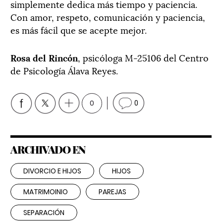
simplemente dedica más tiempo y paciencia.
Con amor, respeto, comunicación y paciencia,
es más fácil que se acepte mejor.
Rosa del Rincón
, psicóloga M-25106 del Centro
de Psicología Álava Reyes.
0
0
ARCHIVADO EN
DIVORCIO E HIJOS
HIJOS
MATRIMOINIO
PAREJAS
SEPARACIÓN