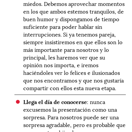
miedos. Debemos aprovechar momentos
en los que ambos estemos tranquilos, de
buen humor y dispongamos de tiempo
suficiente para poder hablar sin
interrupciones. Si ya tenemos pareja,
siempre insistiremos en que ellos son lo
más importante para nosotros y lo
principal, les haremos ver que su
opinión nos importa, e iremos
haciéndoles ver lo felices e ilusionados
que nos encontramos y que nos gustaría
compartir con ellos esta nueva etapa.
Llega el día de conocerse
: nunca
excusemos la presentación como una
sorpresa. Para nosotros puede ser una
sorpresa agradable, pero es probable que