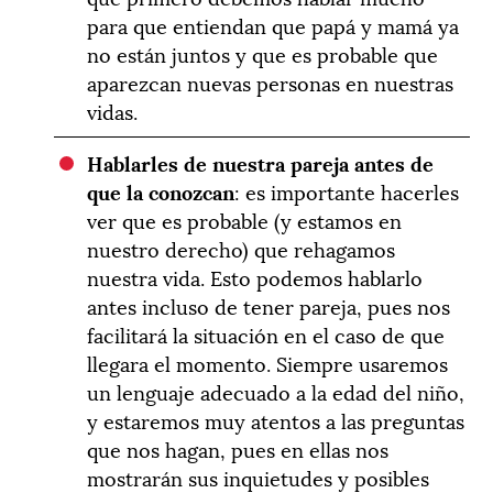
para que entiendan que papá y mamá ya
no están juntos y que es probable que
aparezcan nuevas personas en nuestras
vidas.
Hablarles de nuestra pareja antes de
que la conozcan
: es importante hacerles
ver que es probable (y estamos en
nuestro derecho) que rehagamos
nuestra vida. Esto podemos hablarlo
antes incluso de tener pareja, pues nos
facilitará la situación en el caso de que
llegara el momento. Siempre usaremos
un lenguaje adecuado a la edad del niño,
y estaremos muy atentos a las preguntas
que nos hagan, pues en ellas nos
mostrarán sus inquietudes y posibles