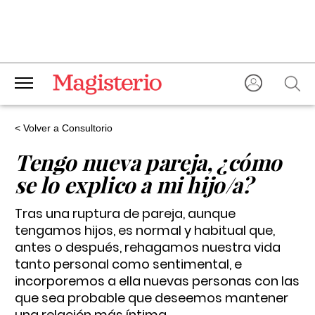
< Volver a Consultorio
Tengo nueva pareja, ¿cómo
se lo explico a mi hijo/a?
Tras una ruptura de pareja, aunque
tengamos hijos, es normal y habitual que,
antes o después, rehagamos nuestra vida
tanto personal como sentimental, e
incorporemos a ella nuevas personas con las
que sea probable que deseemos mantener
una relación más íntima.