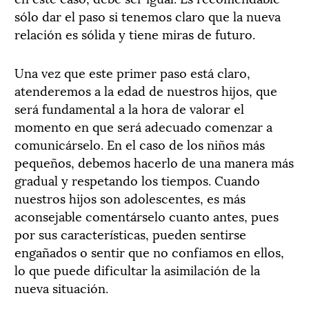
sólo dar el paso si tenemos claro que la nueva
relación es sólida y tiene miras de futuro.
Una vez que este primer paso está claro,
atenderemos a la edad de nuestros hijos, que
será fundamental a la hora de valorar el
momento en que será adecuado comenzar a
comunicárselo. En el caso de los niños más
pequeños, debemos hacerlo de una manera más
gradual y respetando los tiempos. Cuando
nuestros hijos son adolescentes, es más
aconsejable comentárselo cuanto antes, pues
por sus características, pueden sentirse
engañados o sentir que no confiamos en ellos,
lo que puede dificultar la asimilación de la
nueva situación.