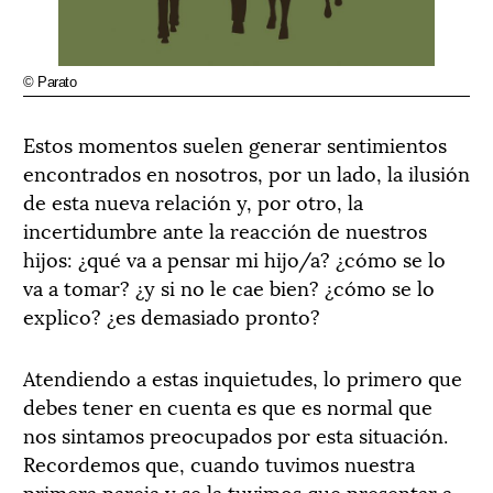
© Parato
Estos momentos suelen generar sentimientos
encontrados en nosotros, por un lado, la ilusión
de esta nueva relación y, por otro, la
incertidumbre ante la reacción de nuestros
hijos: ¿qué va a pensar mi hijo/a? ¿cómo se lo
va a tomar? ¿y si no le cae bien? ¿cómo se lo
explico? ¿es demasiado pronto?
Atendiendo a estas inquietudes, lo primero que
debes tener en cuenta es que es normal que
nos sintamos preocupados por esta situación.
Recordemos que, cuando tuvimos nuestra
primera pareja y se la tuvimos que presentar a