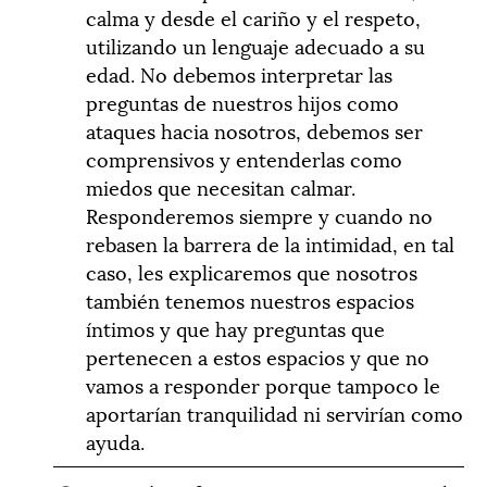
calma y desde el cariño y el respeto,
utilizando un lenguaje adecuado a su
edad. No debemos interpretar las
preguntas de nuestros hijos como
ataques hacia nosotros, debemos ser
comprensivos y entenderlas como
miedos que necesitan calmar.
Responderemos siempre y cuando no
rebasen la barrera de la intimidad, en tal
caso, les explicaremos que nosotros
también tenemos nuestros espacios
íntimos y que hay preguntas que
pertenecen a estos espacios y que no
vamos a responder porque tampoco le
aportarían tranquilidad ni servirían como
ayuda.