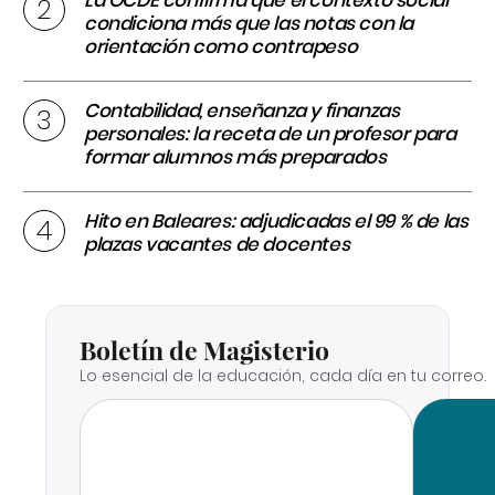
condiciona más que las notas con la
orientación como contrapeso
Contabilidad, enseñanza y finanzas
personales: la receta de un profesor para
formar alumnos más preparados
Hito en Baleares: adjudicadas el 99 % de las
plazas vacantes de docentes
Boletín de Magisterio
Lo esencial de la educación, cada día en tu correo.