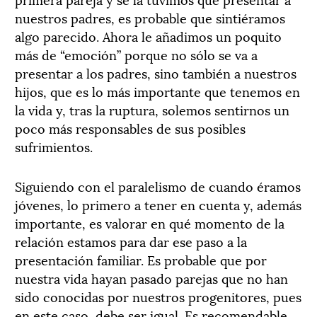
nuestros padres, es probable que sintiéramos
algo parecido. Ahora le añadimos un poquito
más de “emoción” porque no sólo se va a
presentar a los padres, sino también a nuestros
hijos, que es lo más importante que tenemos en
la vida y, tras la ruptura, solemos sentirnos un
poco más responsables de sus posibles
sufrimientos.
Siguiendo con el paralelismo de cuando éramos
jóvenes, lo primero a tener en cuenta y, además
importante, es valorar en qué momento de la
relación estamos para dar ese paso a la
presentación familiar. Es probable que por
nuestra vida hayan pasado parejas que no han
sido conocidas por nuestros progenitores, pues
en este caso, debe ser igual. Es recomendable