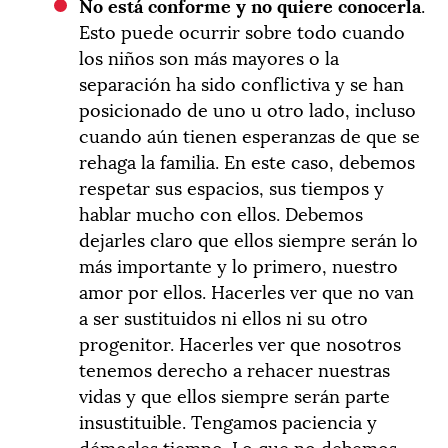
No está conforme y no quiere conocerla
.
Esto puede ocurrir sobre todo cuando
los niños son más mayores o la
separación ha sido conflictiva y se han
posicionado de uno u otro lado, incluso
cuando aún tienen esperanzas de que se
rehaga la familia. En este caso, debemos
respetar sus espacios, sus tiempos y
hablar mucho con ellos. Debemos
dejarles claro que ellos siempre serán lo
más importante y lo primero, nuestro
amor por ellos. Hacerles ver que no van
a ser sustituidos ni ellos ni su otro
progenitor. Hacerles ver que nosotros
tenemos derecho a rehacer nuestras
vidas y que ellos siempre serán parte
insustituible. Tengamos paciencia y
démosles tiempo. Lo que no debemos