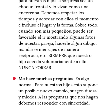
para nuestros hijos la sorpresa sea un
choque frontal y lo vivan como una
encerrona. Debemos respetar los
tiempos y acordar con ellos el momento
e incluso el lugar y la forma. Sobre todo,
cuando son más pequeños, puede ser
favorable el ir mostrando algunas fotos
de nuestra pareja, hacerle algún dibujo,
mandarse mensajes de manera
recíproca, etc. SIEMPRE que nuestro
hijo acceda voluntariamente a ello.
NUNCA FORZAR.
Me hace muchas preguntas
. Es algo
normal. Para nuestros hijos esto supone
un posible nuevo cambio, surgen dudas
y miedos. A las preguntas que nos hagan
debemos responder con sinceridad,