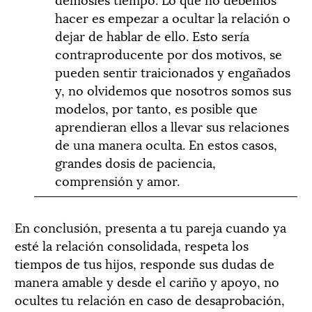
hacer es empezar a ocultar la relación o
dejar de hablar de ello. Esto sería
contraproducente por dos motivos, se
pueden sentir traicionados y engañados
y, no olvidemos que nosotros somos sus
modelos, por tanto, es posible que
aprendieran ellos a llevar sus relaciones
de una manera oculta. En estos casos,
grandes dosis de paciencia,
comprensión y amor.
En conclusión, presenta a tu pareja cuando ya
esté la relación consolidada, respeta los
tiempos de tus hijos, responde sus dudas de
manera amable y desde el cariño y apoyo, no
ocultes tu relación en caso de desaprobación,