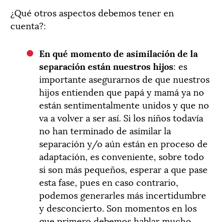
¿Qué otros aspectos debemos tener en
cuenta?:
En qué momento de asimilación de la
separación están nuestros hijos
: es
importante asegurarnos de que nuestros
hijos entienden que papá y mamá ya no
están sentimentalmente unidos y que no
va a volver a ser así. Si los niños todavía
no han terminado de asimilar la
separación y/o aún están en proceso de
adaptación, es conveniente, sobre todo
si son más pequeños, esperar a que pase
esta fase, pues en caso contrario,
podemos generarles más incertidumbre
y desconcierto. Son momentos en los
que primero debemos hablar mucho