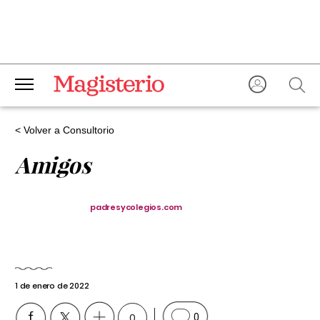
< Volver a Consultorio
Amigos
padresycolegios.com
1 de enero de 2022
0
0