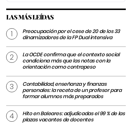
LAS MÁS LEÍDAS
Preocupación por el cese de 20 de los 33
dinamizadores de la FP Dual intensiva
La OCDE confirma que el contexto social
condiciona más que las notas con la
orientación como contrapeso
Contabilidad, enseñanza y finanzas
personales: la receta de un profesor para
formar alumnos más preparados
Hito en Baleares: adjudicadas el 99 % de las
plazas vacantes de docentes