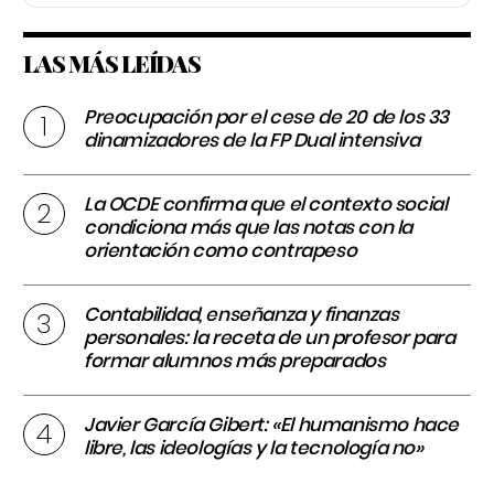
LAS MÁS LEÍDAS
Preocupación por el cese de 20 de los 33
dinamizadores de la FP Dual intensiva
La OCDE confirma que el contexto social
condiciona más que las notas con la
orientación como contrapeso
Contabilidad, enseñanza y finanzas
personales: la receta de un profesor para
formar alumnos más preparados
Javier García Gibert: «El humanismo hace
libre, las ideologías y la tecnología no»