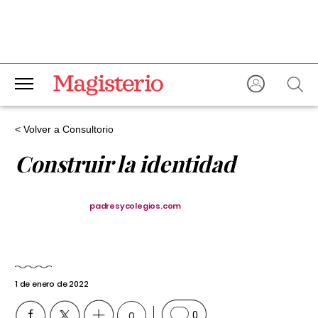
< Volver a Consultorio
Construir la identidad
padresycolegios.com
1 de enero de 2022
0
0