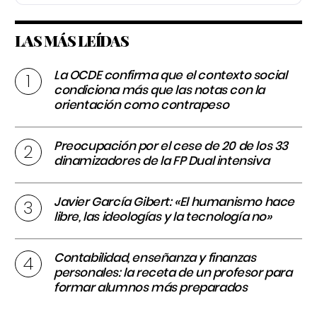
LAS MÁS LEÍDAS
La OCDE confirma que el contexto social
condiciona más que las notas con la
orientación como contrapeso
Preocupación por el cese de 20 de los 33
dinamizadores de la FP Dual intensiva
Javier García Gibert: «El humanismo hace
libre, las ideologías y la tecnología no»
Contabilidad, enseñanza y finanzas
personales: la receta de un profesor para
formar alumnos más preparados