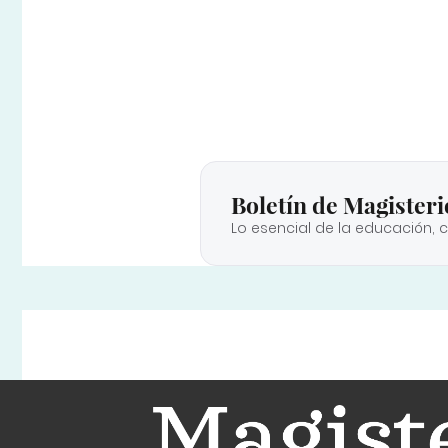
Boletín de Magisteri
Lo esencial de la educación, 