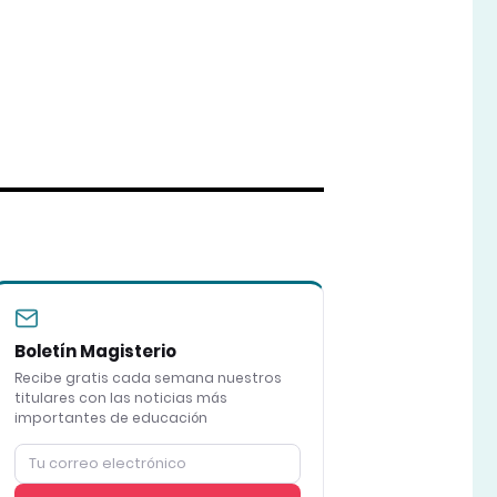
Boletín Magisterio
Recibe gratis cada semana nuestros
titulares con las noticias más
importantes de educación