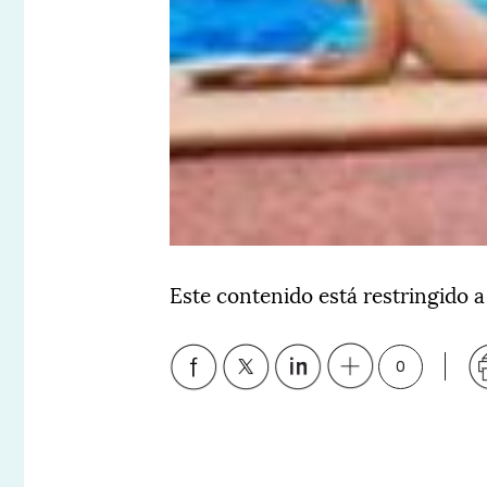
Este contenido está restringido a
0