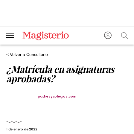
< Volver a Consultorio
¿Matrícula en asignaturas
aprobadas?
padresycolegios.com
1 de enero de 2022