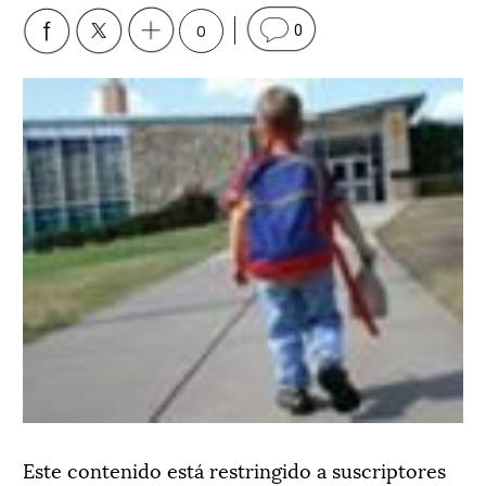
0
0
Este contenido está restringido a suscriptores