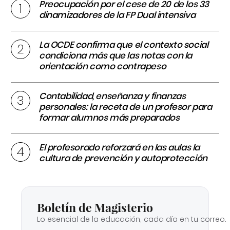
Preocupación por el cese de 20 de los 33
dinamizadores de la FP Dual intensiva
La OCDE confirma que el contexto social
condiciona más que las notas con la
orientación como contrapeso
Contabilidad, enseñanza y finanzas
personales: la receta de un profesor para
formar alumnos más preparados
El profesorado reforzará en las aulas la
cultura de prevención y autoprotección
Boletín de Magisterio
Lo esencial de la educación, cada día en tu correo.