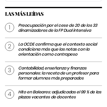
LAS MÁS LEÍDAS
Preocupación por el cese de 20 de los 33
dinamizadores de la FP Dual intensiva
La OCDE confirma que el contexto social
condiciona más que las notas con la
orientación como contrapeso
Contabilidad, enseñanza y finanzas
personales: la receta de un profesor para
formar alumnos más preparados
Hito en Baleares: adjudicadas el 99 % de las
plazas vacantes de docentes