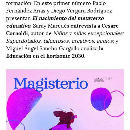
formación. En este primer número Pablo
Fernández Arias y Diego Vergara Rodríguez
presentan
El nacimiento del metaverso
educativo
; Saray Marqués
entrevista a Cesare
Cornoldi
, autor de
Niños y niñas excepcionales:
Superdotados, talentosos, creativos, genios
; y
Miguel Ángel Sancho Gargallo analiza
la
Educación en el horizonte 2030
.