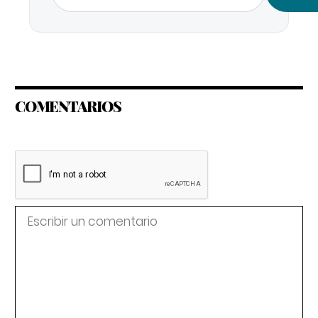
COMENTARIOS