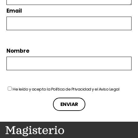
Email
Nombre
He leído y acepto la
Política de Privacidad
y el
Aviso Legal