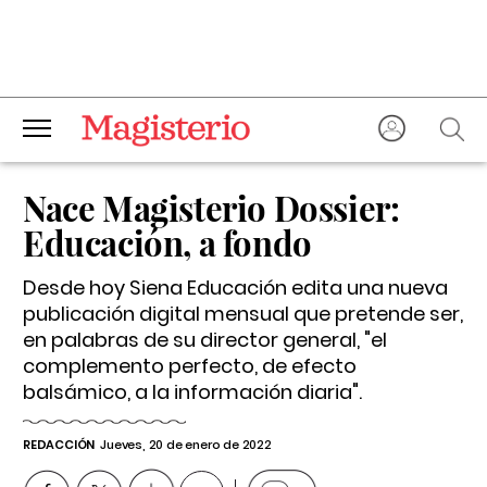
Nace Magisterio Dossier:
Educación, a fondo
Desde hoy Siena Educación edita una nueva
publicación digital mensual que pretende ser,
en palabras de su director general, "el
complemento perfecto, de efecto
balsámico, a la información diaria".
REDACCIÓN
Jueves, 20 de enero de 2022