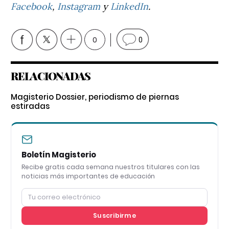
Facebook
,
Instagram
y
LinkedIn
.
0
0
RELACIONADAS
Magisterio Dossier, periodismo de piernas
estiradas
Boletín Magisterio
Recibe gratis cada semana nuestros titulares con las
noticias más importantes de educación
Suscribirme