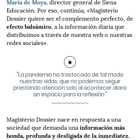
María de Moya
, director general de Siena
Educación. Por eso, continúa, «Magisterio
Dossier quiere ser el complemento perfecto, de
efecto balsámico
, a la información diaria que
distribuimos a través de nuestra web o nuestras
redes sociales».
"
La pandemia ha trastocado de tal modo
nuestras vidas, que no podemos seguir
prestando atención solo al acontecer diario
sin espacio para la reflexión
"
Magisterio Dossier nace en respuesta a una
sociedad que demanda una
información más
honda, profunda y desligada de la inmediatez
.