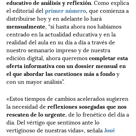
educativo de análisis y reflexión
. Como explica
el editorial del
primer número
, que comienza a
distribuirse hoy y en adelante lo hará
mensualmente
, “si hasta ahora nos habíamos
centrado en la actualidad educativa y en la
realidad del aula en su día a día a través de
nuestro semanario impreso y de nuestra
edición digital, ahora queremos
completar esta
oferta informativa con un dossier mensual en
el que abordar las cuestiones más a fondo
y
con un mayor análisis”.
«Estos tiempos de cambios acelerados sugieren
la necesidad de
reflexiones sosegadas que nos
rescaten de lo urgente
, de lo frenético del día a
día. Del vértigo que sentimos ante lo
vertiginoso de nuestras vidas», señala
José