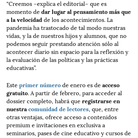
“Creemos –explica el editorial– que es
momento de
dar lugar al pensamiento más que
a la velocidad
de los acontecimientos. La
pandemia ha trastocado de tal modo nuestras
vidas, y la de nuestros hijos y alumnos, que no
podemos seguir prestando atención sólo al
acontecer diario sin espacio para la reflexión y
la evaluación de las políticas y las prácticas
educativas”.
Este
primer número
de enero es de
acceso
gratuito
. A partir de febrero, para acceder al
dossier completo, habrá que
registrarse en
nuestra
comunidad de
lectores
, que, entre
otras ventajas, ofrece acceso a contenidos
premium e invitaciones en exclusiva a
seminarios, pases de cine educativo y cursos de