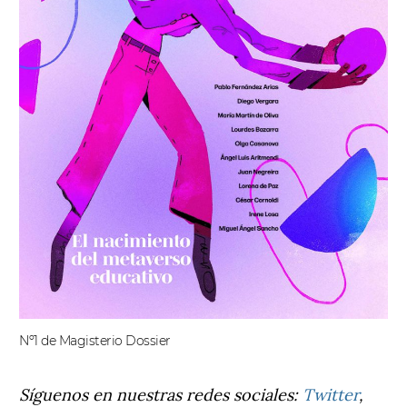
Nº1 de Magisterio Dossier
Síguenos en nuestras redes sociales:
Twitter
,