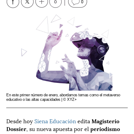
0
0
En este primer número de enero, abordamos temas como el metaverso
educativo o las altas capacidades | © XYZ+
Desde hoy
Siena Educación
edita
Magisterio
Dossier
, su nueva apuesta por el
periodismo