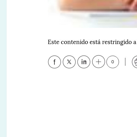
Este contenido está restringido a
0