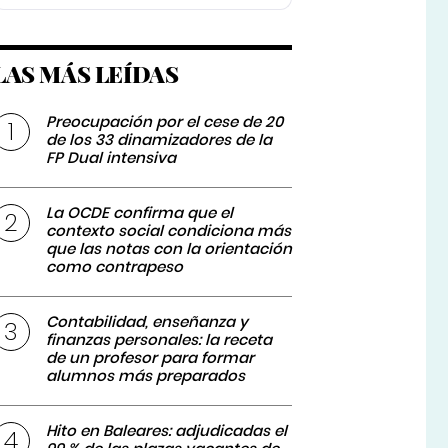
LAS MÁS LEÍDAS
Preocupación por el cese de 20
de los 33 dinamizadores de la
FP Dual intensiva
La OCDE confirma que el
contexto social condiciona más
que las notas con la orientación
como contrapeso
Contabilidad, enseñanza y
finanzas personales: la receta
de un profesor para formar
alumnos más preparados
Hito en Baleares: adjudicadas el