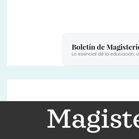
Boletín de Magisteri
Lo esencial de la educación, 