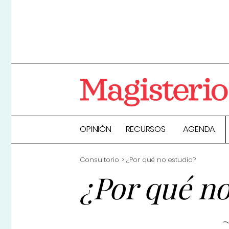
OPINIÓN
RECURSOS
AGENDA
Consultorio
¿Por qué no estudia?
¿Por qué no