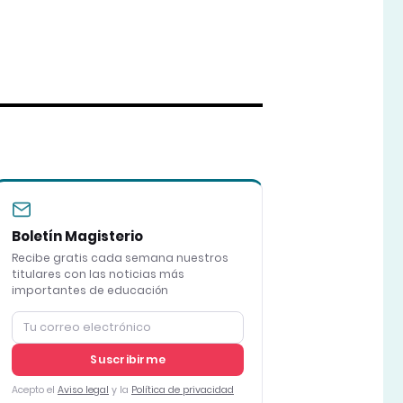
Boletín Magisterio
Recibe gratis cada semana nuestros
titulares con las noticias más
importantes de educación
Suscribirme
Acepto el
Aviso legal
y la
Política de privacidad