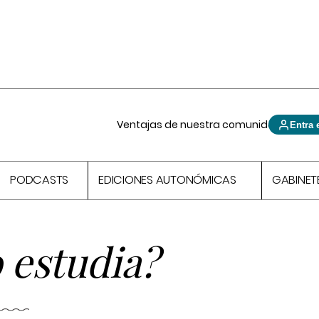
Ventajas de nuestra comunidad
Entra 
PODCASTS
EDICIONES AUTONÓMICAS
GABINET
 estudia?