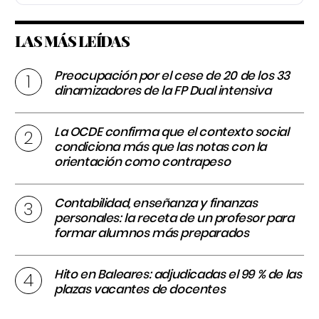
LAS MÁS LEÍDAS
Preocupación por el cese de 20 de los 33
dinamizadores de la FP Dual intensiva
La OCDE confirma que el contexto social
condiciona más que las notas con la
orientación como contrapeso
Contabilidad, enseñanza y finanzas
personales: la receta de un profesor para
formar alumnos más preparados
Hito en Baleares: adjudicadas el 99 % de las
plazas vacantes de docentes