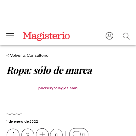
< Volver a Consultorio
Ropa: sólo de marca
padresycolegios.com
1 de enero de 2022
0
0