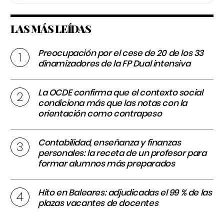
LAS MÁS LEÍDAS
Preocupación por el cese de 20 de los 33
dinamizadores de la FP Dual intensiva
La OCDE confirma que el contexto social
condiciona más que las notas con la
orientación como contrapeso
Contabilidad, enseñanza y finanzas
personales: la receta de un profesor para
formar alumnos más preparados
Hito en Baleares: adjudicadas el 99 % de las
plazas vacantes de docentes