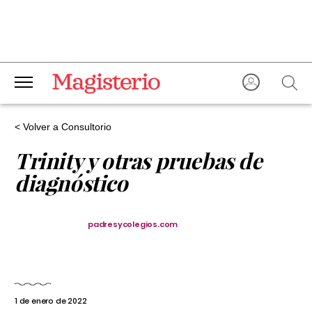
< Volver a Consultorio
Trinity y otras pruebas de
diagnóstico
padresycolegios.com
1 de enero de 2022