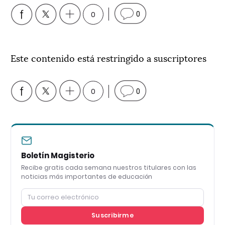
0
0
Este contenido está restringido a suscriptores
0
0
Boletín Magisterio
Recibe gratis cada semana nuestros titulares con las
noticias más importantes de educación
Suscribirme