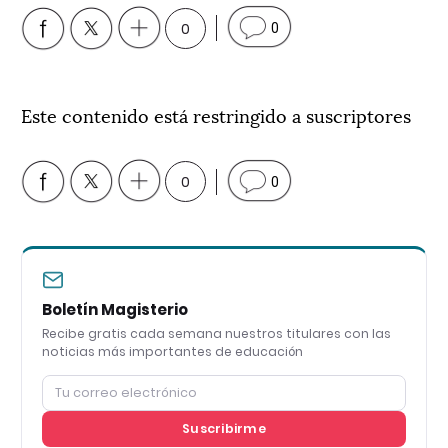
0
0
Este contenido está restringido a suscriptores
0
0
Boletín Magisterio
Recibe gratis cada semana nuestros titulares con las
noticias más importantes de educación
Suscribirme