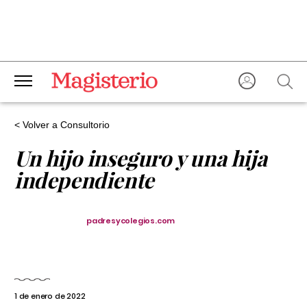
< Volver a Consultorio
Un hijo inseguro y una hija
independiente
padresycolegios.com
1 de enero de 2022