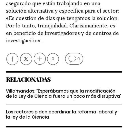
asegurado que están trabajando en una
solución alternativa y específica para el sector:
«Es cuestión de días que tengamos la solución.
Por lo tanto, tranquilidad. Clarísimamente, es
en beneficio de investigadores y de centros de
investigación».
0
0
RELACIONADAS
Villamandos: “Esperábamos que la modificación
de la Ley de Ciencia fuera un poco más disruptiva”
Los rectores piden coordinar la reforma laboral y
la ley de la Ciencia