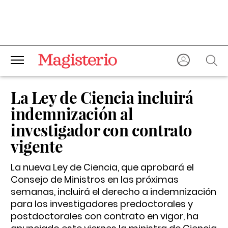
La Ley de Ciencia incluirá
indemnización al
investigador con contrato
vigente
La nueva Ley de Ciencia, que aprobará el
Consejo de Ministros en las próximas
semanas, incluirá el derecho a indemnización
para los investigadores predoctorales y
postdoctorales con contrato en vigor, ha