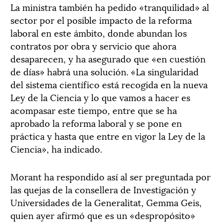
La ministra también ha pedido «tranquilidad» al
sector por el posible impacto de la reforma
laboral en este ámbito, donde abundan los
contratos por obra y servicio que ahora
desaparecen, y ha asegurado que «en cuestión
de días» habrá una solución. «La singularidad
del sistema científico está recogida en la nueva
Ley de la Ciencia y lo que vamos a hacer es
acompasar este tiempo, entre que se ha
aprobado la reforma laboral y se pone en
práctica y hasta que entre en vigor la Ley de la
Ciencia», ha indicado.
Morant ha respondido así al ser preguntada por
las quejas de la consellera de Investigación y
Universidades de la Generalitat, Gemma Geis,
quien ayer afirmó que es un «despropósito»