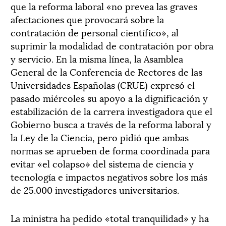
que la reforma laboral «no prevea las graves
afectaciones que provocará sobre la
contratación de personal científico», al
suprimir la modalidad de contratación por obra
y servicio. En la misma línea, la Asamblea
General de la Conferencia de Rectores de las
Universidades Españolas (CRUE) expresó el
pasado miércoles su apoyo a la dignificación y
estabilización de la carrera investigadora que el
Gobierno busca a través de la reforma laboral y
la Ley de la Ciencia, pero pidió que ambas
normas se aprueben de forma coordinada para
evitar «el colapso» del sistema de ciencia y
tecnología e impactos negativos sobre los más
de 25.000 investigadores universitarios.
La ministra ha pedido «total tranquilidad» y ha