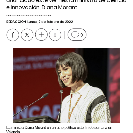
anunciado este viernes la ministra de Ciencia
e Innovación, Diana Morant.
REDACCIÓN
Lunes, 7 de febrero de 2022
0
0
La ministra Diana Morant en un acto político este fin de semana en
Valencia.