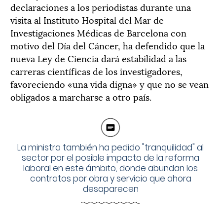
declaraciones a los periodistas durante una
visita al Instituto Hospital del Mar de
Investigaciones Médicas de Barcelona con
motivo del Día del Cáncer, ha defendido que la
nueva Ley de Ciencia dará estabilidad a las
carreras científicas de los investigadores,
favoreciendo «una vida digna» y que no se vean
obligados a marcharse a otro país.
La ministra también ha pedido "tranquilidad" al
sector por el posible impacto de la reforma
laboral en este ámbito, donde abundan los
contratos por obra y servicio que ahora
desaparecen