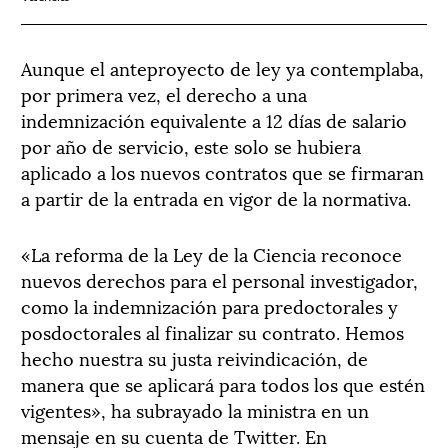
Aunque el anteproyecto de ley ya contemplaba,
por primera vez, el derecho a una
indemnización equivalente a 12 días de salario
por año de servicio, este solo se hubiera
aplicado a los nuevos contratos que se firmaran
a partir de la entrada en vigor de la normativa.
«La reforma de la Ley de la Ciencia reconoce
nuevos derechos para el personal investigador,
como la indemnización para predoctorales y
posdoctorales al finalizar su contrato. Hemos
hecho nuestra su justa reivindicación, de
manera que se aplicará para todos los que estén
vigentes», ha subrayado la ministra en un
mensaje en su cuenta de Twitter. En