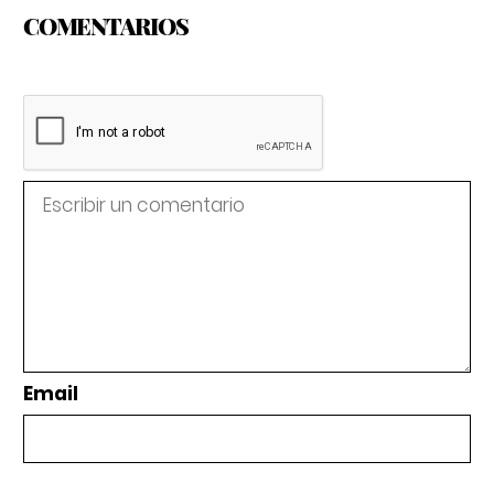
COMENTARIOS
Email