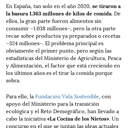
En España, tan solo en el año 2020,
se tiraron a
la basura 1.363 millones de kilos de comida
. De
ellos, la gran parte fueron alimentos sin
consumir –1.038 millones–, pero la otra parte
recae sobre productos ya preparados o recetas
–324 millones–. El problema principal es
obviamente el primer punto, pero según las
estadísticas del Ministerio de Agricultura, Pesca
y Alimentación, el factor que está creciendo en
los últimos años es el tirar la comida porque
sobra.
Para ello, la
Fundación Vida Sostenible
, con
apoyo del Ministerio para la transición
ecológica y el Reto Demográfico, han llevado a
cabo la iniciativa
«La Cocina de los Nietos»
. Un
concurso en el que se juntan las ideas actuales