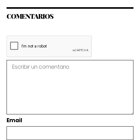
COMENTARIOS
Email