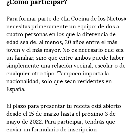
¿Cómo participar?
Para formar parte de «La Cocina de los Nietos»
necesitas primeramente un equipo: de dos a
cuatro personas en los que la diferencia de
edad sea de, al menos, 20 años entre el más
joven y el más mayor. No es necesario que sea
un familiar, sino que entre ambos puede haber
simplemente una relación vecinal, escolar o de
cualquier otro tipo. Tampoco importa la
nacionalidad, solo que sean residentes en
España.
El plazo para presentar tu receta está abierto
desde el 15 de marzo hasta el próximo 3 de
mayo de 2022. Para participar, tendrás que
enviar un formulario de inscripción