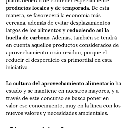
productos locales y de temporada.
De esta
manera, se favorecerá la economía más
cercana, además de evitar desplazamientos
largos de los alimentos y
reduciendo así la
huella de carbono
. Además, también se tendrá
en cuenta aquellos productos considerados de
aprovechamiento o sin residuo, porque el
reducir el desperdicio es primordial en esta
iniciativa.
La cultura del aprovechamiento alimentario
ha
estado y se mantiene en nuestros mayores, y a
través de este concurso se busca poner en
valor ese conocimiento, muy en la línea con los
nuevos valores y necesidades ambientales.