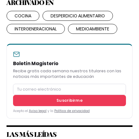
ARCHIVADO EN
COCINA
DESPERDICIO ALIMENTARIO
INTERGENERACIONAL
MEDIOAMBIENTE
Boletín Magisterio
Recibe gratis cada semana nuestros titulares con las
noticias más importantes de educación
Suscribirme
Acepto el
Aviso legal
y la
Política de privacidad
LAS MÁS LEÍDAS