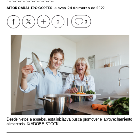
AITOR CABALLERO CORTÉS
Jueves, 24 de marzo de 2022
0
0
Desde nietos a abuelos, esta iniciativa busca promover el aprovechamiento
alimentario. © ADOBE STOCK