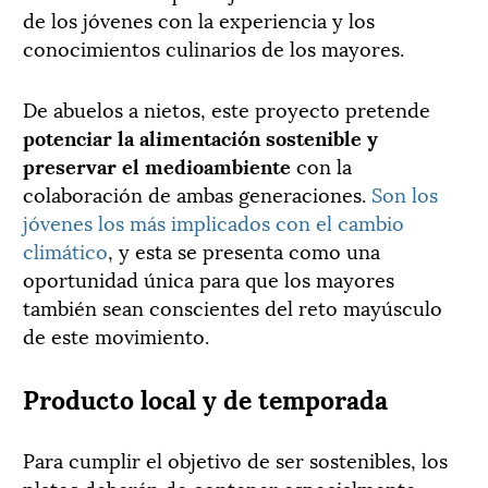
de los jóvenes con la experiencia y los
conocimientos culinarios de los mayores.
De abuelos a nietos, este proyecto pretende
potenciar la alimentación sostenible y
preservar el medioambiente
con la
colaboración de ambas generaciones.
Son los
jóvenes los más implicados con el cambio
climático
, y esta se presenta como una
oportunidad única para que los mayores
también sean conscientes del reto mayúsculo
de este movimiento.
Producto local y de temporada
Para cumplir el objetivo de ser sostenibles, los
platos deberán de contener especialmente