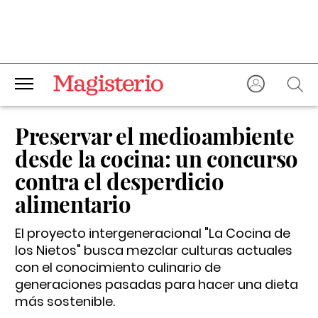
Preservar el medioambiente
desde la cocina: un concurso
contra el desperdicio
alimentario
El proyecto intergeneracional "La Cocina de
los Nietos" busca mezclar culturas actuales
con el conocimiento culinario de
generaciones pasadas para hacer una dieta
más sostenible.