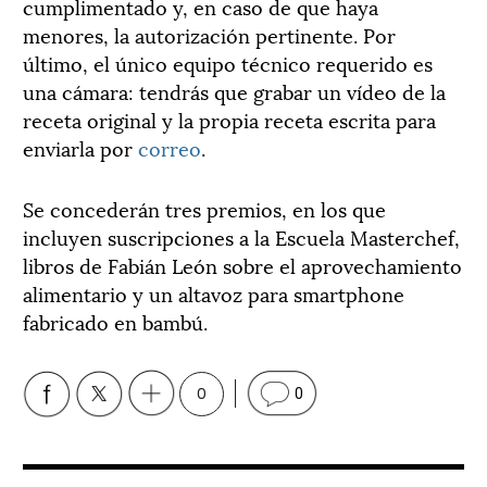
cumplimentado y, en caso de que haya
menores, la autorización pertinente. Por
último, el único equipo técnico requerido es
una cámara: tendrás que grabar un vídeo de la
receta original y la propia receta escrita para
enviarla por
correo
.
Se concederán tres premios, en los que
incluyen suscripciones a la Escuela Masterchef,
libros de Fabián León sobre el aprovechamiento
alimentario y un altavoz para smartphone
fabricado en bambú.
0
0