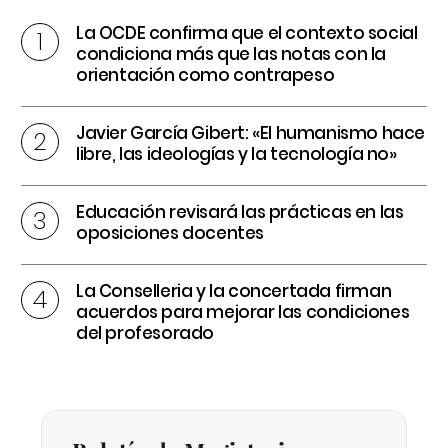
La OCDE confirma que el contexto social
condiciona más que las notas con la
orientación como contrapeso
Javier García Gibert: «El humanismo hace
libre, las ideologías y la tecnología no»
Educación revisará las prácticas en las
oposiciones docentes
La Conselleria y la concertada firman
acuerdos para mejorar las condiciones
del profesorado