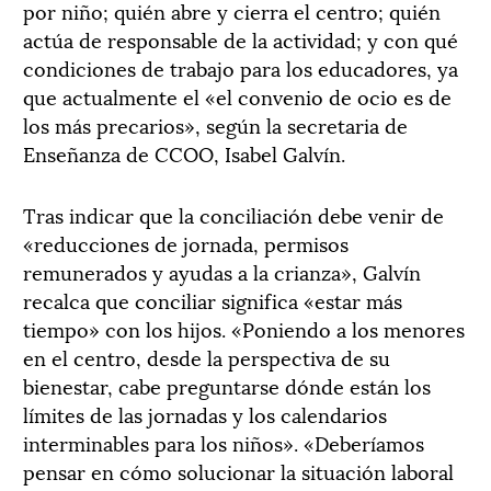
por niño; quién abre y cierra el centro; quién
actúa de responsable de la actividad; y con qué
condiciones de trabajo para los educadores, ya
que actualmente el «el convenio de ocio es de
los más precarios», según la secretaria de
Enseñanza de CCOO, Isabel Galvín.
Tras indicar que la conciliación debe venir de
«reducciones de jornada, permisos
remunerados y ayudas a la crianza», Galvín
recalca que conciliar significa «estar más
tiempo» con los hijos. «Poniendo a los menores
en el centro, desde la perspectiva de su
bienestar, cabe preguntarse dónde están los
límites de las jornadas y los calendarios
interminables para los niños». «Deberíamos
pensar en cómo solucionar la situación laboral