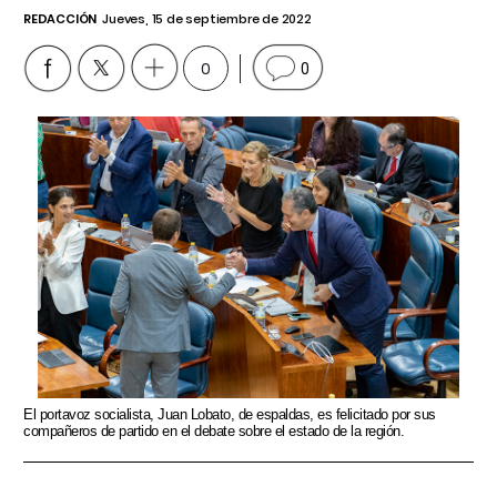
REDACCIÓN
Jueves, 15 de septiembre de 2022
0
0
El portavoz socialista, Juan Lobato, de espaldas, es felicitado por sus
compañeros de partido en el debate sobre el estado de la región.