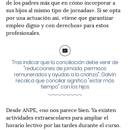
de los padres más que en cómo incorporar a
sus hijos al mismo tipo de jornadas». Si se opta
por una actuación así, «tiene que garantizar
empleo digno y con derechos» para estos
profesionales.
Tras indicar que la conciliación debe venir de
"reducciones de jornada, permisos
remunerados y ayudas a la crianza", Galvín
recalca que conciliar significa "estar más
tiempo" con los hijos
Desde ANPE, «no nos parece bien. Ya existen
actividades extraescolares para ampliar el
horario lectivo por las tardes durante el curso.