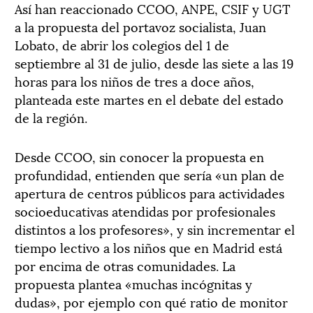
Así han reaccionado CCOO, ANPE, CSIF y UGT
a la propuesta del portavoz socialista, Juan
Lobato, de abrir los colegios del 1 de
septiembre al 31 de julio, desde las siete a las 19
horas para los niños de tres a doce años,
planteada este martes en el debate del estado
de la región.
Desde CCOO, sin conocer la propuesta en
profundidad, entienden que sería «un plan de
apertura de centros públicos para actividades
socioeducativas atendidas por profesionales
distintos a los profesores», y sin incrementar el
tiempo lectivo a los niños que en Madrid está
por encima de otras comunidades. La
propuesta plantea «muchas incógnitas y
dudas», por ejemplo con qué ratio de monitor