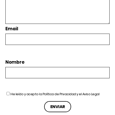
Email
Nombre
He leído y acepto la
Política de Privacidad
y el
Aviso Legal