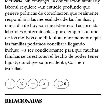
lectivas». Sin embargo, la conciliación familiar y
laboral requiere «un estudio profundo que
genere políticas de conciliación que realmente
respondan a las necesidades de las familias, y
que a día de hoy son inexistentes». Las jornadas
laborales «interminables, por ejemplo, son uno
de los motivos que dificultan enormemente que
las familias podamos conciliar» llegando
incluso, «a ser condicionante para que muchas
familias se cuestionen el hecho de poder tener
hijos», concluye su presidenta, Carmen
Morillas.
0
0
RELACIONADAS