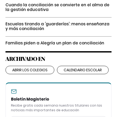
Cuando la conciliación se convierte en el alma de
la gestión educativa
Escuelas tirando a 'guarderías': menos enseñanza
y más conciliación
Familias piden a Alegría un plan de conciliación
ARCHIVADO EN
ABRIR LOS COLEGIOS
CALENDARIO ESCOLAR
Boletín Magisterio
Recibe gratis cada semana nuestros titulares con las
noticias más importantes de educación