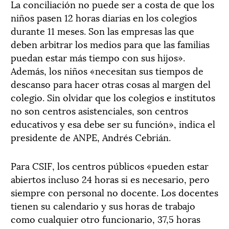
La conciliación no puede ser a costa de que los
niños pasen 12 horas diarias en los colegios
durante 11 meses. Son las empresas las que
deben arbitrar los medios para que las familias
puedan estar más tiempo con sus hijos».
Además, los niños «necesitan sus tiempos de
descanso para hacer otras cosas al margen del
colegio. Sin olvidar que los colegios e institutos
no son centros asistenciales, son centros
educativos y esa debe ser su función», indica el
presidente de ANPE, Andrés Cebrián.
Para CSIF, los centros públicos «pueden estar
abiertos incluso 24 horas si es necesario, pero
siempre con personal no docente. Los docentes
tienen su calendario y sus horas de trabajo
como cualquier otro funcionario, 37,5 horas