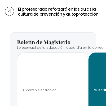
El profesorado reforzará en las aulas la
cultura de prevención y autoprotección
Boletín de Magisterio
Lo esencial de la educación, cada día en tu correo.
Suscri