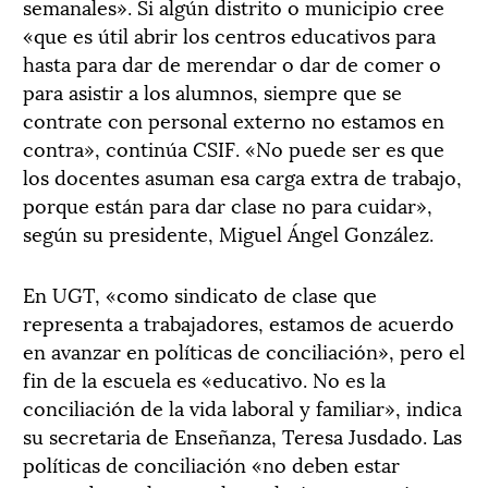
semanales». Si algún distrito o municipio cree
«que es útil abrir los centros educativos para
hasta para dar de merendar o dar de comer o
para asistir a los alumnos, siempre que se
contrate con personal externo no estamos en
contra», continúa CSIF. «No puede ser es que
los docentes asuman esa carga extra de trabajo,
porque están para dar clase no para cuidar»,
según su presidente, Miguel Ángel González.
En UGT, «como sindicato de clase que
representa a trabajadores, estamos de acuerdo
en avanzar en políticas de conciliación», pero el
fin de la escuela es «educativo. No es la
conciliación de la vida laboral y familiar», indica
su secretaria de Enseñanza, Teresa Jusdado. Las
políticas de conciliación «no deben estar