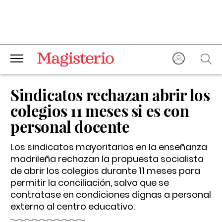
Sindicatos rechazan abrir los
colegios 11 meses si es con
personal docente
Los sindicatos mayoritarios en la enseñanza
madrileña rechazan la propuesta socialista
de abrir los colegios durante 11 meses para
permitir la conciliación, salvo que se
contratase en condiciones dignas a personal
externo al centro educativo.