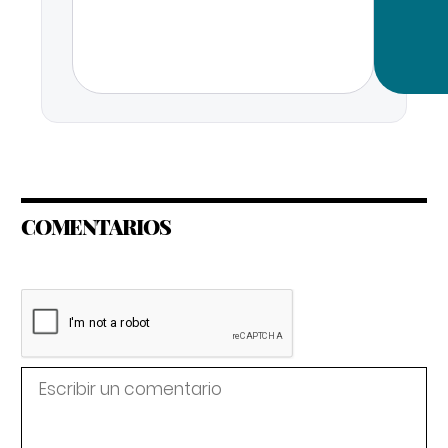
COMENTARIOS