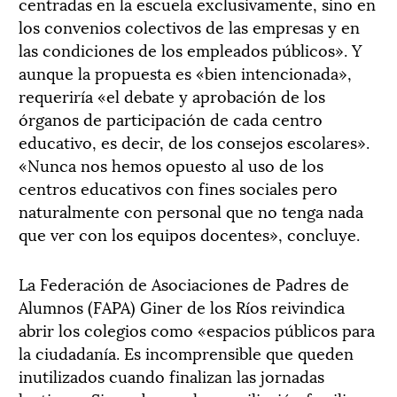
centradas en la escuela exclusivamente, sino en
los convenios colectivos de las empresas y en
las condiciones de los empleados públicos». Y
aunque la propuesta es «bien intencionada»,
requeriría «el debate y aprobación de los
órganos de participación de cada centro
educativo, es decir, de los consejos escolares».
«Nunca nos hemos opuesto al uso de los
centros educativos con fines sociales pero
naturalmente con personal que no tenga nada
que ver con los equipos docentes», concluye.
La Federación de Asociaciones de Padres de
Alumnos (FAPA) Giner de los Ríos reivindica
abrir los colegios como «espacios públicos para
la ciudadanía. Es incomprensible que queden
inutilizados cuando finalizan las jornadas