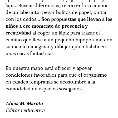
lápiz. Buscar diferencias, recorrer los caminos
de un laberinto, pegar bolitas de papel, pintar
con los dedos…
Son propuestas que llevan a los
niños a ese momento de presencia y
creatividad
al coger un lápiz para trazar el
camino que lleva a un pequeño hipopótamo con
su mamá o imaginar y dibujar quién habita en
unas casas fantásticas.
En nuestra mano está ofrecer y apoyar
condiciones favorables para que el organismo
en edades tempranas se acostumbre a la
comodidad de espacios sosegados.
Alicia M. Maroto
Editora educativa