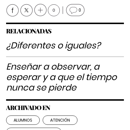
0
0
RELACIONADAS
¿Diferentes o iguales?
Enseñar a observar, a
esperar y a que el tiempo
nunca se pierde
ARCHIVADO EN
ALUMNOS
ATENCIÓN