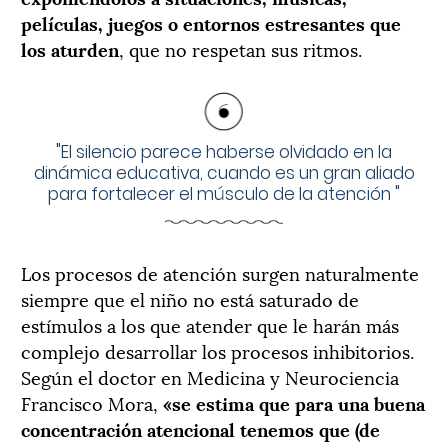
películas, juegos o entornos estresantes que
los aturden
, que no respetan sus ritmos.
"
El silencio parece haberse olvidado en la
dinámica educativa, cuando es un gran aliado
para fortalecer el músculo de la atención
"
Los procesos de atención surgen naturalmente
siempre que el niño no está saturado de
estímulos a los que atender que le harán más
complejo desarrollar los procesos inhibitorios.
Según el doctor en Medicina y Neurociencia
Francisco Mora,
«se estima que para una buena
concentración atencional tenemos que (de