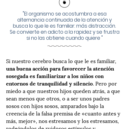
"
El organismo se acostumbra a esa
alternancia continuada de la atención y
busca lo que le es familiar: más distracción.
Se convierte en adicto a la rapidez y se frustra
si no las obtiene cuando quiere
"
Si nuestro cerebro busca lo que le es familiar,
una buena acción para favorecer la atención
sosegada es familiarizar a los niños con
entornos de tranquilidad y silencio
. Pero por
miedo a que nuestros hijos queden atrás, a que
sean menos que otros, o a ser unos padres
sosos con hijos sosos, amparados bajo la
creencia de la falsa premisa de «cuanto antes y
más, mejor», nos estresamos y los estresamos,
rodeándolos de ruidosos estímulos y