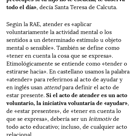
todo el día»
, decía Santa Teresa de Calcuta.
Según la RAE, atender es «aplicar
voluntariamente la actividad mental o los
sentidos a un determinado estímulo u objeto
mental o sensible». También se define como
«tener en cuenta la cosa que se expresa».
Etimológicamente se entiende como «tender o
estirarse hacia». En castellano usamos la palabra
«atender» para referirnos al acto de ayudar y
en inglés usan
attend
para definir el acto de
estar presente.
Si el acto de atender es un acto
voluntario, la iniciativa voluntaria de «ayudar»
,
de «estar presentes», de «tener en cuenta lo
que se expresa», debería ser un
leitmotiv
de
todo acto educativo; incluso, de cualquier acto
relacional.