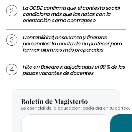
La OCDE confirma que el contexto social
condiciona más que las notas con la
orientación como contrapeso
Contabilidad, enseñanza y finanzas
personales: la receta de un profesor para
formar alumnos más preparados
Hito en Baleares: adjudicadas el 99 % de las
plazas vacantes de docentes
Boletín de Magisterio
Lo esencial de la educación, cada día en tu correo.