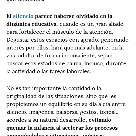
El
silencio
parece haberse olvidado en la
dinámica educativa
, cuando es un gran aliado
para fortalecer el músculo de la atención.
Degustar estos espacios con agrado, generando
interés por ellos, hará que más adelante, en la
vida adulta, de forma inconsciente, sepan
buscar esos estados de calma, incluso, durante
la actividad o las tareas laborales.
No es tan importante la cantidad o la
originalidad de las situaciones, sino que les
propiciemos un equilibrio en su día a día entre
silencio, imágenes, palabras, gestos, tonos…
acordes a su natural desarrollo,
evitando
quemar la infancia al acelerar los procesos
exponiéndolos a situaciones, músicas,