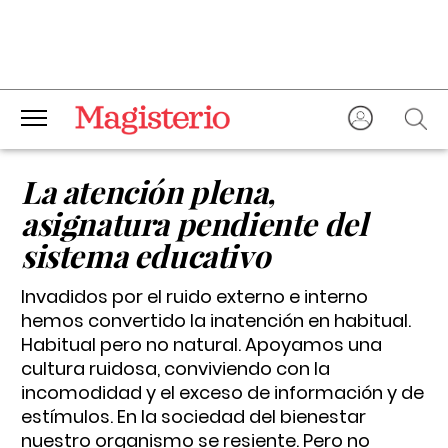
La atención plena,
asignatura pendiente del
sistema educativo
Invadidos por el ruido externo e interno
hemos convertido la inatención en habitual.
Habitual pero no natural. Apoyamos una
cultura ruidosa, conviviendo con la
incomodidad y el exceso de información y de
estímulos. En la sociedad del bienestar
nuestro organismo se resiente. Pero no