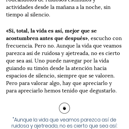
actividades desde la mañana a la noche, sin
tiempo al silencio.
«Si, total, la vida es así, mejor que se
acostumbren antes que después»
, escucho con
frecuencia. Pero no. Aunque la vida que veamos
parezca así de ruidosa y ajetreada, no es cierto
que sea así. Uno puede navegar por la vida
guiando su timón desde la atención hacia
espacios de silencio, siempre que se valoren.
Pero para valorar algo, hay que apreciarlo y
para apreciarlo hemos tenido que degustarlo.
"
Aunque la vida que veamos parezca así de
ruidosa y ajetreada, no es cierto que sea así: