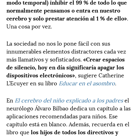
modo temporal) inhibir el 99 % de todo lo que
normalmente pensamos o entra en nuestro
cerebro y solo prestar atención al 1 % de ello»
.
Una cosa por vez.
La sociedad no nos lo pone fácil con sus
innumerables elementos distractores cada vez
más llamativos y sofisticados.
«Crear espacios
de silencio, hoy en día significaría apagar los
dispositivos electrónicos»
, sugiere Catherine
L’Ecuyer en su libro
Educar en el asombro
.
En
El cerebro del niño explicado a los padres
el
neurólogo Álvaro Bilbao dedica un capítulo a las
aplicaciones recomendadas para niños. Ese
capítulo está en blanco. Además, recuerda en el
libro que
los hijos de todos los directivos y