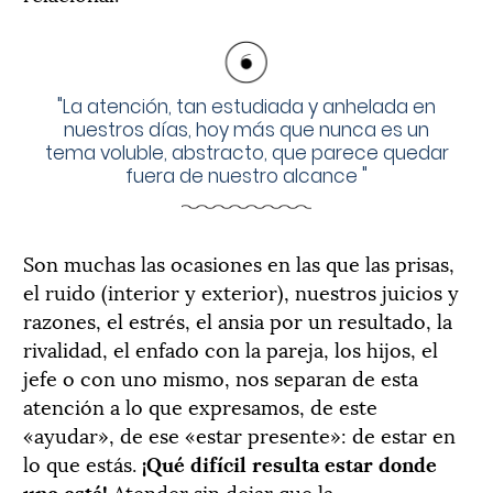
"
La atención, tan estudiada y anhelada en
nuestros días, hoy más que nunca es un
tema voluble, abstracto, que parece quedar
fuera de nuestro alcance
"
Son muchas las ocasiones en las que las prisas,
el ruido (interior y exterior), nuestros juicios y
razones, el estrés, el ansia por un resultado, la
rivalidad, el enfado con la pareja, los hijos, el
jefe o con uno mismo, nos separan de esta
atención a lo que expresamos, de este
«ayudar», de ese «estar presente»: de estar en
lo que estás.
¡Qué difícil resulta estar donde
uno está!
Atender sin dejar que la