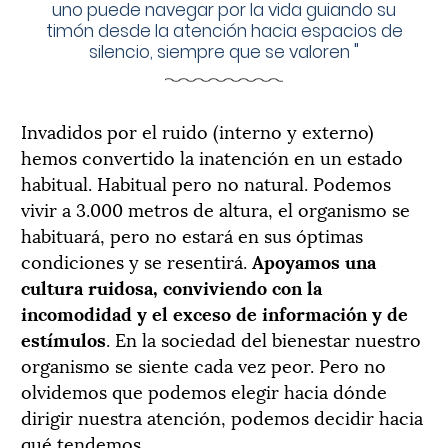
uno puede navegar por la vida guiando su
timón desde la atención hacia espacios de
silencio, siempre que se valoren
"
Invadidos por el ruido (interno y externo)
hemos convertido la inatención en un estado
habitual. Habitual pero no natural. Podemos
vivir a 3.000 metros de altura, el organismo se
habituará, pero no estará en sus óptimas
condiciones y se resentirá.
Apoyamos una
cultura ruidosa, conviviendo con la
incomodidad y el exceso de información y de
estímulos
. En la sociedad del bienestar nuestro
organismo se siente cada vez peor. Pero no
olvidemos que podemos elegir hacia dónde
dirigir nuestra atención, podemos decidir hacia
qué tendemos.