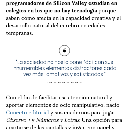
programadores de Silicon Valley estudian en
colegios en los que no hay tecnología
porque
saben cómo afecta en la capacidad creativa y el
desarrollo natural del cerebro en edades
tempranas.
"
La sociedad no nos lo pone fácil con sus
innumerables elementos distractores cada
vez más llamativos y sofisticados
"
Con el fin de facilitar esa atención natural y
aportar elementos de ocio manipulativo, nació
Conecto editorial
y sus cuadernos para jugar:
Observo +
y
Números y Letras
. Una opción para
apartarse de las pantallas y jugar con papel y