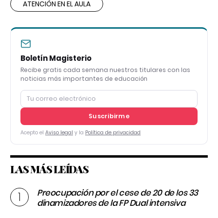
ATENCIÓN EN EL AULA
Boletín Magisterio
Recibe gratis cada semana nuestros titulares con las
noticias más importantes de educación
Suscribirme
Acepto el
Aviso legal
y la
Política de privacidad
LAS MÁS LEÍDAS
Preocupación por el cese de 20 de los 33
dinamizadores de la FP Dual intensiva