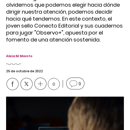
olvidemos que podemos elegir hacia dónde
dirigir nuestra atención, podemos decidir
hacia qué tendemos. En este contexto, el
joven sello Conecto Editorial y sus cuadernos
para jugar "Observo+", apuesta por el
fomento de una atención sostenida.
Alicia M. Maroto
25 de octubre de 2022
0
0