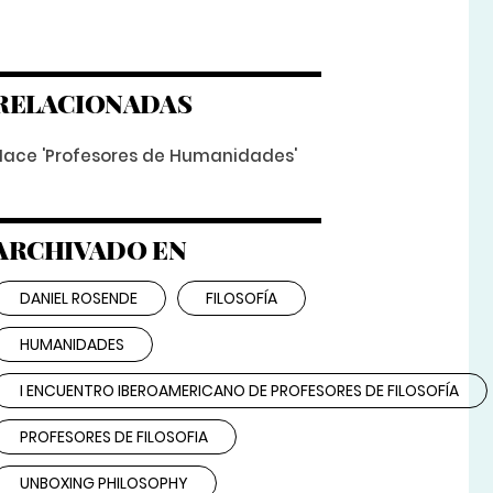
RELACIONADAS
Nace 'Profesores de Humanidades'
ARCHIVADO EN
DANIEL ROSENDE
FILOSOFÍA
HUMANIDADES
I ENCUENTRO IBEROAMERICANO DE PROFESORES DE FILOSOFÍA
PROFESORES DE FILOSOFIA
UNBOXING PHILOSOPHY