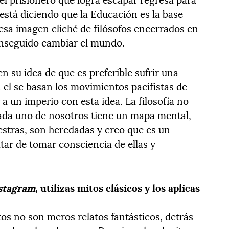
está diciendo que la Educación es la base
esa imagen cliché de filósofos encerrados en
 conseguido cambiar el mundo.
en su idea de que es preferible sufrir una
n el se basan los movimientos pacifistas de
 a un imperio con esta idea. La filosofía no
Cada uno de nosotros tiene un mapa mental,
stras, son heredadas y creo que es un
atar de tomar consciencia de ellas y
nstagram
, utilizas mitos clásicos y los aplicas
tos no son meros relatos fantásticos, detrás