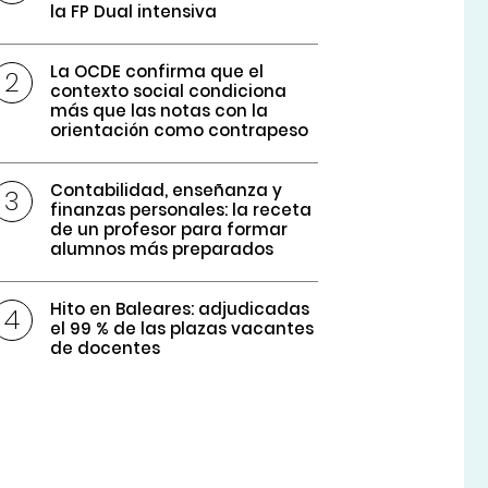
la FP Dual intensiva
La OCDE confirma que el
contexto social condiciona
más que las notas con la
orientación como contrapeso
Contabilidad, enseñanza y
finanzas personales: la receta
de un profesor para formar
alumnos más preparados
Hito en Baleares: adjudicadas
el 99 % de las plazas vacantes
de docentes