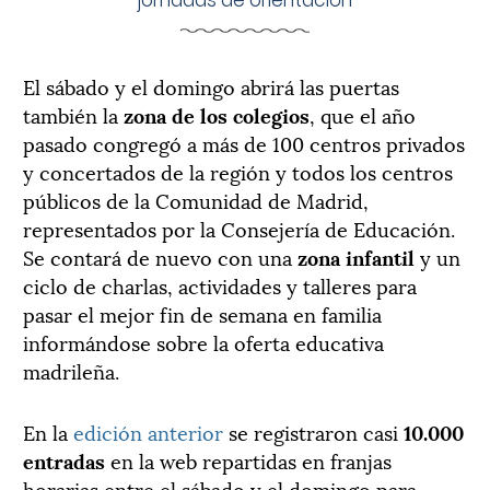
El sábado y el domingo abrirá las puertas
también la
zona de los colegios
, que el año
pasado congregó a más de 100 centros privados
y concertados de la región y todos los centros
públicos de la Comunidad de Madrid,
representados por la Consejería de Educación.
Se contará de nuevo con una
zona infantil
y un
ciclo de charlas, actividades y talleres para
pasar el mejor fin de semana en familia
informándose sobre la oferta educativa
madrileña.
En la
edición anterior
se registraron casi
10.000
entradas
en la web repartidas en franjas
horarias entre el sábado y el domingo para