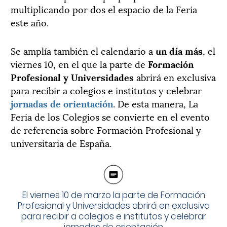
multiplicando por dos el espacio de la Feria
este año.
Se amplía también el calendario a
un día más
, el
viernes 10, en el que la parte de
Formación
Profesional y Universidades
abrirá en exclusiva
para recibir a colegios e institutos y celebrar
jornadas de orientación
. De esta manera, La
Feria de los Colegios se convierte en el evento
de referencia sobre Formación Profesional y
universitaria de España.
El viernes 10 de marzo la parte de Formación
Profesional y Universidades abrirá en exclusiva
para recibir a colegios e institutos y celebrar
jornadas de orientación