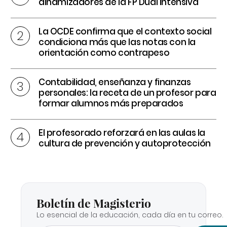
dinamizadores de la FP Dual intensiva
La OCDE confirma que el contexto social
condiciona más que las notas con la
orientación como contrapeso
Contabilidad, enseñanza y finanzas
personales: la receta de un profesor para
formar alumnos más preparados
El profesorado reforzará en las aulas la
cultura de prevención y autoprotección
Boletín de Magisterio
Lo esencial de la educación, cada día en tu correo.