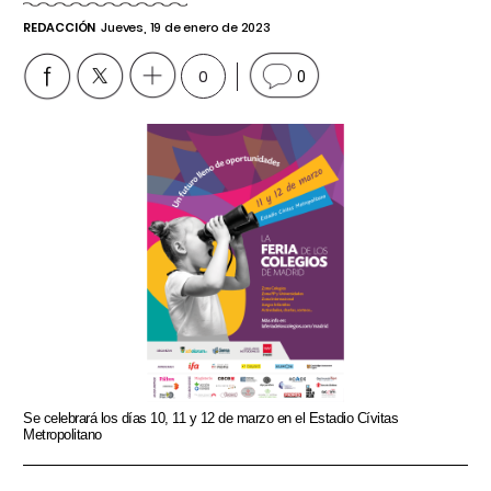
REDACCIÓN
Jueves, 19 de enero de 2023
0
0
Se celebrará los días 10, 11 y 12 de marzo en el Estadio Cívitas
Metropolitano