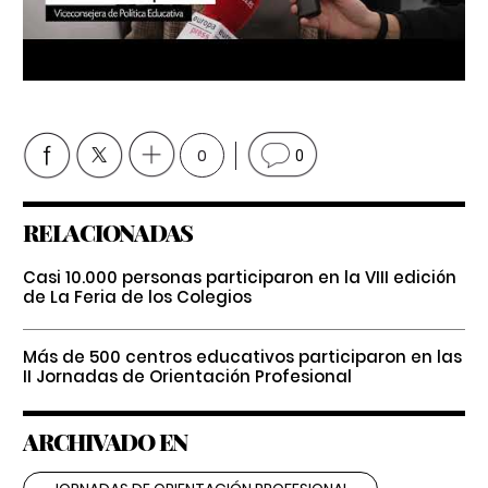
0
0
RELACIONADAS
Casi 10.000 personas participaron en la VIII edición
de La Feria de los Colegios
Más de 500 centros educativos participaron en las
II Jornadas de Orientación Profesional
ARCHIVADO EN