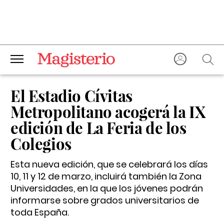
El Estadio Cívitas
Metropolitano acogerá la IX
edición de La Feria de los
Colegios
Esta nueva edición, que se celebrará los días
10, 11 y 12 de marzo, incluirá también la Zona
Universidades, en la que los jóvenes podrán
informarse sobre grados universitarios de
toda España.