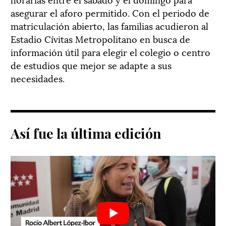
asegurar el aforo permitido. Con el periodo de
matriculación abierto, las familias acudieron al
Estadio Cívitas Metropolitano en busca de
información útil para elegir el colegio o centro
de estudios que mejor se adapte a sus
necesidades.
Así fue la última edición