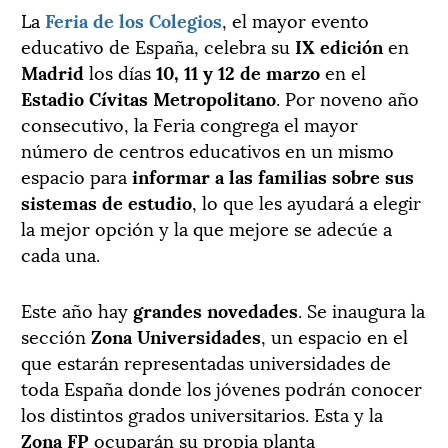
La
Feria de los Colegios
, el mayor evento
educativo de España, celebra su
IX edición
en
Madrid
los días
10, 11 y 12 de marzo
en el
Estadio Cívitas Metropolitano
. Por noveno año
consecutivo, la Feria congrega el mayor
número de centros educativos en un mismo
espacio para
informar a las familias sobre sus
sistemas de estudio
, lo que les ayudará a elegir
la mejor opción y la que mejore se adecúe a
cada una.
Este año hay
grandes novedades
. Se inaugura la
sección
Zona Universidades
, un espacio en el
que estarán representadas universidades de
toda España donde los jóvenes podrán conocer
los distintos grados universitarios. Esta y la
Zona FP
ocuparán su propia planta