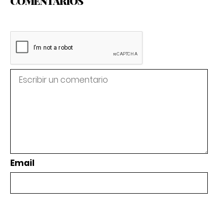
COMENTARIOS
Email