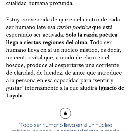
cualidad humana profunda.
Estoy convencida de que en el centro de cada
ser humano late esa
razón poética
que está
esperando ser activada.
Solo la razón poética
llega a ciertas regiones del alma
. Todo ser
humano lleva en sí un núcleo místico, es decir,
un centro vital que, a modo de claro en el
bosque, produce al despertarse una corriente
de claridad, de lucidez, de amor que introduce
a la persona en esa capacidad para “sentir y
gustar” internamente a la que aludirá
Ignacio de
Loyola
.
"
Todo ser humano lleva en sí un núcleo