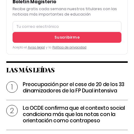
Boletín Magisterio
Recibe gratis cada semana nuestros titulares con las
noticias más importantes de educación
Suscribirme
Acepto el
Aviso legal
y la
Política de privacidad
LAS MÁS LEÍDAS
Preocupación por el cese de 20 de los 33
dinamizadores de la FP Dual intensiva
La OCDE confirma que el contexto social
condiciona más que las notas con la
orientación como contrapeso