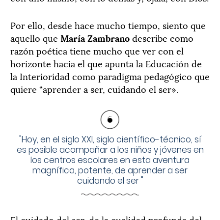
Por ello, desde hace mucho tiempo, siento que
aquello que
María Zambrano
describe como
razón poética tiene mucho que ver con el
horizonte hacia el que apunta la Educación de
la Interioridad como paradigma pedagógico que
quiere “aprender a ser, cuidando el ser».
"
Hoy, en el siglo XXI, siglo científico-técnico, sí
es posible acompañar a los niños y jóvenes en
los centros escolares en esta aventura
magnífica, potente, de aprender a ser
cuidando el ser
"
El cuidado del ser, de la cualidad profunda del