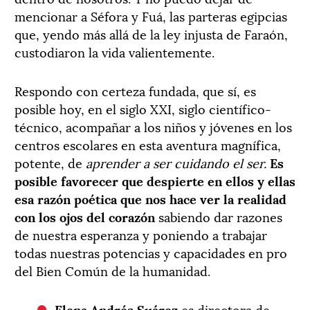
mencionar a Séfora y Fuá, las parteras egipcias
que, yendo más allá de la ley injusta de Faraón,
custodiaron la vida valientemente.
Respondo con certeza fundada, que sí, es
posible hoy, en el siglo XXI, siglo científico-
técnico, acompañar a los niños y jóvenes en los
centros escolares en esta aventura magnífica,
potente, de
aprender a ser cuidando el ser.
Es
posible favorecer que despierte en ellos y ellas
esa razón poética que nos hace ver la realidad
con los ojos del corazón
sabiendo dar razones
de nuestra esperanza y poniendo a trabajar
todas nuestras potencias y capacidades en pro
del Bien Común de la humanidad.
Elena Andrés Suárez
es directora de