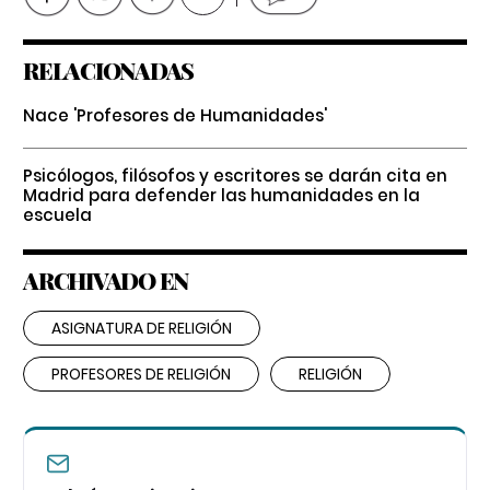
RELACIONADAS
Nace 'Profesores de Humanidades'
Psicólogos, filósofos y escritores se darán cita en
Madrid para defender las humanidades en la
escuela
ARCHIVADO EN
ASIGNATURA DE RELIGIÓN
PROFESORES DE RELIGIÓN
RELIGIÓN