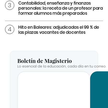
Contabilidad, enseñanza y finanzas
personales: la receta de un profesor para
formar alumnos más preparados
Hito en Baleares: adjudicadas el 99 % de
las plazas vacantes de docentes
Boletín de Magisterio
Lo esencial de la educación, cada día en tu correo.