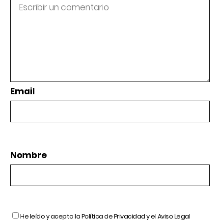
Email
Nombre
He leído y acepto la
Política de Privacidad
y el
Aviso Legal