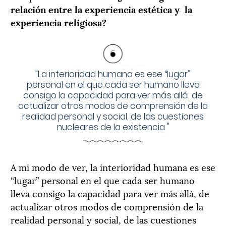
relación entre la experiencia estética y la
experiencia religiosa?
"
La interioridad humana es ese “lugar”
personal en el que cada ser humano lleva
consigo la capacidad para ver más allá, de
actualizar otros modos de comprensión de la
realidad personal y social, de las cuestiones
nucleares de la existencia
"
A mi modo de ver, la interioridad humana es ese
“lugar” personal en el que cada ser humano
lleva consigo la capacidad para ver más allá, de
actualizar otros modos de comprensión de la
realidad personal y social, de las cuestiones