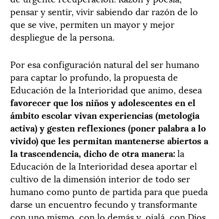
pensar y sentir, vivir sabiendo dar razón de lo
que se vive, permiten un mayor y mejor
despliegue de la persona.
Por esa configuración natural del ser humano
para captar lo profundo, la propuesta de
Educación de la Interioridad que animo, desea
favorecer que los niños y adolescentes en el
ámbito escolar vivan experiencias (metologia
activa) y gesten reflexiones (poner palabra a lo
vivido) que les permitan mantenerse abiertos a
la trascendencia, dicho de otra manera:
la
Educación de la Interioridad desea aportar el
cultivo de la dimensión interior de todo ser
humano como punto de partida para que pueda
darse un encuentro fecundo y transformante
con uno mismo, con lo demás y, ojalá, con Dios.