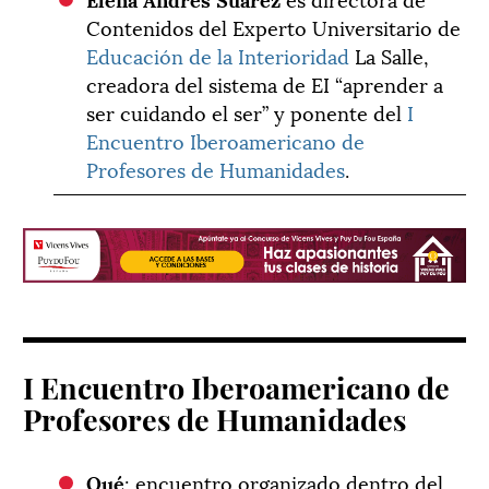
Contenidos del Experto Universitario de
Educación de la Interioridad
La Salle,
creadora del sistema de EI “aprender a
ser cuidando el ser” y ponente del
I
Encuentro Iberoamericano de
Profesores de Humanidades
.
I Encuentro Iberoamericano de
Profesores de Humanidades
Qué
: encuentro organizado dentro del