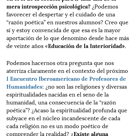
mera introspección psicológica?
¿Podemos
favorecer el despertar y el cuidado de una
“razón poética” en nuestros alumnos? Creo que
sí y estoy convencida de que esa es la mayor
aportación de lo que denomino desde hace más
de veinte años «
Educación de la Interioridad»
.
Podemos hacernos otra pregunta que nos
aterriza claramente en el contexto del próximo
I Encuentro Iberoamericano de Profesores de
Humanidades
: ¿no son las religiones y diversas
espiritualidades nacidas en el seno de la
humanidad, una consecuencia de la “razón
poética”? ¿Acaso la espiritualidad profunda que
subyace en el núcleo incandescente de cada
cada religión no es un modo poético de
comprender la realidad?
¿Existe alguna