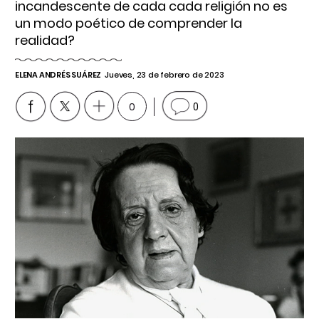
incandescente de cada cada religión no es
un modo poético de comprender la
realidad?
ELENA ANDRÉS SUÁREZ
Jueves, 23 de febrero de 2023
0
0