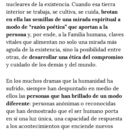
nucleares de la existencia. Cuando esa tierra
interior se trabaja, se cultiva, se cuida,
brotan
en ella las semillas de una mirada espiritual a
modo de “razón poética” que aportan a la
persona
y, por ende, a la Familia humana, claves
vitales que alimentan no solo una mirada más
aguda de la existencia, sino la posibilidad entre
otras, de
desarrollar una ética del compromiso
y cuidado de los demás y del mundo.
En los muchos dramas que la humanidad ha
sufrido, siempre han despuntado en medio de
ellos las
personas que han brillado de un modo
diferente
: personas anónimas o reconocidas
que han demostrado que el ser humano porta
en sí una luz única, una capacidad de respuesta
a los acontecimientos que enciende nuevos