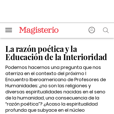
La razón poética y la
Educación de la Interioridad
Podemos hacernos una pregunta que nos
aterriza en el contexto del próximo I
Encuentro Iberoamericano de Profesores de
Humanidades: ¿no son las religiones y
diversas espiritualidades nacidas en el seno
de la humanidad, una consecuencia de la
“razón poética”? ¿Acaso la espiritualidad
profunda que subyace en el núcleo