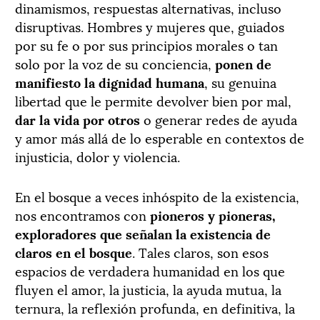
dinamismos, respuestas alternativas, incluso
disruptivas. Hombres y mujeres que, guiados
por su fe o por sus principios morales o tan
solo por la voz de su conciencia,
ponen de
manifiesto la dignidad humana
, su genuina
libertad que le permite devolver bien por mal,
dar la vida por otros
o generar redes de ayuda
y amor más allá de lo esperable en contextos de
injusticia, dolor y violencia.
En el bosque a veces inhóspito de la existencia,
nos encontramos con
pioneros y pioneras,
exploradores que señalan la existencia de
claros en el bosque
. Tales claros, son esos
espacios de verdadera humanidad en los que
fluyen el amor, la justicia, la ayuda mutua, la
ternura, la reflexión profunda, en definitiva, la