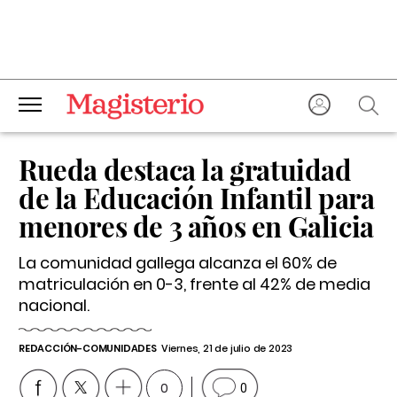
Rueda destaca la gratuidad
de la Educación Infantil para
menores de 3 años en Galicia
La comunidad gallega alcanza el 60% de
matriculación en 0-3, frente al 42% de media
nacional.
REDACCIÓN-COMUNIDADES
Viernes, 21 de julio de 2023
0
0