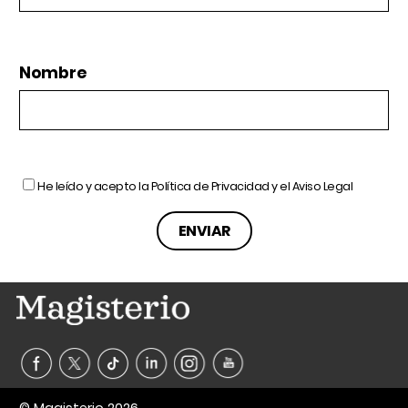
Nombre
He leído y acepto la
Política de Privacidad
y el
Aviso Legal
© Magisterio 2026