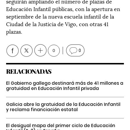
seguirán ampliando el número de plazas de
Educación Infantil públicas, con la apertura en
septiembre de la nueva escuela infantil de la
Ciudad de la Justicia de Vigo, con otras 41
plazas.
0
0
RELACIONADAS
El Gobierno gallego destinará más de 41 millones a
gratuidad en Educación Infantil privada
Galicia abre la gratuidad de la Educación Infantil
y reclama financiación estatal
El desigual mapa del primer ciclo de Educación