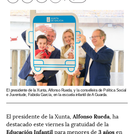
El presidente de la Xunta, Alfonso Rueda, y la conselleira de Política Social
e Juventude, Fabiola García, en la escuela infantil de A Guarda.
El presidente de la Xunta,
Alfonso Rueda
, ha
destacado este viernes la gratuidad de la
Educación Infantil
para menores de
3 años
en