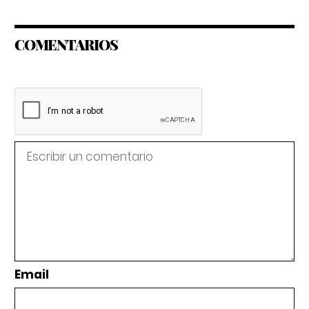
COMENTARIOS
Email