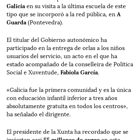
Galicia
en su visita a la última escuela de este
tipo que se incorporó a la red pública, en
A
Guarda
(Pontevedra).
El titular del Gobierno autonómico ha
participado en la entrega de orlas a los niños
usuarios del servicio, un acto en el que ha
estado acompañado de la conselleira de Política
Social e Xuventude,
Fabiola García
.
«Galicia fue la primera comunidad y es la única
con educación infantil inferior a tres años
absolutamente gratuita en todos los centros»,
ha señalado el dirigente.
El presidente de la Xunta ha recordado que se
invierten casi
55 millones de euros
en este