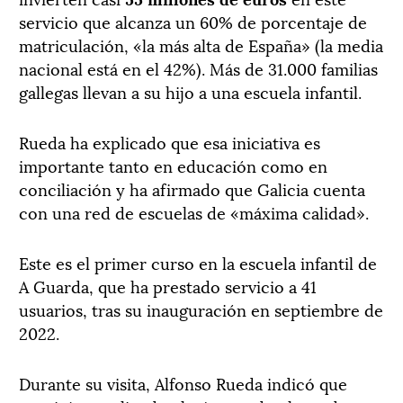
servicio que alcanza un 60% de porcentaje de
matriculación, «la más alta de España» (la media
nacional está en el 42%). Más de 31.000 familias
gallegas llevan a su hijo a una escuela infantil.
Rueda ha explicado que esa iniciativa es
importante tanto en educación como en
conciliación y ha afirmado que Galicia cuenta
con una red de escuelas de «máxima calidad».
Este es el primer curso en la escuela infantil de
A Guarda, que ha prestado servicio a 41
usuarios, tras su inauguración en septiembre de
2022.
Durante su visita, Alfonso Rueda indicó que