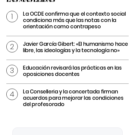
La OCDE confirma que el contexto social
condiciona más que las notas con la
orientación como contrapeso
Javier García Gibert: «El humanismo hace
libre, las ideologías y la tecnología no»
Educación revisará las prácticas en las
oposiciones docentes
La Conselleria y la concertada firman
acuerdos para mejorar las condiciones
del profesorado