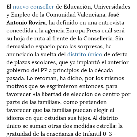
El
nuevo conseller
de Educación, Universidades
y Empleo de la Comunidad Valenciana,
José
Antonio Rovira
, ha definido en una entrevista
concedida a la agencia Europa Press cuál será
su hoja de ruta al frente de la Conselleria. Sin
demasiado espacio para las sorpresas, ha
anunciado la vuelta del
distrito único
de oferta
de plazas escolares, que ya implantó el anterior
gobierno del PP a principios de la década
pasada. Lo retoman, ha dicho, por los mismos
motivos que se esgrimieron entonces, para
favorecer «la libertad de elección de centro por
parte de las familias», como pretenden
favorecer que las familias puedan elegir el
idioma en que estudian sus hijos. Al distrito
único se suman otras dos medidas estrella: la
gratuidad de la enseñanza de Infantil 0-3 –