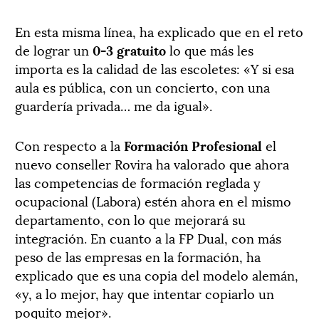
En esta misma línea, ha explicado que en el reto
de lograr un
0-3 gratuito
lo que más les
importa es la calidad de las escoletes: «Y si esa
aula es pública, con un concierto, con una
guardería privada… me da igual».
Con respecto a la
Formación Profesional
el
nuevo conseller Rovira ha valorado que ahora
las competencias de formación reglada y
ocupacional (Labora) estén ahora en el mismo
departamento, con lo que mejorará su
integración. En cuanto a la FP Dual, con más
peso de las empresas en la formación, ha
explicado que es una copia del modelo alemán,
«y, a lo mejor, hay que intentar copiarlo un
poquito mejor».