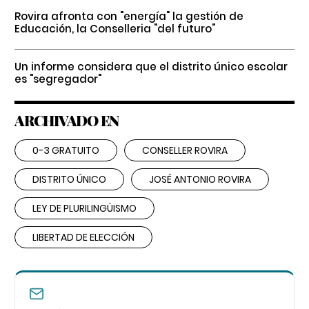
Rovira afronta con "energía" la gestión de
Educación, la Conselleria "del futuro"
Un informe considera que el distrito único escolar
es "segregador"
ARCHIVADO EN
0-3 GRATUITO
CONSELLER ROVIRA
DISTRITO ÚNICO
JOSÉ ANTONIO ROVIRA
LEY DE PLURILINGÜISMO
LIBERTAD DE ELECCIÓN