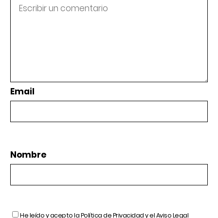
Email
Nombre
He leído y acepto la
Política de Privacidad
y el
Aviso Legal