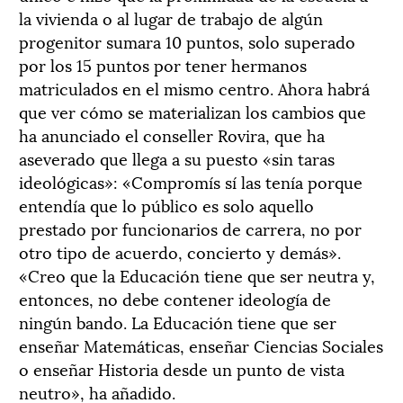
la vivienda o al lugar de trabajo de algún
progenitor sumara 10 puntos, solo superado
por los 15 puntos por tener hermanos
matriculados en el mismo centro. Ahora habrá
que ver cómo se materializan los cambios que
ha anunciado el conseller Rovira, que ha
aseverado que llega a su puesto «sin taras
ideológicas»: «Compromís sí las tenía porque
entendía que lo público es solo aquello
prestado por funcionarios de carrera, no por
otro tipo de acuerdo, concierto y demás».
«Creo que la Educación tiene que ser neutra y,
entonces, no debe contener ideología de
ningún bando. La Educación tiene que ser
enseñar Matemáticas, enseñar Ciencias Sociales
o enseñar Historia desde un punto de vista
neutro», ha añadido.