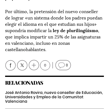
Por último, la pretensión del nuevo conseller
de lograr «un sistema donde los padres puedan
elegir el idioma en el que estudian sus hijos»
supondría modificar la
ley de plurilingüismo
,
que implica impartir un 25% de las asignaturas
en valenciano, incluso en zonas
castellanohablantes.
0
0
RELACIONADAS
José Antonio Rovira, nuevo conseller de Educación,
Universidades y Empleo de la Comunitat
Valenciana