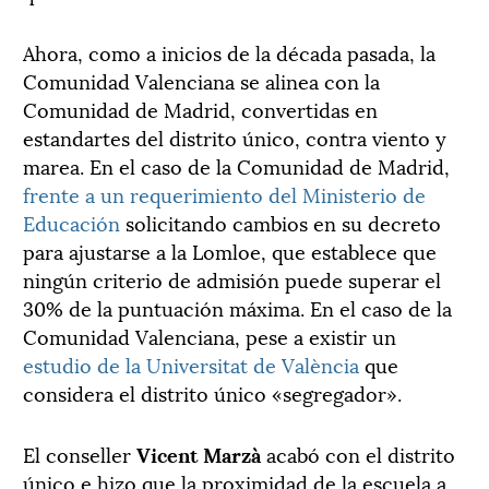
Ahora, como a inicios de la década pasada, la
Comunidad Valenciana se alinea con la
Comunidad de Madrid, convertidas en
estandartes del distrito único, contra viento y
marea. En el caso de la Comunidad de Madrid,
frente a un requerimiento del Ministerio de
Educación
solicitando cambios en su decreto
para ajustarse a la Lomloe, que establece que
ningún criterio de admisión puede superar el
30% de la puntuación máxima. En el caso de la
Comunidad Valenciana, pese a existir un
estudio de la Universitat de València
que
considera el distrito único «segregador».
El conseller
Vicent Marzà
acabó con el distrito
único e hizo que la proximidad de la escuela a