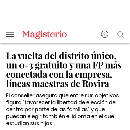
La vuelta del distrito único,
un 0-3 gratuito y una FP más
conectada con la empresa,
líneas maestras de Rovira
El conseller asegura que entre sus objetivos
figura "favorecer la libertad de elección de
centro por parte de las familias" y que
puedan elegir también el idioma en el que
estudian sus hijos.