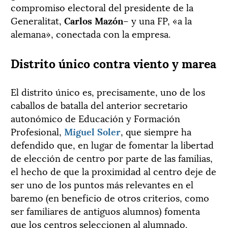
compromiso electoral del presidente de la
Generalitat,
Carlos Mazón
– y una FP, «a la
alemana», conectada con la empresa.
Distrito único contra viento y marea
El distrito único es, precisamente, uno de los
caballos de batalla del anterior secretario
autonómico de Educación y Formación
Profesional,
Miguel Soler
, que siempre ha
defendido que, en lugar de fomentar la libertad
de elección de centro por parte de las familias,
el hecho de que la proximidad al centro deje de
ser uno de los puntos más relevantes en el
baremo (en beneficio de otros criterios, como
ser familiares de antiguos alumnos) fomenta
que los centros seleccionen al alumnado.