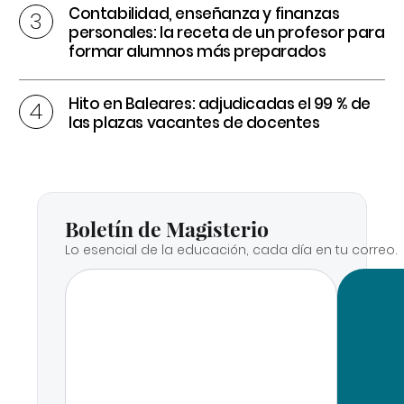
Contabilidad, enseñanza y finanzas
personales: la receta de un profesor para
formar alumnos más preparados
Hito en Baleares: adjudicadas el 99 % de
las plazas vacantes de docentes
Boletín de Magisterio
Lo esencial de la educación, cada día en tu correo.