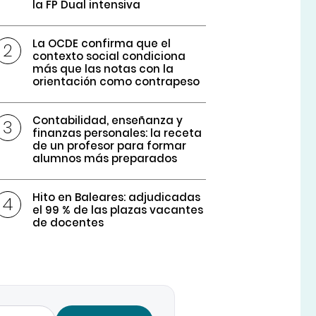
la FP Dual intensiva
La OCDE confirma que el
contexto social condiciona
más que las notas con la
orientación como contrapeso
Contabilidad, enseñanza y
finanzas personales: la receta
de un profesor para formar
alumnos más preparados
Hito en Baleares: adjudicadas
el 99 % de las plazas vacantes
de docentes