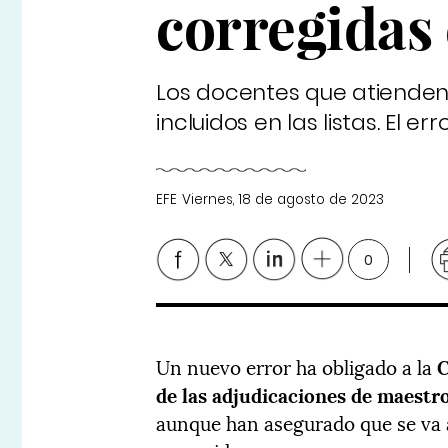
corregidas 
Los docentes que atienden
incluidos en las listas. El
EFE
Viernes, 18 de agosto de 2023
0
Un nuevo error ha obligado a la
C
de las adjudicaciones de maestr
aunque han asegurado que se va a