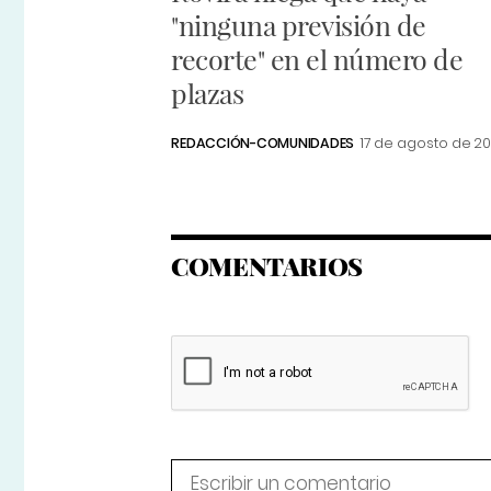
"ninguna previsión de
recorte" en el número de
plazas
REDACCIÓN-COMUNIDADES
17 de agosto de 2
COMENTARIOS