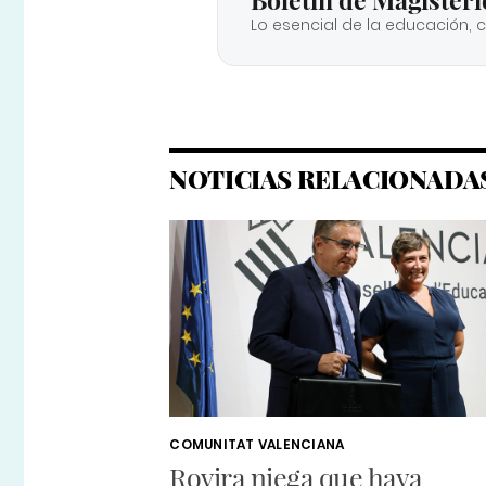
Lo esencial de la educación, 
NOTICIAS RELACIONADA
COMUNITAT VALENCIANA
Rovira niega que haya