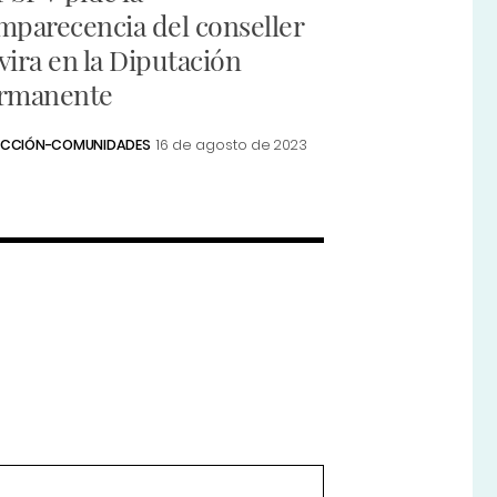
mparecencia del conseller
vira en la Diputación
rmanente
ACCIÓN-COMUNIDADES
16 de agosto de 2023