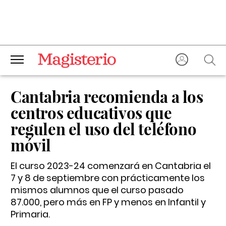
Cantabria recomienda a los
centros educativos que
regulen el uso del teléfono
móvil
El curso 2023-24 comenzará en Cantabria el
7 y 8 de septiembre con prácticamente los
mismos alumnos que el curso pasado
87.000, pero más en FP y menos en Infantil y
Primaria.