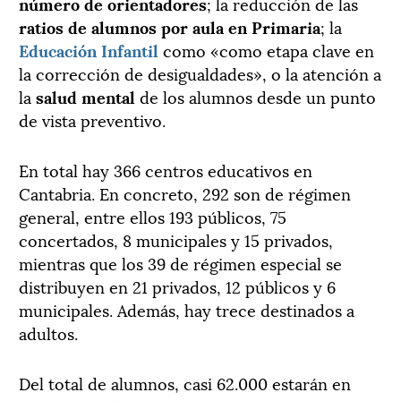
número de orientadores
; la reducción de las
ratios de alumnos por aula en Primaria
; la
Educación Infantil
como «como etapa clave en
la corrección de desigualdades», o la atención a
la
salud mental
de los alumnos desde un punto
de vista preventivo.
En total hay 366 centros educativos en
Cantabria. En concreto, 292 son de régimen
general, entre ellos 193 públicos, 75
concertados, 8 municipales y 15 privados,
mientras que los 39 de régimen especial se
distribuyen en 21 privados, 12 públicos y 6
municipales. Además, hay trece destinados a
adultos.
Del total de alumnos, casi 62.000 estarán en