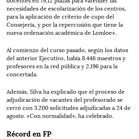
necesidades de escolarización de los centros,
para la aplicación de criterio de cupo del
Consejería, y por la repercusión que tiene la
nueva ordenación académica de Lomloe».
Al comienzo del curso pasado, según los datos
del anterior Ejecutivo, había 8.446 maestros y
profesores en la red pública y 2.196 para la
concertada.
Además, Silva ha explicado que el proceso de
adjudicación de vacantes del profesorado se
cerró con 3.200 solicitudes adjudicadas a 24 de
agosto. «Con normalidad», ha celebrado.
Récord en FP