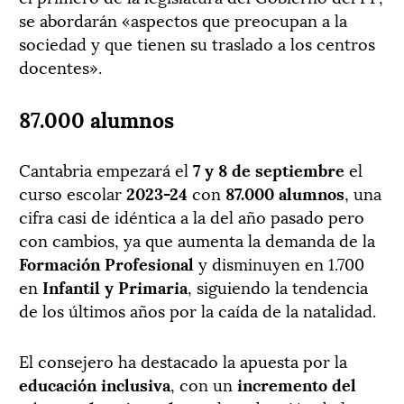
se abordarán «aspectos que preocupan a la
sociedad y que tienen su traslado a los centros
docentes».
87.000 alumnos
Cantabria empezará el
7 y 8 de septiembre
el
curso escolar
2023-24
con
87.000 alumnos
, una
cifra casi de idéntica a la del año pasado pero
con cambios, ya que aumenta la demanda de la
Formación Profesional
y disminuyen en 1.700
en
Infantil y Primaria
, siguiendo la tendencia
de los últimos años por la caída de la natalidad.
El consejero ha destacado la apuesta por la
educación inclusiva
, con un
incremento del