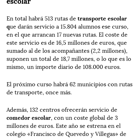
escolar
En total habrá 513 rutas de
transporte escolar
q
ue darán servicio a 15.804 alumnos ese curso,
en el que arrancan 17 nuevas rutas. El coste de
este servicio es de 16,5 millones de euros, que
sumado al de los acompañantes (2,2 millones),
suponen un total de 18,7 millones, o lo que es lo
mismo, un importe diario de 108.000 euros.
El próximo curso habrá 62 municipios con rutas
de transporte, once más.
Además, 132 centros ofrecerán servicio de
comedor escolar
, con un coste global de 3
millones de euros. Este año se estrena en el
colegio «Francisco de Quevedo y Villegas» de