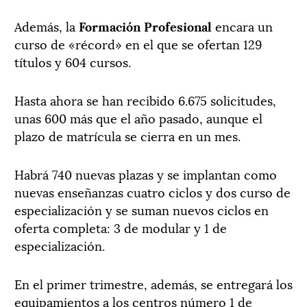
Además, la
Formación Profesional
encara un
curso de «récord» en el que se ofertan 129
títulos y 604 cursos.
Hasta ahora se han recibido 6.675 solicitudes,
unas 600 más que el año pasado, aunque el
plazo de matrícula se cierra en un mes.
Habrá 740 nuevas plazas y se implantan como
nuevas enseñanzas cuatro ciclos y dos curso de
especialización y se suman nuevos ciclos en
oferta completa: 3 de modular y 1 de
especialización.
En el primer trimestre, además, se entregará los
equipamientos a los centros número 1 de