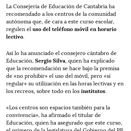
La Consejería de Educación de Cantabria ha
recomendado a los centros de la comunidad
autónoma que, de cara a este curso escolar,
regulen el
uso del teléfono móvil en horario
lectivo
.
Así lo ha anunciado el consejero cántabro de
Educación,
Sergio Silva
, quien ha explicado
que la recomendación se hace bajo la premisa
de «no prohibir» el uso del móvil, pero «sí
regular» su utilización en las horas lectivas y en
los recreos, sobre todo en los
institutos
.
«Los centros son espacios también para la
convivencia», ha afirmado el titular de
Educación, quien ha asegurado que este curso,
el primero de la legislatura del Gobierno del PP,