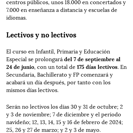
centros públicos, unos 18.000 en concertados y
7.000 en enseñanza a distancia y escuelas de
idiomas.
Lectivos y no lectivos
El curso en Infantil, Primaria y Educación
Especial se prolongará
del 7 de septiembre al
24 de junio
, con un total de
175 días lectivos
. En
Secundaria, Bachillerato y FP comenzará y
acabará un día después, por tanto con los
mismos días lectivos.
Serán no lectivos los días 30 y 31 de octubre; 2
y 3 de noviembre; 7 de diciembre y el periodo
navideño; 12, 13, 14, 15 y 16 de febrero de 2024;
25, 26 y 27 de marzo; y 2 y 3 de mayo.