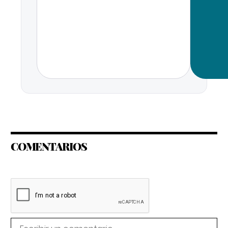
COMENTARIOS