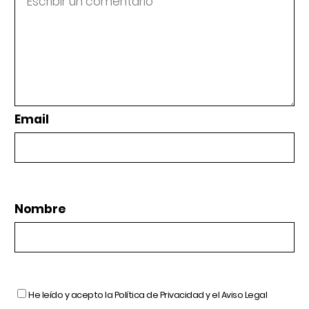
Email
Nombre
He leído y acepto la
Política de Privacidad
y el
Aviso Legal