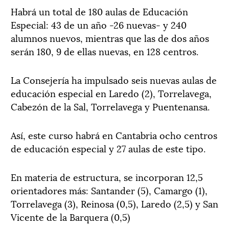
Habrá un total de 180 aulas de Educación
Especial: 43 de un año -26 nuevas- y 240
alumnos nuevos, mientras que las de dos años
serán 180, 9 de ellas nuevas, en 128 centros.
La Consejería ha impulsado seis nuevas aulas de
educación especial en Laredo (2), Torrelavega,
Cabezón de la Sal, Torrelavega y Puentenansa.
Así, este curso habrá en Cantabria ocho centros
de educación especial y 27 aulas de este tipo.
En materia de estructura, se incorporan 12,5
orientadores más: Santander (5), Camargo (1),
Torrelavega (3), Reinosa (0,5), Laredo (2,5) y San
Vicente de la Barquera (0,5)