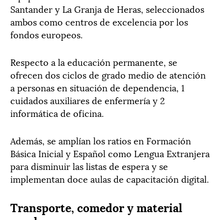
Santander y La Granja de Heras, seleccionados
ambos como centros de excelencia por los
fondos europeos.
Respecto a la educación permanente, se
ofrecen dos ciclos de grado medio de atención
a personas en situación de dependencia, 1
cuidados auxiliares de enfermería y 2
informática de oficina.
Además, se amplían los ratios en Formación
Básica Inicial y Español como Lengua Extranjera
para disminuir las listas de espera y se
implementan doce aulas de capacitación digital.
Transporte, comedor y material