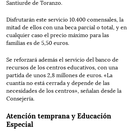
Santiurde de Toranzo.
Disfrutarán este servicio 10.400 comensales, la
mitad de ellos con una beca parcial o total, y en
cualquier caso el precio máximo para las
familias es de 5,50 euros.
Se reforzará además el servicio del banco de
recursos de los centros educativos, con una
partida de unos 2,8 millones de euros. «La
cuantía no está cerrada y depende de las
necesidades de los centros», señalan desde la
Consejería.
Atención temprana y Educación
Especial