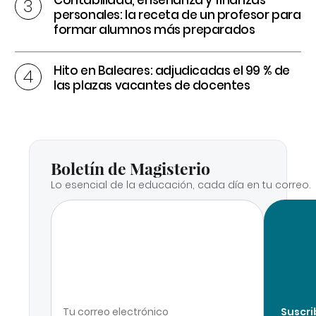
personales: la receta de un profesor para
formar alumnos más preparados
Hito en Baleares: adjudicadas el 99 % de
las plazas vacantes de docentes
Boletín de Magisterio
Lo esencial de la educación, cada día en tu correo.
Suscri