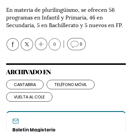
En materia de plurilingüismo, se ofrecen 56
programas en Infantil y Primaria, 46 en
Secundaria, 5 en Bachillerato y 5 nuevos en FP.
0
0
ARCHIVADO EN
CANTABRIA
TELÉFONO MÓVIL
VUELTA AL COLE
Boletín Magisterio