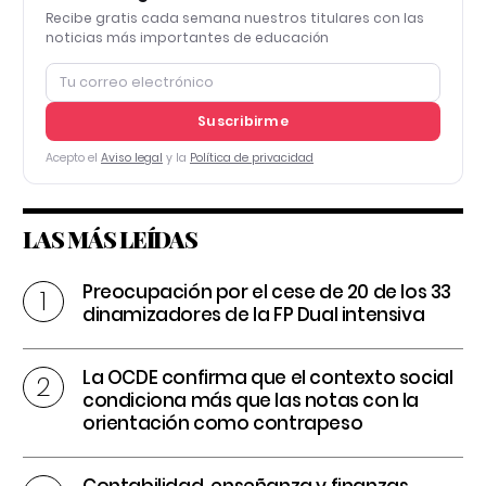
Recibe gratis cada semana nuestros titulares con las
noticias más importantes de educación
Suscribirme
Acepto el
Aviso legal
y la
Política de privacidad
LAS MÁS LEÍDAS
Preocupación por el cese de 20 de los 33
dinamizadores de la FP Dual intensiva
La OCDE confirma que el contexto social
condiciona más que las notas con la
orientación como contrapeso
Contabilidad, enseñanza y finanzas