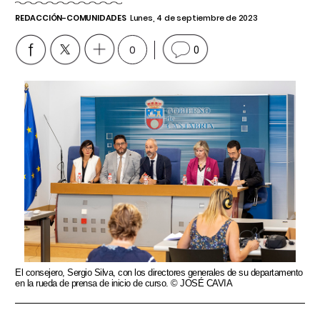
REDACCIÓN-COMUNIDADES
Lunes, 4 de septiembre de 2023
0
0
El consejero, Sergio Silva, con los directores generales de su departamento
en la rueda de prensa de inicio de curso. © JOSÉ CAVIA