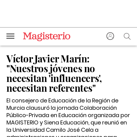
Víctor Javier Marín:
"Nuestros jóvenes no
necesitan 'influencers',
necesitan referentes"
El consejero de Educación de la Región de
Murcia clausuró la jornada Colaboración
Público-Privada en Educación organizada por
MAGISTERIO y Siena Educación, que reunió en
la Universidad Camilo José Cela a