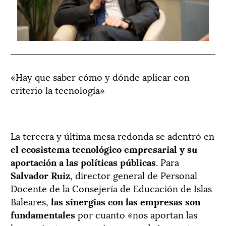
«L
«Hay que saber cómo y dónde aplicar con
no
criterio la tecnología»
La tercera y última mesa redonda se adentró en
el ecosistema tecnológico empresarial y su
aportación a las políticas públicas
. Para
Salvador Ruiz
, director general de Personal
Docente de la Consejería de Educación de Islas
Baleares,
las sinergias con las empresas son
fundamentales
por cuanto «nos aportan las