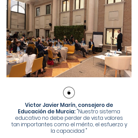
Victor Javier Marín, consejero de
Educación de Murcia:
"
Nuestro sistema
educativo no debe perder de vista valores
tan importantes como el mérito, el esfuerzo y
la capacidad
"