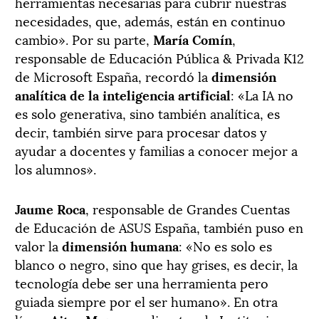
herramientas necesarias para cubrir nuestras
necesidades, que, además, están en continuo
cambio». Por su parte,
María Comín
,
responsable de Educación Pública & Privada K12
de Microsoft España, recordó la
dimensión
analítica de la inteligencia artificial
: «La IA no
es solo generativa, sino también analítica, es
decir, también sirve para procesar datos y
ayudar a docentes y familias a conocer mejor a
los alumnos».
Jaume Roca
, responsable de Grandes Cuentas
de Educación de ASUS España, también puso en
valor la
dimensión humana
: «No es solo es
blanco o negro, sino que hay grises, es decir, la
tecnología debe ser una herramienta pero
guiada siempre por el ser humano». En otra