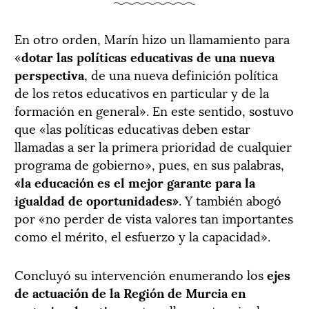
En otro orden, Marín hizo un llamamiento para
«
dotar las políticas educativas de una nueva
perspectiva
, de una nueva definición política
de los retos educativos en particular y de la
formación en general». En este sentido, sostuvo
que «las políticas educativas deben estar
llamadas a ser la primera prioridad de cualquier
programa de gobierno», pues, en sus palabras,
«la educación es el mejor garante para la
igualdad de oportunidades»
. Y también abogó
por «no perder de vista valores tan importantes
como el mérito, el esfuerzo y la capacidad».
Concluyó su intervención enumerando los
ejes
de actuación de la Región de Murcia en