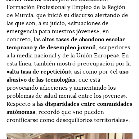
Formación Profesional y Empleo de la Región
de Murcia, que inició su discurso alertando de
las que son, a su juicio, «situaciones de
emergencia para nuestros jóvenes», en
concreto, las
altas tasas de abandono escolar
temprano y de desempleo juvenil
, «superiores
a la media nacional y de la Unión Europea». En
esta línea, también mostró preocupación por la
«alta tasa de repetición»
, así como por «el
uso
abusivo de las tecnologías
, que está
provocando adicciones y aumentando los
problemas de salud mental entre los jóvenes».
Respecto a las
disparidades entre comunidades
autónomas
, recordó que «no pueden
cronificarse como desequilibrios territoriales».