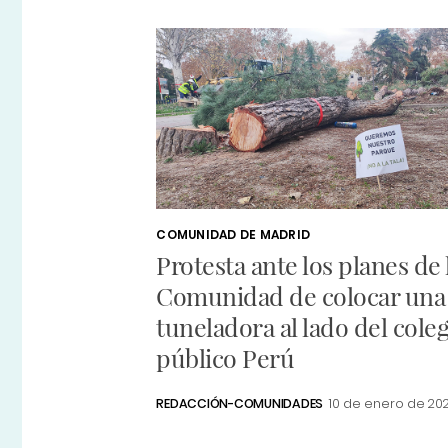
COMUNIDAD DE MADRID
Protesta ante los planes de 
Comunidad de colocar una
tuneladora al lado del cole
público Perú
REDACCIÓN-COMUNIDADES
10 de enero de 20