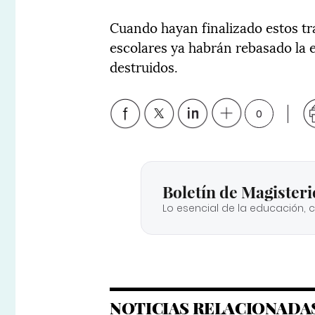
Cuando hayan finalizado estos tr
escolares ya habrán rebasado la e
destruidos.
0
Boletín de Magisteri
Lo esencial de la educación, 
NOTICIAS RELACIONADA