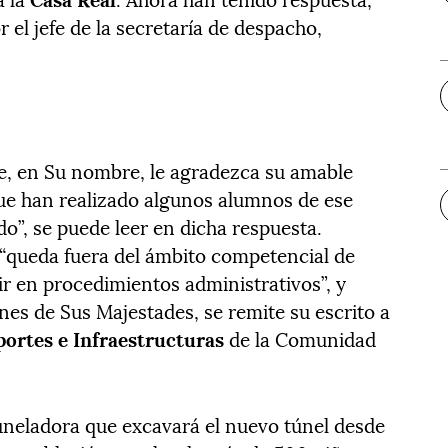
 el jefe de la secretaría de despacho,
, en Su nombre, le agradezca su amable
que han realizado algunos alumnos de ese
udo”, se puede leer en dicha respuesta.
“queda fuera del ámbito competencial de
ir en procedimientos administrativos”, y
nes de Sus Majestades, se remite su escrito a
portes e Infraestructuras
de la Comunidad
tuneladora que excavará el nuevo túnel desde