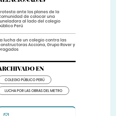
rotesta ante los planes de la
Comunidad de colocar una
tuneladora al lado del colegio
público Perú
a lucha de un colegio contra las
constructoras Acciona, Grupo Rover y
Dragados
ARCHIVADO EN
COLEGIO PÚBLICO PERÚ
LUCHA POR LAS OBRAS DEL METRO