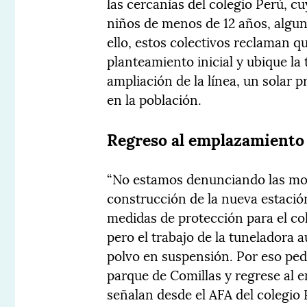
las cercanías del colegio Perú, c
niños de menos de 12 años, algun
ello, estos colectivos reclaman 
planteamiento inicial y ubique la
ampliación de la línea, un solar
en la población.
Regreso al emplazamiento 
“No estamos denunciando las mole
construcción de la nueva estació
medidas de protección para el col
pero el trabajo de la tuneladora 
polvo en suspensión. Por eso ped
parque de Comillas y regrese al 
señalan desde el AFA del colegio 