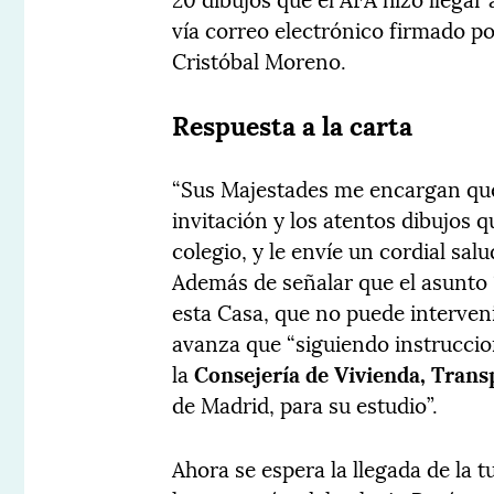
vía correo electrónico firmado por
Cristóbal Moreno.
Respuesta a la carta
“Sus Majestades me encargan que
invitación y los atentos dibujos 
colegio, y le envíe un cordial sal
Además de señalar que el asunto 
esta Casa, que no puede interven
avanza que “siguiendo instruccio
la
Consejería de Vivienda, Trans
de Madrid, para su estudio”.
Ahora se espera la llegada de la 