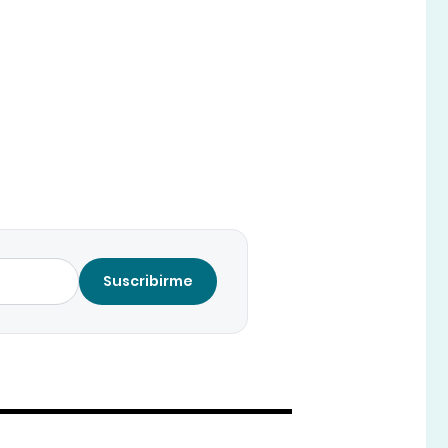
Suscribirme