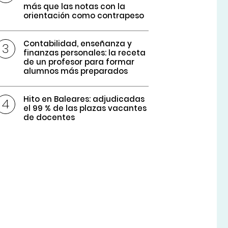
más que las notas con la
orientación como contrapeso
Contabilidad, enseñanza y
finanzas personales: la receta
de un profesor para formar
alumnos más preparados
Hito en Baleares: adjudicadas
el 99 % de las plazas vacantes
de docentes