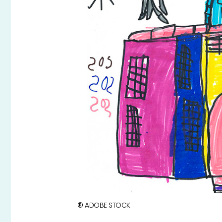
® ADOBE STOCK