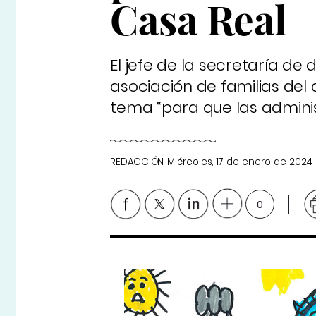
Casa Real
El jefe de la secretaría d
asociación de familias del
tema “para que las admini
REDACCIÓN
Miércoles, 17 de enero de 2024
0