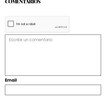
COMENTARIOS
Email