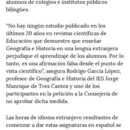
alumnos de colegios e institutos públicos
bilingües.
“No hay ningún estudio publicado en los
últimos 20 años en revistas científicas de
Educación que demuestre que enseñar
Geografía e Historia en una lengua extranjera
perjudique el aprendizaje de los alumnos. Por lo
tanto, es una afirmación falsa desde el punto de
vista científico”, asegura Rodrigo García López,
profesor de Geografía e Historia del IES Jorge
Manrique de Tres Cantos y uno de los
participantes en la petición a la Consejería de
no aprobar dicha medida.
Las horas de idioma extranjero resultantes de
comenzar a dar estas asignaturas en español se