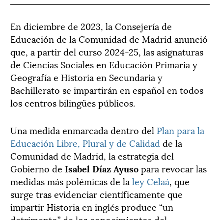
En diciembre de 2023, la Consejería de
Educación de la Comunidad de Madrid anunció
que, a partir del curso 2024-25, las asignaturas
de Ciencias Sociales en Educación Primaria y
Geografía e Historia en Secundaria y
Bachillerato se impartirán en español en todos
los centros bilingües públicos.
Una medida enmarcada dentro del
Plan para la
Educación Libre, Plural y de Calidad
de la
Comunidad de Madrid, la estrategia del
Gobierno de
Isabel Díaz Ayuso
para revocar las
medidas más polémicas de la
ley Celaá
, que
surge tras evidenciar científicamente que
impartir Historia en inglés produce “un
detrimento” de los conocimientos del