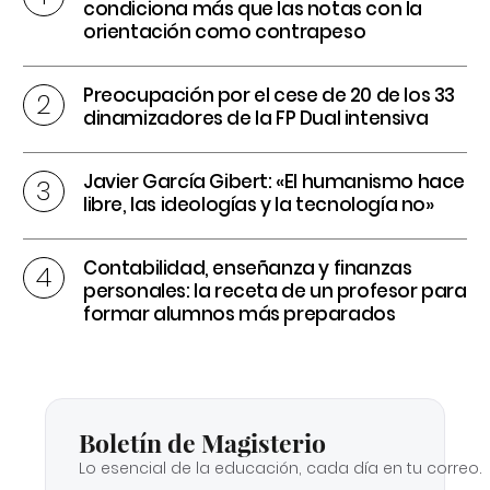
condiciona más que las notas con la
orientación como contrapeso
Preocupación por el cese de 20 de los 33
dinamizadores de la FP Dual intensiva
Javier García Gibert: «El humanismo hace
libre, las ideologías y la tecnología no»
Contabilidad, enseñanza y finanzas
personales: la receta de un profesor para
formar alumnos más preparados
Boletín de Magisterio
Lo esencial de la educación, cada día en tu correo.