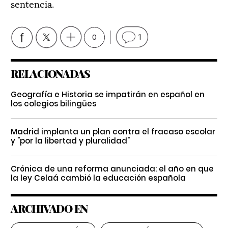
sentencia.
0
1
RELACIONADAS
Geografía e Historia se impatirán en español en
los colegios bilingües
Madrid implanta un plan contra el fracaso escolar
y "por la libertad y pluralidad"
Crónica de una reforma anunciada: el año en que
la ley Celaá cambió la educación española
ARCHIVADO EN