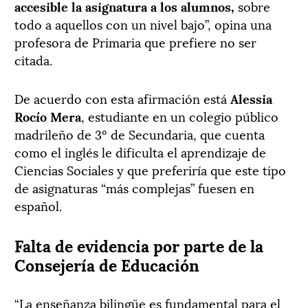
accesible la asignatura a los alumnos,
sobre
todo a aquellos con un nivel bajo”, opina una
profesora de Primaria que prefiere no ser
citada.
De acuerdo con esta afirmación está
Alessia
Rocío Mera
, estudiante en un colegio público
madrileño de 3º de Secundaria, que cuenta
como el inglés le dificulta el aprendizaje de
Ciencias Sociales y que preferiría que este tipo
de asignaturas “más complejas” fuesen en
español.
Falta de evidencia por parte de la
Consejería de Educación
“La enseñanza bilingüe es fundamental para el