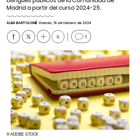
bilingües públicos de la Comunidad de
Madrid a partir del curso 2024-25.
ALBA BARTOLOMÉ
Viernes, 16 de febrero de 2024
0
1
® ADOBE STOCK