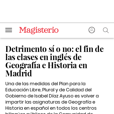
Detrimento sí o no: el fin de
las clases en inglés de
Geografía e Historia en
Madrid
Una de las medidas del Plan para la
Educación Libre, Plural y de Calidad del
Gobierno de Isabel Díaz Ayuso es volver a
impartir las asignaturas de Geografía e
Historia en español en todos los centros