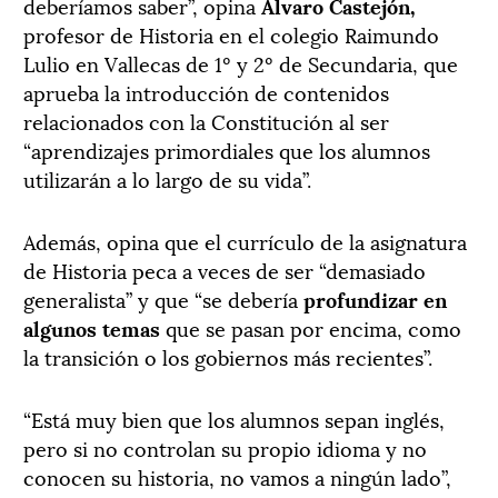
deberíamos saber”, opina
Álvaro Castejón,
profesor de Historia en el colegio Raimundo
Lulio en Vallecas de 1º y 2º de Secundaria, que
aprueba la introducción de contenidos
relacionados con la Constitución al ser
“aprendizajes primordiales que los alumnos
utilizarán a lo largo de su vida”.
Además, opina que el currículo de la asignatura
de Historia peca a veces de ser “demasiado
generalista” y que “se debería
profundizar en
algunos temas
que se pasan por encima, como
la transición o los gobiernos más recientes”.
“Está muy bien que los alumnos sepan inglés,
pero si no controlan su propio idioma y no
conocen su historia, no vamos a ningún lado”,