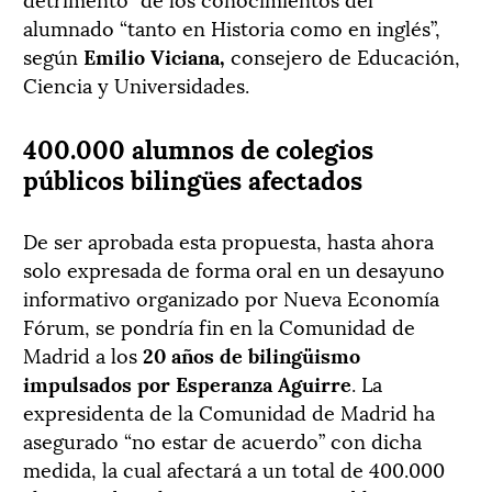
alumnado “tanto en Historia como en inglés”,
según
Emilio Viciana,
consejero de Educación,
Ciencia y Universidades.
400.000 alumnos de colegios
públicos bilingües afectados
De ser aprobada esta propuesta, hasta ahora
solo expresada de forma oral en un desayuno
informativo organizado por Nueva Economía
Fórum, se pondría fin en la Comunidad de
Madrid a los
20 años de bilingüismo
impulsados por Esperanza Aguirre
. La
expresidenta de la Comunidad de Madrid ha
asegurado “no estar de acuerdo” con dicha
medida, la cual afectará a un total de 400.000