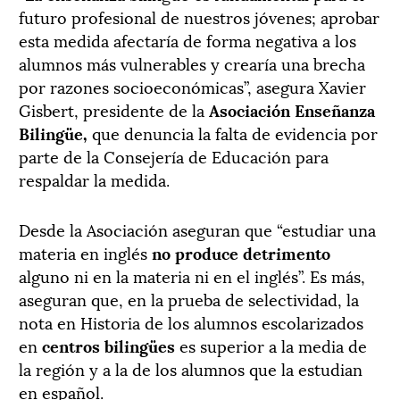
futuro profesional de nuestros jóvenes; aprobar
esta medida afectaría de forma negativa a los
alumnos más vulnerables y crearía una brecha
por razones socioeconómicas”, asegura Xavier
Gisbert, presidente de la
Asociación Enseñanza
Bilingüe,
que denuncia la falta de evidencia por
parte de la Consejería de Educación para
respaldar la medida.
Desde la Asociación aseguran que “estudiar una
materia en inglés
no produce detrimento
alguno ni en la materia ni en el inglés”. Es más,
aseguran que, en la prueba de selectividad, la
nota en Historia de los alumnos escolarizados
en
centros bilingües
es superior a la media de
la región y a la de los alumnos que la estudian
en español.