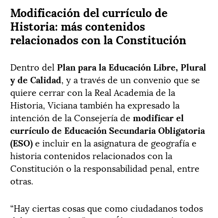
Modificación del currículo de
Historia: más contenidos
relacionados con la Constitución
Dentro del
Plan para la Educación Libre, Plural
y de Calidad
, y a través de un convenio que se
quiere cerrar con la Real Academia de la
Historia, Viciana también ha expresado la
intención de la Consejería de
modificar el
currículo de Educación Secundaria Obligatoria
(ESO)
e incluir en la asignatura de geografía e
historia contenidos relacionados con la
Constitución o la responsabilidad penal, entre
otras.
“Hay ciertas cosas que como ciudadanos todos