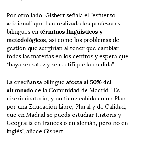
Por otro lado, Gisbert señala el “esfuerzo
adicional” que han realizado los profesores
bilingües en
términos lingüísticos y
metodológicos
, así como los problemas de
gestión que surgirían al tener que cambiar
todas las materias en los centros y espera que
“haya sensatez y se rectifique la medida”.
La enseñanza bilingüe
afecta al 50% del
alumnado
de la Comunidad de Madrid. “Es
discriminatorio, y no tiene cabida en un Plan
por una Educación Libre, Plural y de Calidad,
que en Madrid se pueda estudiar Historia y
Geografía en francés o en alemán, pero no en
inglés”, añade Gisbert.