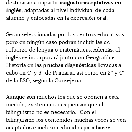
destinarán a impartir
asignaturas optativas en
inglés
, adaptadas al nivel individual de cada
alumno y enfocadas en la expresión oral.
Serán seleccionadas por los centros educativos,
pero en ningún caso podrán incluir las de
refuerzo de lengua o matemáticas. Además, el
inglés se incorporará junto con Geografía e
Historia en las
pruebas diagnósticas
llevadas a
cabo en 4º y 6º de Primaria, así como en 2º y 4º
de la ESO, según la Consejería.
Aunque son muchos los que se oponen a esta
medida, existen quienes piensan que el
bilingüismo no es necesario. “Con el
bilingüismo los contenidos muchas veces se ven
adaptados e incluso reducidos para
hacer