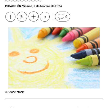
REDACCIÓN
Viernes, 2 de febrero de 2024
0
0
®Adobe stock