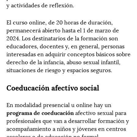
y actividades de reflexión.
El curso online, de 20 horas de duración,
permanecerá abierto hasta el 1 de marzo de
2024. Los destinatarios de la formación son
educadores, docentes y, en general, personas
interesadas en adquirir conceptos básicos sobre
derecho de la infancia, abuso sexual infantil,
situaciones de riesgo y espacios seguros.
Coeducación afectivo social
En modalidad presencial u online hay un
programa de coeducación
afectivo sexual para
profesionales que van a desarrollar formación y
acompañamiento a niños y jóvenes en centros
escolares o de educación no formal.