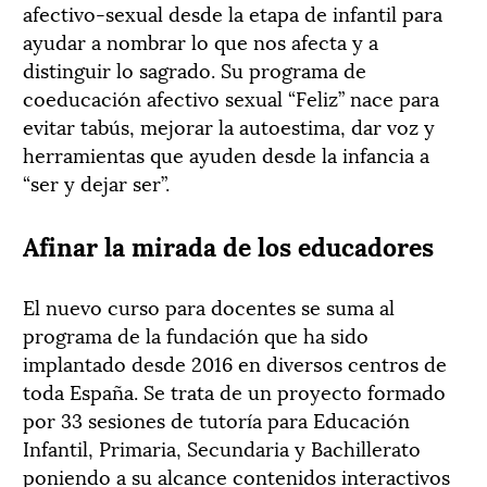
afectivo-sexual desde la etapa de infantil para
ayudar a nombrar lo que nos afecta y a
distinguir lo sagrado. Su programa de
coeducación afectivo sexual “Feliz” nace para
evitar tabús, mejorar la autoestima, dar voz y
herramientas que ayuden desde la infancia a
“ser y dejar ser”.
Afinar la mirada de los educadores
El nuevo curso para docentes se suma al
programa de la fundación que ha sido
implantado desde 2016 en diversos centros de
toda España. Se trata de un proyecto formado
por 33 sesiones de tutoría para Educación
Infantil, Primaria, Secundaria y Bachillerato
poniendo a su alcance contenidos interactivos