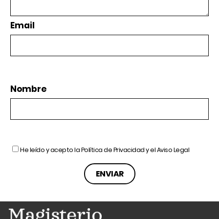
Email
Nombre
He leído y acepto la
Política de Privacidad
y el
Aviso Legal