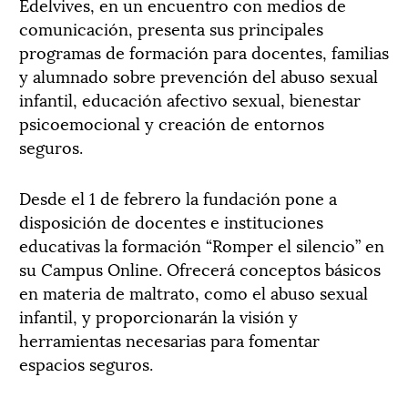
Edelvives, en un encuentro con medios de
comunicación, presenta sus principales
programas de formación para docentes, familias
y alumnado sobre prevención del abuso sexual
infantil, educación afectivo sexual, bienestar
psicoemocional y creación de entornos
seguros.
Desde el 1 de febrero la fundación pone a
disposición de docentes e instituciones
educativas la formación “Romper el silencio” en
su Campus Online. Ofrecerá conceptos básicos
en materia de maltrato, como el abuso sexual
infantil, y proporcionarán la visión y
herramientas necesarias para fomentar
espacios seguros.