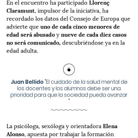
En el encuentro ha participado
Llorenç
Claramunt
, impulsor de la iniciativa, ha
recordado los datos del Consejo de Europa que
advierte que
uno de cada cinco menores de
edad será abusado
y
nueve de cada diez casos
no será comunicado,
descubriéndose ya en la
edad adulta.
Juan Bellido
"
El cuidado de la salud mental de
los docentes y los alumnos debe ser una
prioridad para que la sociedad pueda avanzar
"
La psicóloga, sexóloga y orientadora
Elena
Alonso
, apuesta por trabajar la formación