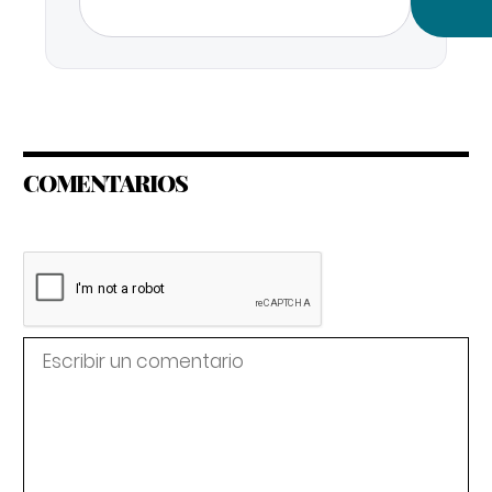
COMENTARIOS