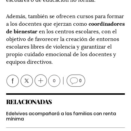
Además, también se ofrecen cursos para formar
a los docentes que ejerzan como
coordinadores
de bienestar
en los centros escolares, con el
objetivo de favorecer la creación de entornos
escolares libres de violencia y garantizar el
propio cuidado emocional de los docentes y
equipos directivos.
0
0
RELACIONADAS
Edelvives acompañará a las familias con renta
mínima