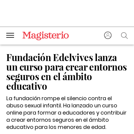
Fundación Edelvives lanza
un curso para crear entornos
seguros en el ámbito
educativo
La fundación rompe el silencio contra el
abuso sexual infantil. Ha lanzado un curso
online para formar a educadores y contribuir
a crear entornos seguros en el ámbito
educativo para los menores de edad.