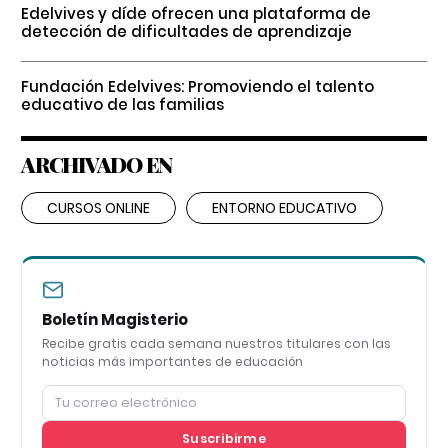
Edelvives y díde ofrecen una plataforma de
detección de dificultades de aprendizaje
Fundación Edelvives: Promoviendo el talento
educativo de las familias
ARCHIVADO EN
CURSOS ONLINE
ENTORNO EDUCATIVO
Boletín Magisterio
Recibe gratis cada semana nuestros titulares con las
noticias más importantes de educación
Suscribirme