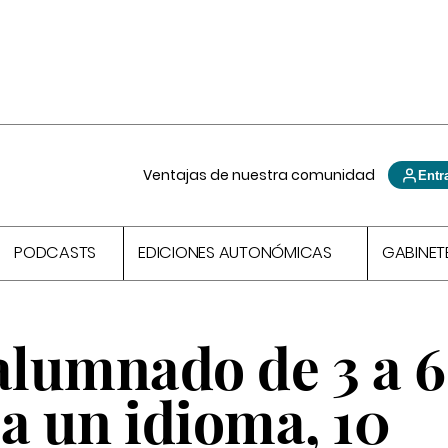
Ventajas de nuestra comunidad
Entr
PODCASTS
EDICIONES AUTONÓMICAS
GABINET
alumnado de 3 a 6
a un idioma, 10