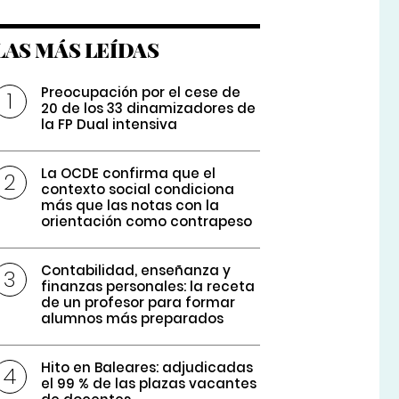
LAS MÁS LEÍDAS
Preocupación por el cese de
20 de los 33 dinamizadores de
la FP Dual intensiva
La OCDE confirma que el
contexto social condiciona
más que las notas con la
orientación como contrapeso
Contabilidad, enseñanza y
finanzas personales: la receta
de un profesor para formar
alumnos más preparados
Hito en Baleares: adjudicadas
el 99 % de las plazas vacantes