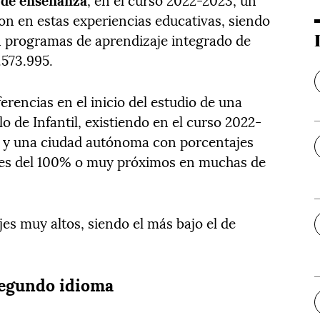
aron en estas experiencias educativas, siendo
en programas de aprendizaje integrado de
.573.995.
erencias en el inicio del estudio de una
o de Infantil, existiendo en el curso 2022-
s y una ciudad autónoma con porcentajes
jes del 100% o muy próximos en muchas de
es muy altos, siendo el más bajo el de
segundo idioma