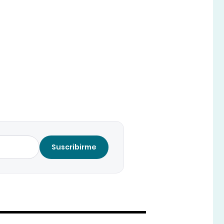
Suscribirme