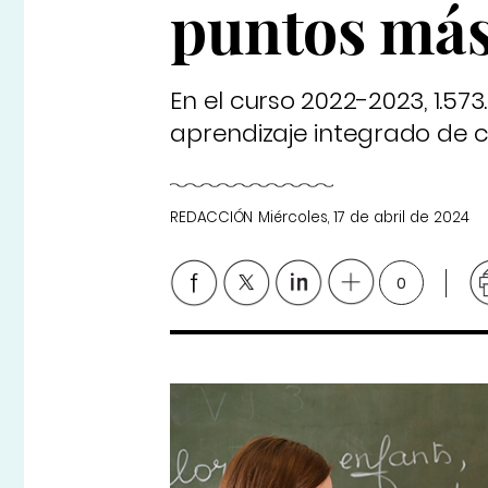
puntos más
En el curso 2022-2023, 1.5
aprendizaje integrado de c
REDACCIÓN
Miércoles, 17 de abril de 2024
0