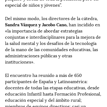
especial de niños y jóvenes”.
Del mismo modo, los directores de la cátedra,
Sandra Vázquez y Jacobo Cano,
han incidido en
«la importancia de abordar estrategias
conjuntas e interdisciplinares para la mejora de
la salud mental y los desafíos de la tecnología
de la mano de las comunidades educativas, las
administraciones públicas y otras
instituciones».
El encuentro ha reunido a más de 650
participantes de España y Latinoamérica:
docentes de todas las etapas educativas, desde
educación Infantil hasta Formación Profesional,
educación especial y del ámbito rural;
miembros de equipos directivos; casi un