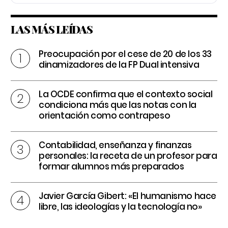
LAS MÁS LEÍDAS
Preocupación por el cese de 20 de los 33
dinamizadores de la FP Dual intensiva
La OCDE confirma que el contexto social
condiciona más que las notas con la
orientación como contrapeso
Contabilidad, enseñanza y finanzas
personales: la receta de un profesor para
formar alumnos más preparados
Javier García Gibert: «El humanismo hace
libre, las ideologías y la tecnología no»