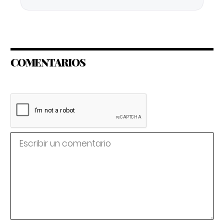
COMENTARIOS