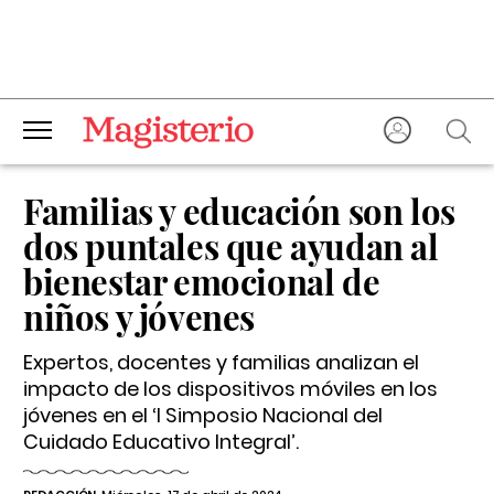
Familias y educación son los
dos puntales que ayudan al
bienestar emocional de
niños y jóvenes
Expertos, docentes y familias analizan el
impacto de los dispositivos móviles en los
jóvenes en el ‘I Simposio Nacional del
Cuidado Educativo Integral’.