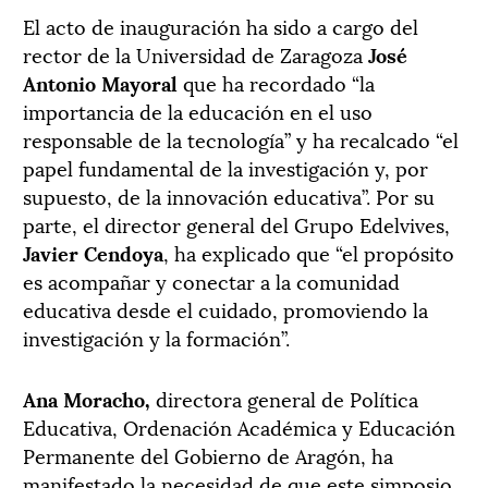
El acto de inauguración ha sido a cargo del
rector de la Universidad de Zaragoza
José
Antonio Mayoral
que ha recordado “la
importancia de la educación en el uso
responsable de la tecnología” y ha recalcado “el
papel fundamental de la investigación y, por
supuesto, de la innovación educativa”. Por su
parte, el director general del Grupo Edelvives,
Javier Cendoya
, ha explicado que “el propósito
es acompañar y conectar a la comunidad
educativa desde el cuidado, promoviendo la
investigación y la formación”.
Ana Moracho,
directora general de Política
Educativa, Ordenación Académica y Educación
Permanente del Gobierno de Aragón, ha
manifestado la necesidad de que este simposio