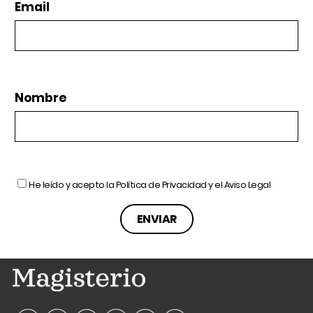
Email
Nombre
He leído y acepto la
Política de Privacidad
y el
Aviso Legal