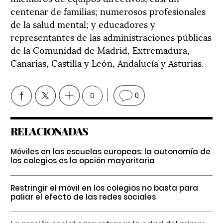
centenar de familias; numerosos profesionales
de la salud mental; y educadores y
representantes de las administraciones públicas
de la Comunidad de Madrid, Extremadura,
Canarias, Castilla y León, Andalucía y Asturias.
0
0
RELACIONADAS
Móviles en las escuelas europeas: la autonomía de
los colegios es la opción mayoritaria
Restringir el móvil en los colegios no basta para
paliar el efecto de las redes sociales