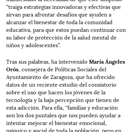
“traiga estrategias innovadoras y efectivas que
sirvan para afrontar desafíos que ayuden a
alcanzar el bienestar de toda la comunidad
educativa, para que estos puedan continuar con
su labor de protección de la salud mental de
niños y adolescentes”.
Tras sus palabras, ha intervenido
María Ángeles
Orós
, consejera de Políticas Sociales del
Ayuntamiento de Zaragoza, que ha ofrecido
datos de un reciente estudio del consistorio
sobre el uso que hacen los jóvenes de la
tecnología y la baja percepción que tienen de
esta adicción. Para ella, “familias y educación
son los dos puntales que nos pueden ayudar a
intentar mejorar el bienestar emocional,
psíquico y social de toda la población, pero en