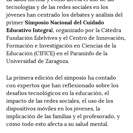
tecnologías y de las redes sociales en los
jóvenes han centrado los debates y análisis del
primer
Simposio Nacional del Cuidado
Educativo Integra
l, organizado por la Cátedra
Fundación Edelvives y el Centro de Innovación,
Formación e Investigación en Ciencias de la
Educación (CIFICE) en el Paraninfo de la
Universidad de Zaragoza.
La primera edición del simposio ha contado
con expertos que han reflexionado sobre los
desafíos tecnológicos en la educación, el
impacto de las redes sociales, el uso de los
dispositivos móviles en los jóvenes, la
implicación de las familias y el profesorado, y
cómo todo esto afecta a su salud mental.